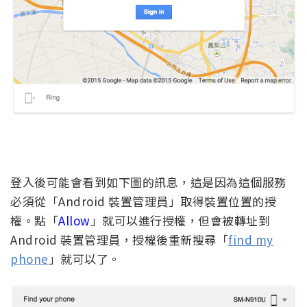
登入後可能會看到如下圖的訊息，這是因為這個服務
必須從「Android 裝置管理員」取得裝置位置的授
權。點「
Allow
」就可以進行授權，但會被轉址到
Android 裝置管理員，授權後重新搜尋「
find my
phone
」就可以了。