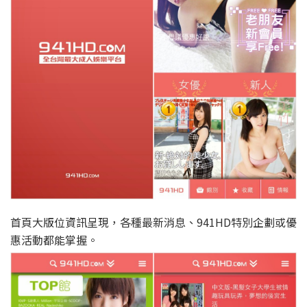
首頁大版位資訊呈現，各種最新消息、941HD特別企劃或優
惠活動都能掌握。