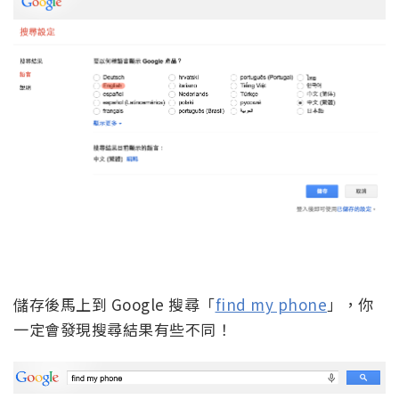
儲存後馬上到 Google 搜尋「
find my phone
」，你
一定會發現搜尋結果有些不同！