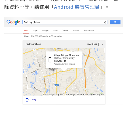
除資料…等，請使用「
Android 裝置管理員
」。