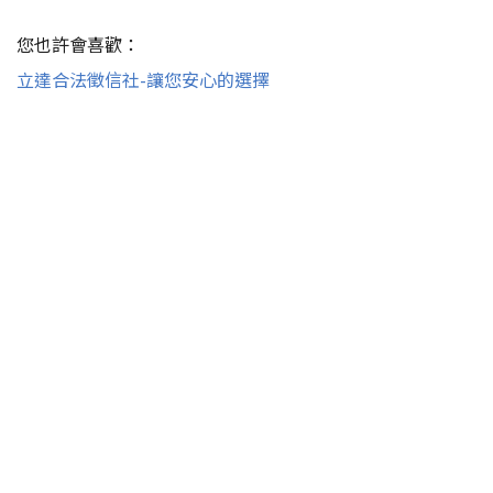
您也許會喜歡：
立達合法徵信社-讓您安心的選擇