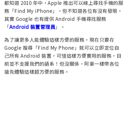
都知道 2010 年中，Apple 推出可以線上尋找手機的服
務「Find My iPhone」，但不知道各位有沒有發現，
其實 Google 也有提供 Android 手機尋找服務
「
Android 裝置管理員
」。
為了讓更多人能體驗這樣方便的服務，現在只要在
Google 搜尋「Find My Phone」就可以立即定位自
己所有 Android 裝置，可惜這樣方便實用的服務，目
前並不支援我們的語系！但沒關係，阿豪一樣帶各位
搶先體驗這樣超方便的服務。