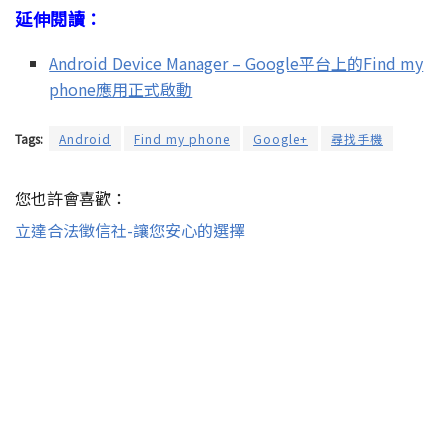
延伸閱讀：
Android Device Manager – Google平台上的Find my
phone應用正式啟動
Tags:
Android
Find my phone
Google+
尋找手機
您也許會喜歡：
立達合法徵信社-讓您安心的選擇