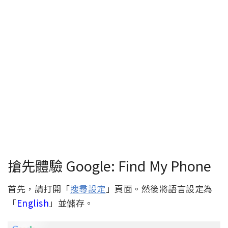
搶先體驗 Google: Find My Phone
首先，請打開「
搜尋設定
」頁面。然後將語言設定為
「
English
」並儲存。