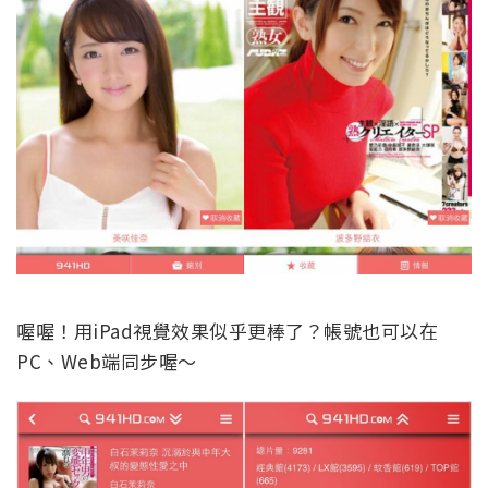
喔喔！用iPad視覺效果似乎更棒了？帳號也可以在
PC、Web端同步喔～