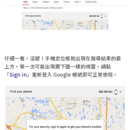
仔細一看，沒錯！手機定位框就出現在搜尋結果的最
上方。第一次可能出現跟下圖一樣的視窗，請點
「
Sign in
」重新登入 Google 帳號即可正常使用。