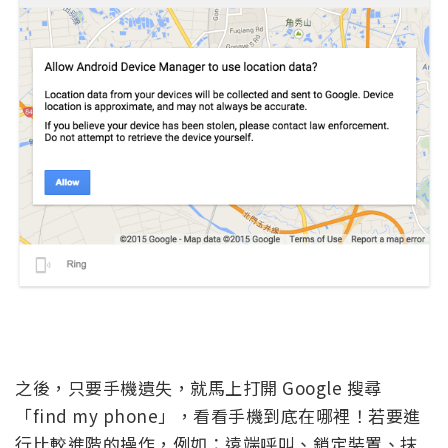
之後，只要手機遺失，就馬上打開 Google 搜尋
「find my phone」，看看手機到底在哪裡！若要進
行比較進階的操作，例如：遠端呼叫、鎖定裝置、抹