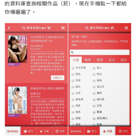
的資料庫查詢相關作品（菸），現在手機點一下都給
你傳遍遍了。