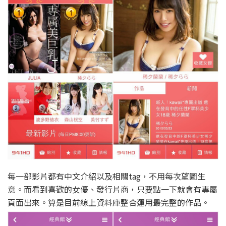
每一部影片都有中文介紹以及相關tag，不用每次望圖生
意。而看到喜歡的女優、發行片商，只要點一下就會有專屬
頁面出來。算是目前線上資料庫整合運用最完整的作品。