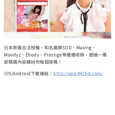
日本原廠合法授權，知名廠牌SOD、Maxing、
Moodyz、Ebody、Prestige等通通收錄，超過一萬
部精選內容繽紛你每個夜晚！
iOS/Android下載連結：
http://app.941hd.com/