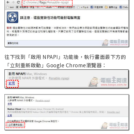
往下找到「啟用 NPAPI」功能後，執行畫面最下方的
「立刻重新啟動」Google Chrome瀏覽器：