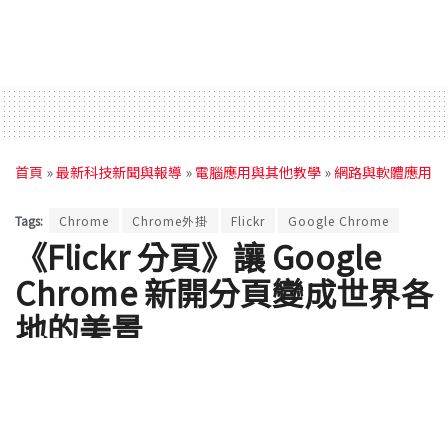
首頁
»
最新科技新聞與報導
»
電腦應用與其他教學
»
網路與軟體應用
Tags:
Chrome
Chrome外掛
Flickr
Google Chrome
《Flickr 分頁》讓 Google
Chrome 新開分頁變成世界各
地的美景
by
Hiram
2015 年 04 月 21 日