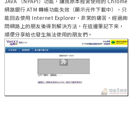
JAVA （NPAPI）功能，讓我原本經常使用的 Chrome
網路銀行 ATM 轉帳功能失效（顯示元件下載中），只
能回去使用 Internet Explorer，非常的痛苦。經過詢
問網路上的朋友後得到解決方法，在這邊筆記下來，
順便分享給也發生無法使用的朋友們。