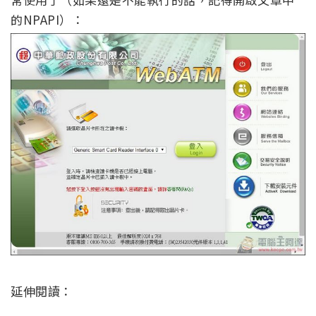
的NPAPI）：
延伸閱讀：