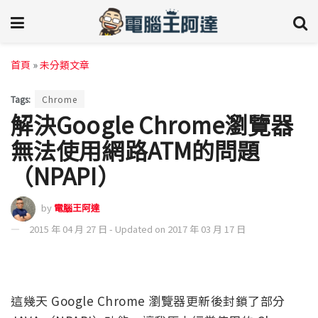
首頁
»
未分類文章
Tags:
Chrome
解決Google Chrome瀏覽器
無法使用網路ATM的問題
（NPAPI）
by
電腦王阿達
2015 年 04 月 27 日 - Updated on 2017 年 03 月 17 日
這幾天 Google Chrome 瀏覽器更新後封鎖了部分