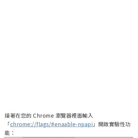
接著在您的 Chrome 瀏覽器裡面輸入
「
chrome://flags/#enaable-npapi
」開啟實驗性功
能：