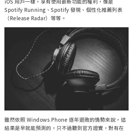
iOS 用戶一樣，享有使用最新功能的權利，像是
Spotify Running、Spotify 發現、個性化推薦列表
（Release Radar）等等。
雖然依照 Windows Phone 逐年退敗的情勢來說，這
結果是早就能預測的，只不過聽到官方證實，對有在