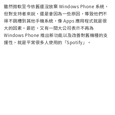
雖然微軟至今依舊還沒放棄 Windows Phone 系統，
但對支持者來說，還是會因為一些原因，導致他們不
得不跳槽到其他手機系統，像 Apps 應用程式就是很
大的因素。最近，又有一間大公司表示不再為
Windows Phone 推出新功能以及改善對舊機種的支
援性，就是平常很多人使用的「Spotify」。