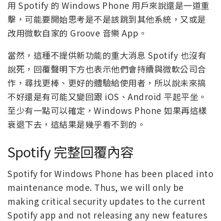
用 Spotify 的 Windows Phone 用戶來說還是一道重
擊，可能要開始思考是不是該跳到其他系統，又或是
改用微軟自家的 Groove 音樂 App。
當然，這種不提供新功能的重大消息 Spotify 也沒有
說死，回覆聲明下方也表示他們會持續與微軟公司合
作，尋找更棒、更好的體驗給使用者，所以說未來搞
不好還是有可能又變回跟 iOS、Android 平起平坐。
至少有一點可以確定，Windows Phone 如果再這樣
衰退下去，這結果是幾乎看不到的。
Spotify 完整回覆內容
Spotify for Windows Phone has been placed into
maintenance mode. Thus, we will only be
making critical security updates to the current
Spotify app and not releasing any new features