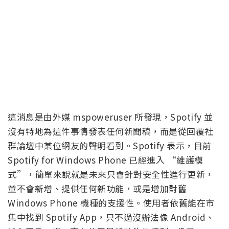
這消息是由外媒 mspoweruser 所發現，Spotify 並
沒有特地為這件事情發表任何新聞稿，而是從回覆社
群論壇中某位網友的聲明看到。Spotify 表示，目前
Spotify for Windows Phone 已經進入 “維護模
式”，簡單來說就是未來只會針對安全性進行更新，
並不會新增、提供任何新功能，或是增加對舊
Windows Phone 機種的支援性。使用者依舊能在市
集中找到 Spotify App，只不過沒辦法像 Android、