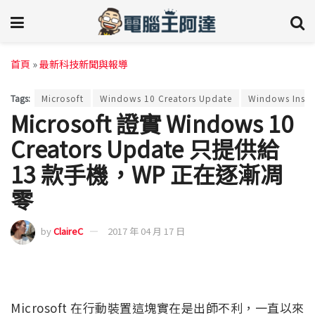
首頁
»
最新科技新聞與報導
Tags:
Microsoft
Windows 10 Creators Update
Windows Insid
Microsoft 證實 Windows 10
Creators Update 只提供給
13 款手機，WP 正在逐漸凋
零
by
ClaireC
2017 年 04 月 17 日
Microsoft 在行動裝置這塊實在是出師不利，一直以來