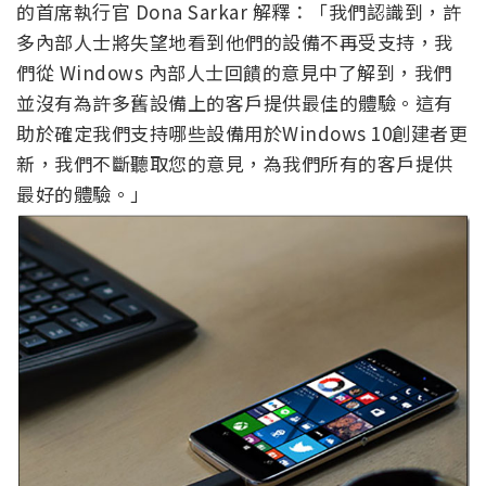
的首席執行官 Dona Sarkar 解釋：「我們認識到，許
多內部人士將失望地看到他們的設備不再受支持，我
們從 Windows 內部人士回饋的意見中了解到，我們
並沒有為許多舊設備上的客戶提供最佳的體驗。這有
助於確定我們支持哪些設備用於Windows 10創建者更
新，我們不斷聽取您的意見，為我們所有的客戶提供
最好的體驗。」