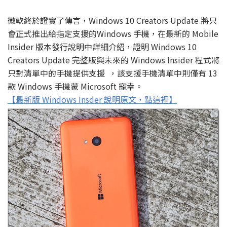
微軟終於證實了傳言，Windows 10 Creators Update 將只
會正式推出給指定支援的Windows 手機，在最新的 Mobile
Insider 版本發行說明中詳細介紹，證明 Windows 10
Creators Update 完整版與未來的 Windows Insider 程式將
只對清單中的手機提供支援 ，該支援手機清單中則僅有 13
款 Windows 手機蒙 Microsoft 寵幸。
【最新版 Windows Insder 說明原文，點這裡】