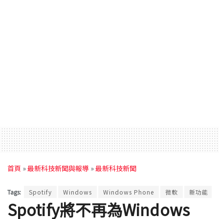
首頁
»
最新科技新聞與報導
»
最新科技新聞
Tags:
Spotify
Windows
Windows Phone
微軟
新功能
Spotify將不再為Windows