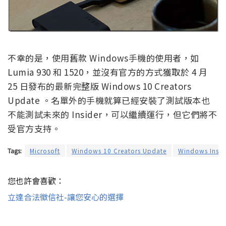
不幸的是，使用舊款 Windows手機的使用者，如
Lumia 930 和 1520，並沒有官方的方式獲取於 4 月
25 日發布的最新完整版 Windows 10 Creators
Update 。名單外的手機就算已經安裝了測試版本也
不能測試未來的 Insider，可以繼續運行，但它們將不
受官方支持。
Tags:
Microsoft
Windows 10 Creators Update
Windows Insid
您也許會喜歡：
立達合法徵信社-讓您安心的選擇