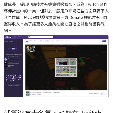
健成長，提出申請後才有機會通過審核，成為 Twitch 合作
夥伴計畫中的一員，但對於一般用戶來說這些方面其實不太
容易達成，所以只能透過放置第三方 Donate 連結才有可能
獲得收入。為了讓更多人能夠在開心直播之餘也能獲得報
酬。
就算沒有大名氣，也能在 Twitch