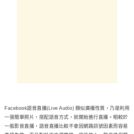
Facebook
語音直播(Live Audio)
類似廣播性質
，
乃是利用
一張簡單照片，搭配語音方式，就開始進行直播。相較於
一般影音直播，語音直播比較不會因網路訊號因素而容易