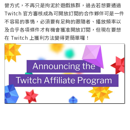
營方式，不再只是拘泥於遊戲族群，過去若想要通過
Twitch 官方審核成為可開放訂閱的合作夥伴可是一件
不容易的事情，必須要有足夠的跟隨者、播放頻率以
及合乎各項條件才有機會獲准開放訂閱，但現在要想
在 Twitch 上獲利方法變得更簡單囉！