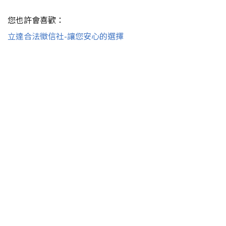
您也許會喜歡：
立達合法徵信社-讓您安心的選擇