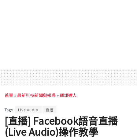
首頁
»
最新科技新聞與報導
»
通訊達人
Tags:
Live Audio
直播
[直播] Facebook語音直播
(Live Audio)操作教學