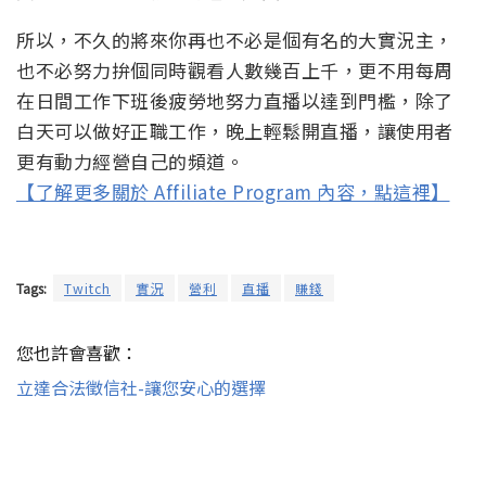
所以，不久的將來你再也不必是個有名的大實況主，
也不必努力拚個同時觀看人數幾百上千，更不用每周
在日間工作下班後疲勞地努力直播以達到門檻，除了
白天可以做好正職工作，晚上輕鬆開直播，讓使用者
更有動力經營自己的頻道。
【了解更多關於 Affiliate Program 內容，點這裡】
Tags:
Twitch
實況
營利
直播
賺錢
您也許會喜歡：
立達合法徵信社-讓您安心的選擇