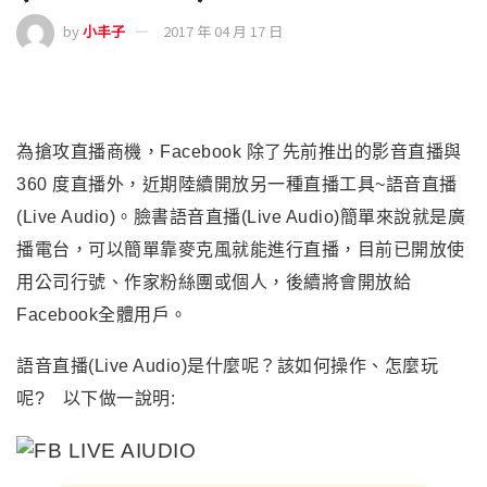
by
小丰子
2017 年 04 月 17 日
為搶攻直播商機
，
Facebook
除了先前推出的影音直播與
360 度直播外，近期陸續開放另一種直播工具~語音直播
(Live Audio)。臉書語音直播(Live Audio)簡單來說就是廣
播電台，可以簡單靠麥克風就能進行直播，目前已開放使
用公司行號、作家粉絲團或個人
，
後續將會開放給
Facebook全體用戶。
語音直播(Live Audio)是什麼呢？該如何操作、怎麼玩
呢? 以下做一說明: