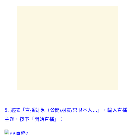
5
. 選擇
「
直播對象（公開/朋友/只限本人…
」
，
輸入直播
主題，按下
「
開始直播
」
：