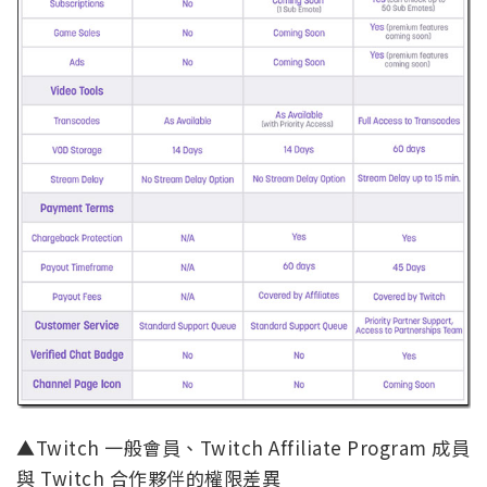
▲Twitch 一般會員、Twitch Affiliate Program 成員
與 Twitch 合作夥伴的權限差異