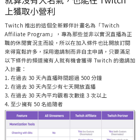
上獲取小營利
Twitch 推出的這個全新夥伴計畫名為「Twitch
Affiliate Program」，專為那些並非以實況直播為正
職的休閒實況主而設，所以在加入條件也比開放訂閱
來得寬鬆許多，採用邀請制而非自主申請，只要滿足
以下條件的頻道擁有人就有機會獲得 Twitch 的邀請加
入計畫：
1. 在過去 30 天內直播時間超過 500 分鐘
2. 在過去 30 天內至少有七天開放直播
3. 在過去 30 天內平均觀看次數達 3 次以上
4. 至少擁有 50 名追隨者