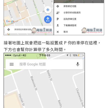
接著地圖上就會把這一點設置成 P 你的車停在這裡，
下方也會幫你計算停了多久時間。