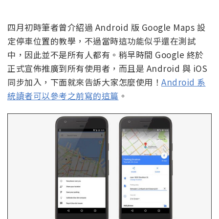
四月初時筆者曾介紹過 Android 版 Google Maps 設
定停車位置的教學，不過當時這功能似乎還在測試
中，因此並不是所有人都有。稍早時間 Google 終於
正式宣佈推廣到所有使用者，而且是 Android 與 iOS
同步加入，下面就來告訴大家怎麼使用！
Android 系
統讀者可以參考之前寫的這篇
。