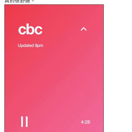
真的很舒服。