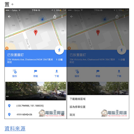
置。
資料來源