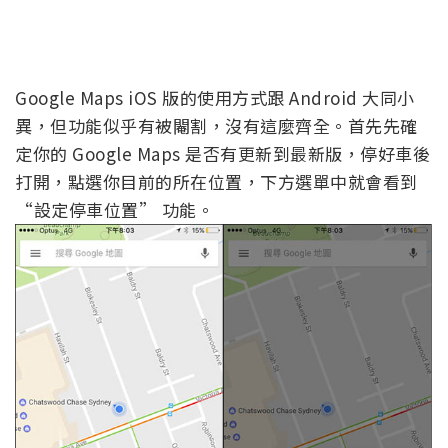
Google Maps iOS 版的使用方式跟 Android 大同小
異，但功能似乎有被閹割，沒有這麼齊全。首先先確
定你的 Google Maps 是否有更新到最新版，停好車後
打開，點選你目前的所在位置，下方選單中就會看到
“設定停車位置” 功能。