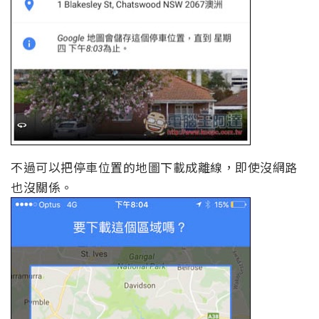
不過可以把停車位置的地圖下載成離線，即使沒網路
也沒關係。