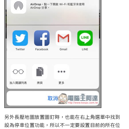
另外長壓地圖放置圖釘時，也能在右上角選單中找到
設為停車位置功能，所以不一定要設置目前的所在位