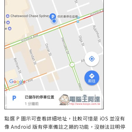
點選 P 圖示可查看詳細地址，比較可惜是 iOS 並沒有
像 Android 版有停車備註之類的功能，沒辦法註明停