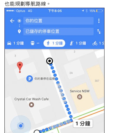
也能規劃導航路線。