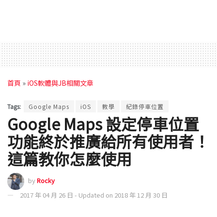
首頁
»
iOS軟體與JB相關文章
Tags:
Google Maps
iOS
教學
紀錄停車位置
Google Maps 設定停車位置
功能終於推廣給所有使用者！
這篇教你怎麼使用
by
Rocky
2017 年 04 月 26 日 - Updated on 2018 年 12 月 30 日