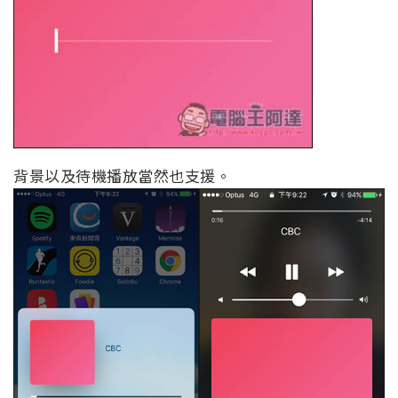
背景以及待機播放當然也支援。