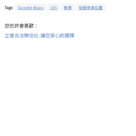
Tags:
Google Maps
iOS
教學
紀錄停車位置
您也許會喜歡：
立達合法徵信社-讓您安心的選擇