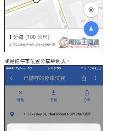
或是把停車位置分享給別人。