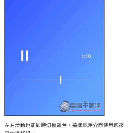
左右滑動也能即時切換電台，這樣乾淨介面使用起來