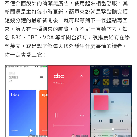
不僅介面設計的簡潔無廣告，使用起來相當舒服，其
新聞還是主打每小時更新，簡單來說就是整點聽完短
短幾分鐘的最新新聞後，就可以等到下一個整點再回
來，讓人有一種結束的感覺，而不是一直聽下去。知
名 BBC、CBC、VOA 等新聞台都有，很推薦給有在學
習英文，或是想了解每天國外發生什麼事情的讀者，
你一定會愛上它！