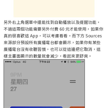
另外右上角選單中還能找到自動播放以及提醒功能，
不過這兩個功能需要另外付費 60 元才能使用，如果你
真的很喜歡這 App，可以考慮看看。而下方 Sources
來源部分預設所有廣播電台都會顯示，如果你有某些
廣播電台沒有收聽習慣，也可以從這邊把它取消，這
樣主畫面顯示的數量就會減少，看起來更舒爽。