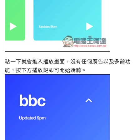
點一下就會進入播放畫面，沒有任何廣告以及多餘功
能，按下方播放鍵即可開始聆聽。