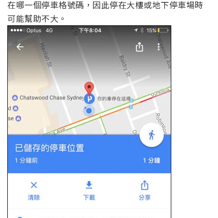
在哪一個停車格號碼，因此停在大樓或地下停車場時
可能幫助不大。