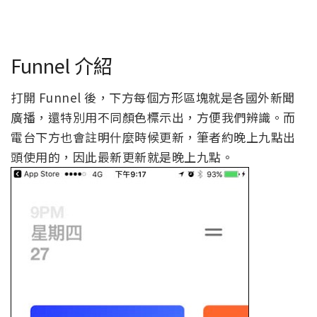
Funnel 介紹
打開 Funnel 後，下方每個方形區塊就是各國外新聞
廣播，還特別用不同顏色標示出，方便我們辨識。而
電台下方也會註明什麼時候更新，筆者約晚上九點出
頭使用的，因此最新更新就是晚上九點。