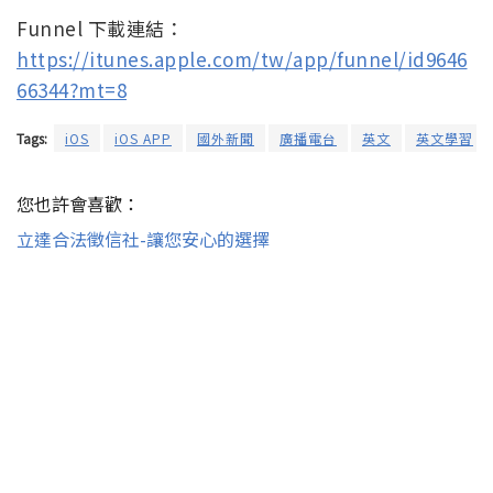
Funnel 下載連結：
https://itunes.apple.com/tw/app/funnel/id9646
66344?mt=8
Tags:
iOS
iOS APP
國外新聞
廣播電台
英文
英文學習
您也許會喜歡：
立達合法徵信社-讓您安心的選擇