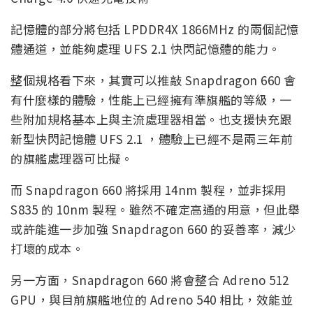
記憶體的部分將包括 LPDDR4X 1866MHz 的兩個記憶
體通道，並能夠處理 UFS 2.1 快閃記憶體的能力。
整個規格看下來，其實可以推敲 Snapdragon 660 會
有什麼樣的體驗，性能上已經擁有準旗艦的等級，一
些附加規格基本上與主流處理器相當。也支援快充跟
新型快閃記憶體 UFS 2.1 ，體驗上已經不是兩三年前
的旗艦處理器可比擬。
而 Snapdragon 660 將採用 14nm 製程，並非採用
S835 的 10nm 製程。雖然不確定高通的用意，但此舉
或許能進一步加強 Snapdragon 660 的妥善率，減少
打壞的成本。
另一方面，Snapdragon 660 將會整合 Adreno 512
GPU，與目前旗艦地位的 Adreno 540 相比，效能並