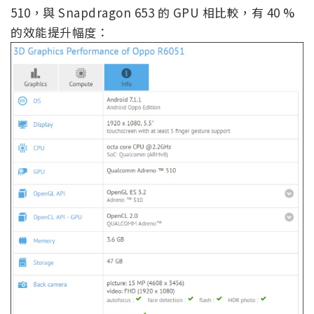
510，與 Snapdragon 653 的 GPU 相比較，有 40 %
的效能提升幅度：