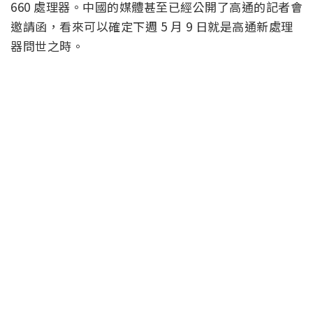
660 處理器。中國的媒體甚至已經公開了高通的記者會
邀請函，看來可以確定下週 5 月 9 日就是高通新處理
器問世之時。