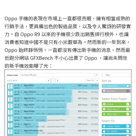
Oppo 手機的表現在市場上一直都很亮眼，擁有相當成熟的
行銷手法，更具備出色的製造品質，以及令人驚訝的研發實
力。自 Oppo R9 以來的手機很少跌出銷售排行榜外，也讓
消費者知道中國不是只有小米跟華為。然而新的一年到來，
Oppo 始終靜悄悄，一直都沒有傳出新手機的消息，然而最
近跑分網站 GFXBench 不小心出賣了 Oppo ，讓尚未問世
的新手機效能曝了光：