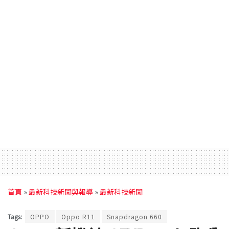
首頁
»
最新科技新聞與報導
»
最新科技新聞
Tags:
OPPO
Oppo R11
Snapdragon 660