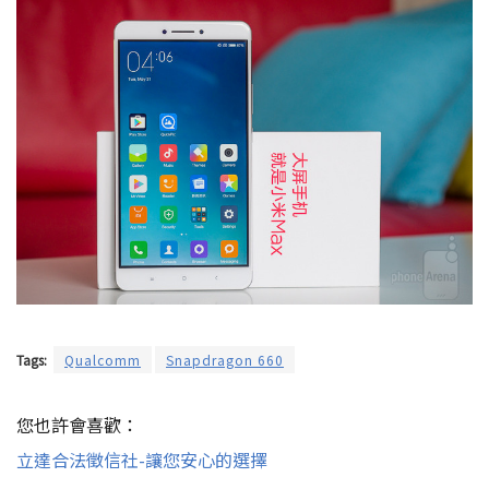
Tags:
Qualcomm
Snapdragon 660
您也許會喜歡：
立達合法徵信社-讓您安心的選擇