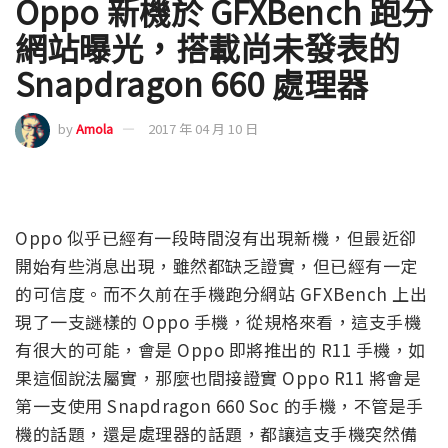
Oppo 新機於 GFXBench 跑分
網站曝光，搭載尚未發表的
Snapdragon 660 處理器
by
Amola
2017 年 04 月 10 日
Oppo 似乎已經有一段時間沒有出現新機，但最近卻
開始有些消息出現，雖然都缺乏證實，但已經有一定
的可信度。而不久前在手機跑分網站 GFXBench 上出
現了一支謎樣的 Oppo 手機，從規格來看，這支手機
有很大的可能，會是 Oppo 即將推出的 R11 手機，如
果這個說法屬實，那麼也間接證實 Oppo R11 將會是
第一支使用 Snapdragon 660 Soc 的手機，不管是手
機的話題，還是處理器的話題，都讓這支手機突然備