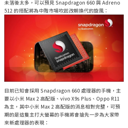
未落後太多，可以預見 Snapdragon 660 與 Adreno
512 的搭配將為中階市場吹起改朝換代的旋風：
目前已知會採用 Snapdragon 660 處理器的手機，主
要以小米 Max 2 高配版、vivo X9s Plus、Oppo R11
為主，其中小米 Max 2 高配版的消息相對完整，可預
期的是這隻主打大螢幕的手機將會搶先一步為大家帶
來新處理器的表現：