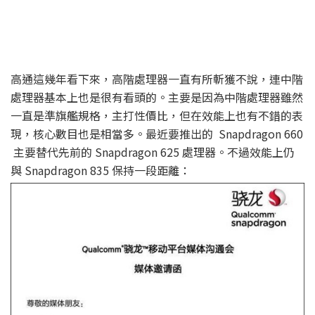
高通這幾年看下來，高階處理器一直有所斬獲不說，連中階
處理器基本上也是很有看頭的。主要是因為中階處理器雖然
一直是準旗艦規格，主打性價比，但在效能上也有不錯的表
現，核心數目也是相當多。最近要推出的 Snapdragon 660
主要替代先前的 Snapdragon 625 處理器。不過效能上仍
與 Snapdragon 835 保持一段距離：