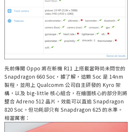
先前傳聞 Oppo 將在新機 R11 上搭載當時尚未問世的
Snapdragon 660 Soc，據了解，這顆 Soc 是 14nm
製程，並用上 Qualcomm 公司自主研發的 Kyro 架
構，以及 big-little 核心組合，在繪圖核心的部分則將
整合 Adreno 512 晶片，效能可以直追 Snapdragon
820 Soc。但功耗卻只有 Snapdragon 625 的水準。
相當厲害：