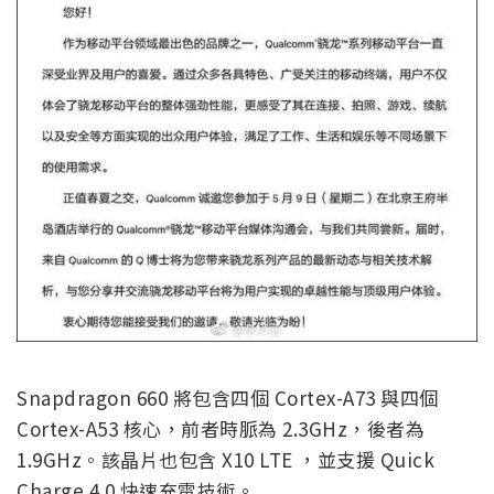
Snapdragon 660 將包含四個 Cortex-A73 與四個
Cortex-A53 核心，前者時脈為 2.3GHz，後者為
1.9GHz。該晶片也包含 X10 LTE ，並支援 Quick
Charge 4.0 快速充電技術。