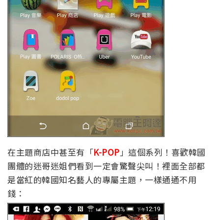
在主題商店中甚至有「
K-POP
」這個系列！喜歡韓國
團體的迷哥迷姐們看到一定會驚聲尖叫！裡面全部都
是當紅的韓國知名藝人的專屬主題，一樣通通不用
錢：