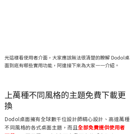
光這樣看使用者介面，大家應該無法很清楚的瞭解 Dodol桌
面到底有哪些實用功能，阿達接下來為大家一一介紹。
上萬種不同風格的主題免費下載更
換
Dodol桌面擁有全球數千位設計師精心設計、高達萬種
不同風格的各式桌面主題，而且
全部免費提供使用者