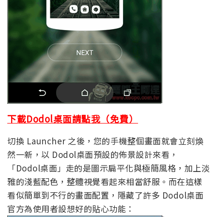
下載Dodol桌面請點我（免費）
切換 Launcher 之後，您的手機整個畫面就會立刻煥
然一新，以 Dodol桌面預設的佈景設計來看，
「Dodol桌面」走的是圖示扁平化與極簡風格，加上淡
雅的淺藍配色，整體視覺看起來相當舒服。而在這樣
看似簡單到不行的畫面配置，隱藏了許多 Dodol桌面
官方為使用者設想好的貼心功能：