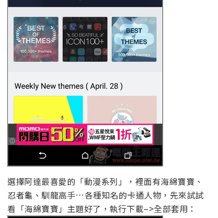
選擇阿達最喜愛的「動漫系列」，裡面有海綿寶寶、
忍者龜、馴龍高手…各種知名的卡通人物，先來試試
看「海綿寶寶」主題好了，執行下載–>全部套用：