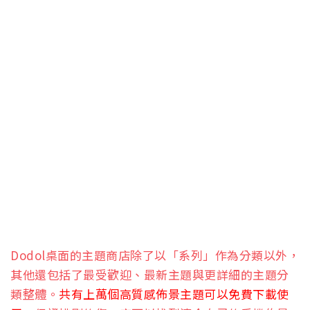
Dodol桌面的主題商店除了以「系列」作為分類以外，
其他還包括了最受歡迎、最新主題與更詳細的主題分
類整體。
共有上萬個高質感佈景主題可以免費下載使