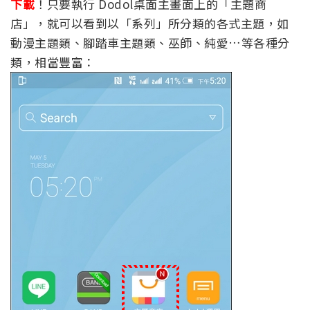
下載
！只要執行 Dodol桌面主畫面上的「主題商
店」，就可以看到以「系列」所分類的各式主題，如
動漫主題類、腳踏車主題類、巫師、純愛…等各種分
類，相當豐富：