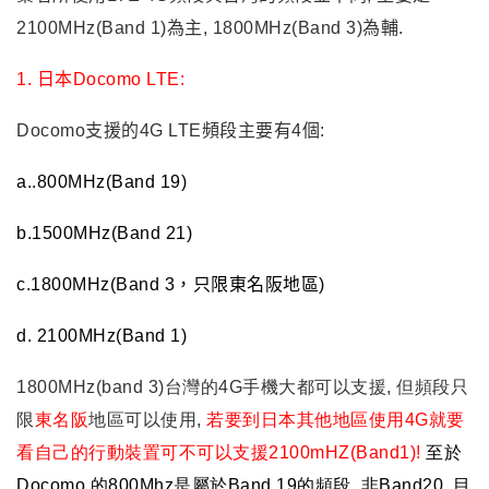
2100MHz(Band 1)為主,
1800MHz(Band 3)為輔.
1. 日本Docomo LTE:
Docomo支援的4G LTE頻段主要有4個:
a..800MHz(Band 19)
b.1500MHz(Band 21)
c.1800MHz(Band 3，只限東名阪地區)
d. 2100MHz(Band 1)
1800MHz(band 3)台灣的4G手機大都可以支援, 但頻段只
限
東名阪
地區可以使用,
若要到日本其他地區使用4G就要
看自己的行動裝置可不可以支援2100mHZ(Band1)!
至於
Docomo 的800Mhz是屬於Band 19的頻段, 非Band20, 目