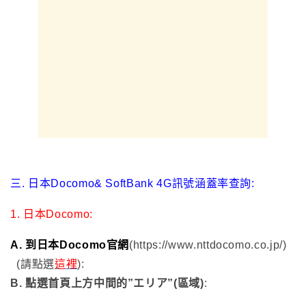
三. 日本Docomo& SoftBank 4G訊號涵蓋率查詢: