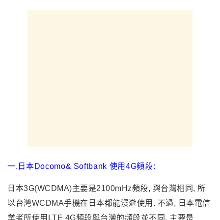
一.日本Docomo& Softbank 使用4G頻段:
日本3G(WCDMA)主要是2100mHz頻段, 與台灣相同, 所
以台灣WCDMA手機在日本都能漫遊使用. 不過, 日本電信
業者所使用LTE 4G頻段與台灣的頻段並不同, 主要是