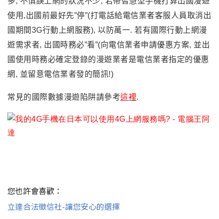
E. 台灣之星: