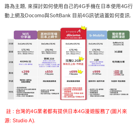
路為主題, 來探討如何使用自己的4G手機在日本使用4G行
動上網及
Docomo與SoftBank 目前4G訊號涵蓋如何查訊
.
註 : 台灣的4G業者都有提供日本4G漫遊服務了(
圖片來
源: Studio A).