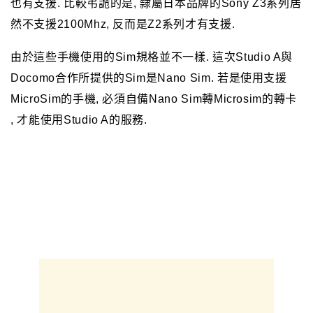
也有支援
. 比較弔詭的是, 隸屬日本品牌的Sony Z3系列居
然不支援2100Mhz, 反而是Z2系列才有支援.
由於這些手機使用的Sim規格並不一樣. 這次Studio A與
Docomo合作所提供的Sim是Nano Sim. 若是使用支援
MicroSim的手機, 必須自備Nano Sim轉Microsim的轉卡
, 才能使用Studio A的服務.