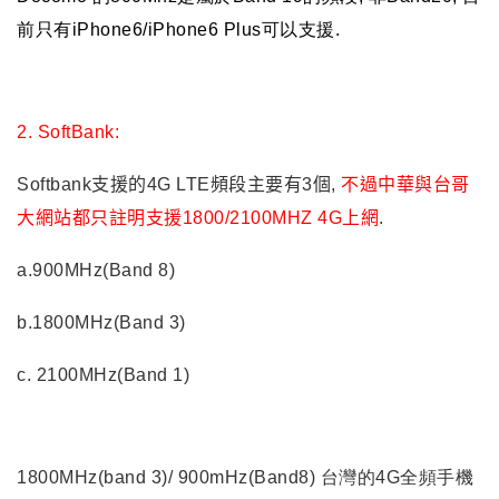
前只有iPhone6/iPhone6 Plus可以支援.
2. SoftBank:
Softbank支援的4G LTE頻段主要有3個,
不過中華與台哥
大網站都只註明支援1800/2100MHZ 4G上網
.
a.900MHz(Band 8)
b.1800MHz(Band 3)
c. 2100MHz(Band 1)
1800MHz(band 3)/ 900mHz(Band8) 台灣的4G全頻手機