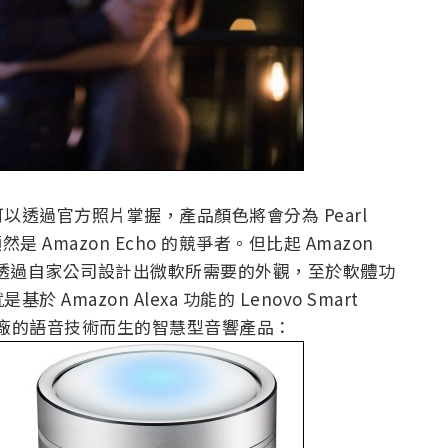
透過官方照片掌握，產品顏色將會分為 Pearl
顯然是 Amazon Echo 的競爭者。但比起 Amazon
像是一種透過自家公司設計出微軟所需要的外觀，至於軟體功
azon Alexa 功能的 Lenovo Smart
用大廠的語音技術而生的智慧型音響產品：