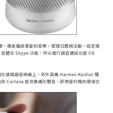
的東西一樣。像是播放喜愛的音樂，管理日曆與活動，設定提
合 Skype 功能，所以進行語音通話也是 OK
場語音辨識上。另外具備 Harman Kardon 獨
 Cortana 能完美識別聲音。即使是吵雜的環境也