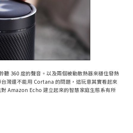
聽 360 度的聲音。以及兩個被動散熱器來穩住發熱
灣還不能用 Cortana 的問題，這玩意其實看起來
Amazon Echo 建立起來的智慧家庭生態系有所