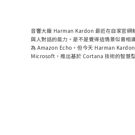
音響大廠 Harman Kardon 最近在自家
與人對話的能力。是不是覺得這情景似曾相識？
為 Amazon Echo。但今天 Harman Ka
Microsoft，推出基於 Cortana 技術的智