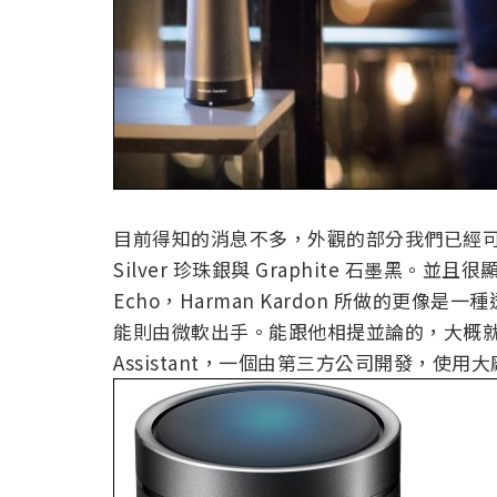
目前得知的消息不多，外觀的部分我們已經可以
Silver 珍珠銀與 Graphite 石墨黑。並且很
Echo，Harman Kardon 所做的更
能則由微軟出手。能跟他相提並論的，大概就是基於 Am
Assistant，一個由第三方公司開發，使