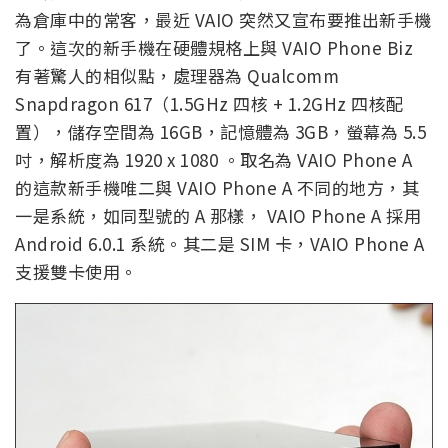
為倉庫中的常客，最近 VAIO 突然又宣布要推出新手機
了。這次的新手機在硬體規格上與 VAIO Phone Biz
有著驚人的相似點，處理器為 Qualcomm
Snapdragon 617（1.5GHz 四核 + 1.2GHz 四核配
置），儲存空間為 16GB，記憶體為 3GB，螢幕為 5.5
吋，解析度為 1920 x 1080 。取名為 VAIO Phone A
的這款新手機唯二與 VAIO Phone A 不同的地方，其
一是系統，如同型號的 A 那樣， VAIO Phone A 採用
Android 6.0.1 系統。其二是 SIM 卡，VAIO Phone A
支援雙卡使用。