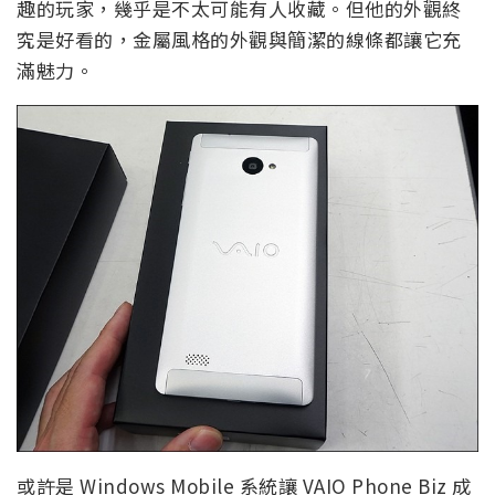
趣的玩家，幾乎是不太可能有人收藏。但他的外觀終
究是好看的，金屬風格的外觀與簡潔的線條都讓它充
滿魅力。
或許是 Windows Mobile 系統讓 VAIO Phone Biz 成