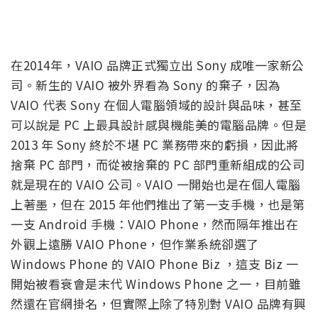
在2014年，VAIO 品牌正式獨立出 Sony 成唯一家新公
司。新生的 VAIO 被外界看為 Sony 的棄子，因為
VAIO 代表 Sony 在個人電腦領域的設計與品味，甚至
可以說是 PC 上最具設計感與機能美的電腦品牌。但是
2013 年 Sony 終於不堪 PC 業務帶來的虧損，因此將
捨棄 PC 部門，而從被捨棄的 PC 部門重新組成的公司
就是現在的 VAIO 公司。VAIO 一開始也是在個人電腦
上著墨，但在 2015 年他們推出了第一支手機，也是第
一支 Android 手機：VAIO Phone，然而隔年推出在
外觀上遠勝 VAIO Phone，但作業系統卻選了
Windows Phone 的 VAIO Phone Biz ，這支 Biz 一
開始被看衰會是末代 Windows Phone 之一，目前雖
然還在官網掛名，但實際上除了特別對 VAIO 品牌有興