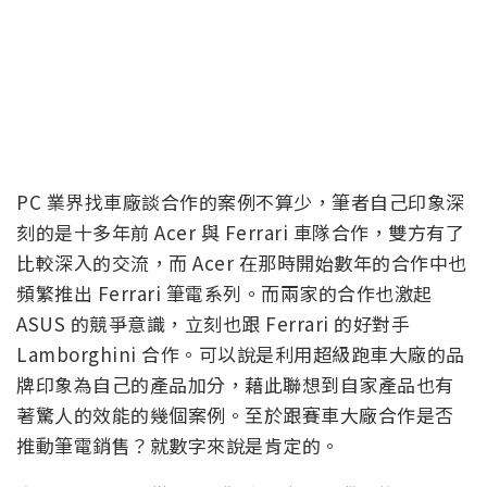
PC 業界找車廠談合作的案例不算少，筆者自己印象深
刻的是十多年前 Acer 與 Ferrari 車隊合作，雙方有了
比較深入的交流，而 Acer 在那時開始數年的合作中也
頻繁推出 Ferrari 筆電系列。而兩家的合作也激起
ASUS 的競爭意識，立刻也跟 Ferrari 的好對手
Lamborghini 合作。可以說是利用超級跑車大廠的品
牌印象為自己的產品加分，藉此聯想到自家產品也有
著驚人的效能的幾個案例。至於跟賽車大廠合作是否
推動筆電銷售？就數字來說是肯定的。