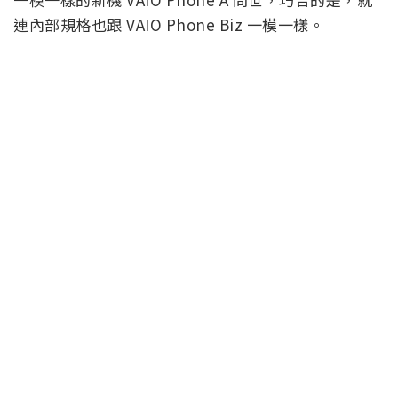
連內部規格也跟 VAIO Phone Biz 一模一樣。