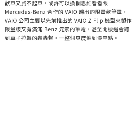
歡車又買不起車，或許可以換個思維看看跟
Mercedes-Benz 合作的 VAIO 端出的限量款筆電，
VAIO 公司主要以先前推出的 VAIO Z Flip 機型來製作
限量版又有滿滿 Benz 元素的筆電，甚至開機還會聽
到車子拉轉的轟轟聲。一整個爽度催到最高點。