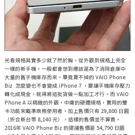
光看規格其實多少就了然於胸，從外觀到規格上完全
一樣的新手機，一般都會想到應該是為了消除倉庫中
大量的舊手機庫存而來。畢竟賣不掉的 VAIO Phone
Biz 怎麼變也不會變成 iPhone 7 ，要讓手機庫存壓力
轉化成現金，就得將這批貨做一點加工才行。而 VAIO
Phone A 以精緻的外觀，中庸的硬體規格，實用的雙
卡功能來瞄準商務使用者，加上售價只有 29,800 日圓
（折合新台幣 8,140 元），這樣的售價並不算貴。
2016年 VAIO Phone Biz 的建議售價是 54,790 日圓