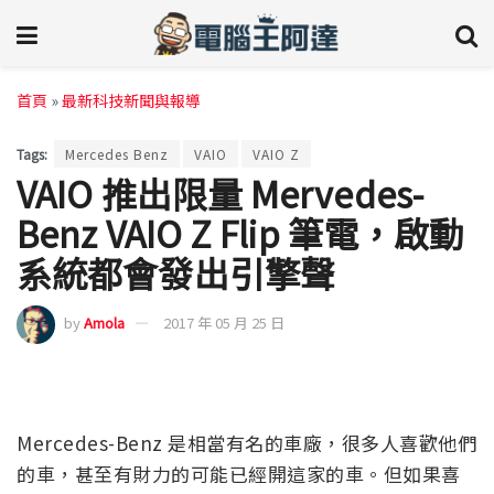
首頁
»
最新科技新聞與報導
Tags:
Mercedes Benz
VAIO
VAIO Z
VAIO 推出限量 Mervedes-
Benz VAIO Z Flip 筆電，啟動
系統都會發出引擎聲
by
Amola
2017 年 05 月 25 日
Mercedes-Benz 是相當有名的車廠，很多人喜歡他們
的車，甚至有財力的可能已經開這家的車。但如果喜