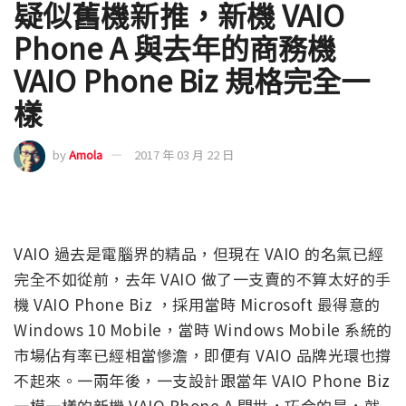
疑似舊機新推，新機 VAIO
Phone A 與去年的商務機
VAIO Phone Biz 規格完全一
樣
by
Amola
2017 年 03 月 22 日
VAIO 過去是電腦界的精品，但現在 VAIO 的名氣已經
完全不如從前，去年 VAIO 做了一支賣的不算太好的手
機 VAIO Phone Biz ，採用當時 Microsoft 最得意的
Windows 10 Mobile，當時 Windows Mobile 系統的
市場佔有率已經相當慘澹，即便有 VAIO 品牌光環也撐
不起來。一兩年後，一支設計跟當年 VAIO Phone Biz
一模一樣的新機 VAIO Phone A 問世，巧合的是，就