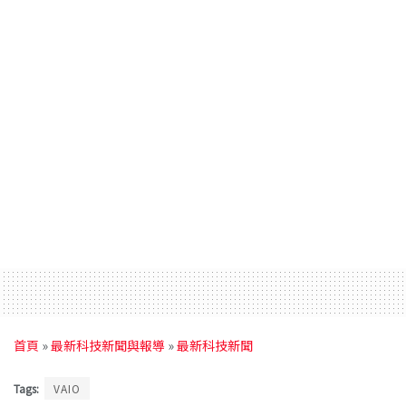
首頁
»
最新科技新聞與報導
»
最新科技新聞
Tags:
VAIO