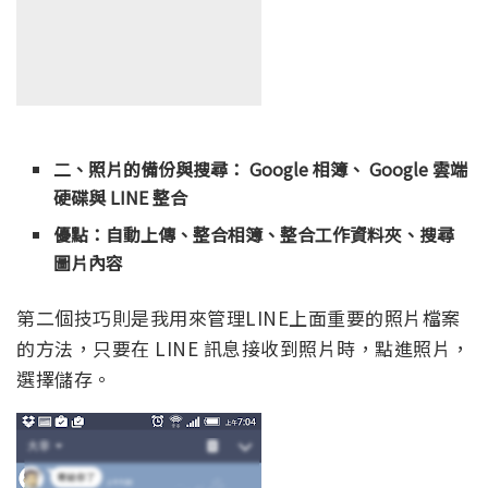
二、照片的備份與搜尋： Google 相簿、 Google 雲端
硬碟與 LINE 整合
優點：自動上傳、整合相簿、整合工作資料夾、搜尋
圖片內容
第二個技巧則是我用來管理LINE上面重要的照片檔案
的方法，只要在 LINE 訊息接收到照片時，點進照片，
選擇儲存。