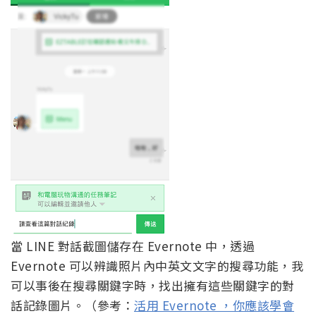
當 LINE 對話截圖儲存在 Evernote 中，透過
Evernote 可以辨識照片內中英文文字的搜尋功能，我
可以事後在搜尋關鍵字時，找出擁有這些關鍵字的對
話記錄圖片。（參考：
活用 Evernote ，你應該學會