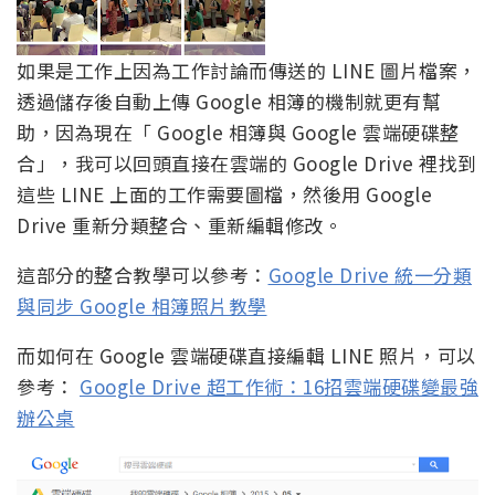
如果是工作上因為工作討論而傳送的 LINE 圖片檔案，
透過儲存後自動上傳 Google 相簿的機制就更有幫
助，因為現在「 Google 相簿與 Google 雲端硬碟整
合」，我可以回頭直接在雲端的 Google Drive 裡找到
這些 LINE 上面的工作需要圖檔，然後用 Google
Drive 重新分類整合、重新編輯修改。
這部分的整合教學可以參考：
Google Drive 統一分類
與同步 Google 相簿照片教學
而如何在 Google 雲端硬碟直接編輯 LINE 照片，可以
參考：
Google Drive 超工作術：16招雲端硬碟變最強
辦公桌