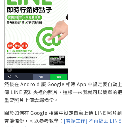
然後在 Android 版 Google 相簿 App 中設定要自動上
傳 LINE 資料夾裡的照片，這樣一來我就可以簡單的把
重要照片上傳雲端備份。
關於如何在 Google 相簿中設定自動上傳 LINE 照片到
雲端備份，可以參考教學：
[雲端工作] 不再搞丟 LINE