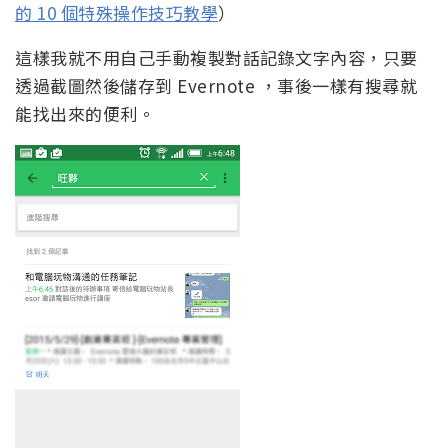
的 10 個特殊操作技巧教學
）
這樣我就不用自己手動複製對話記錄文字內容，只要
透過截圖然後儲存到 Evernote ，事後一樣有搜尋就
能找出來的便利。