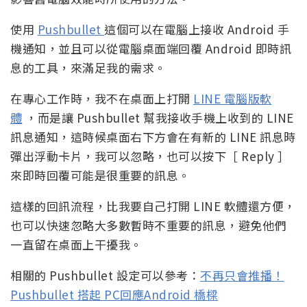
使用
Pushbullet
這個可以在電腦上接收 Android 手
機通知，並且可以從電腦桌面端回覆 Android 即時訊
息的工具，來滿足我的需求。
在專心工作時，我不在桌面上打開
LINE 電腦版軟
體
，而是讓 Pushbullet 幫我接收手機上收到的 LINE
訊息通知，這時候桌面右下方會在有新的 LINE 訊息時
彈出浮動卡片，我可以忽略，也可以按下［ Reply ］
來即時回覆可能是很重要的訊息。
這樣的回訊流程，比我要自己打開 LINE 軟體還方便，
也可以快速忽略大多數暫時不重要的訊息，避免他們
一直留在桌面上干擾我。
相關的 Pushbullet 設定可以參考：
不再只會推播！
Pushbullet 搭起 PC回應Android 橋樑