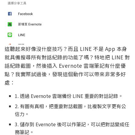
這聽起來好像沒什麼技巧？而且 LINE 不是 App 本身
就具備搜尋所有對話紀錄的功能了嗎？特地把 LINE 對
話紀錄截圖，然後插入 Evernote 雲端筆記有什麼優
點？我實際試過後，發現這個動作可以帶來非常多好
處：
1. 透過 Evernote 雲端備份 LINE 重要的對話記錄。
2. 有圖有真相，把重要對話截圖，比複製文字更有公
信力。
3. 儲存到 Evernote 後可以作筆記，可以把對話變成任
務筆記。