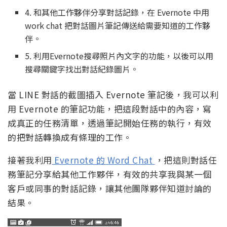
4. 和其他工作夥伴分享對話記錄，在 Evernote 中用
work chat 把對話圖片筆記傳送給需要知道的工作夥
伴。
5. 利用Evernote搜尋照片內文字的功能，以後可以用
搜尋關鍵字找出對話紀錄圖片。
當 LINE 對話的截圖插入 Evernote 筆記後，我可以利
用 Evernote 的筆記功能，把這段對話中的內容，寫
成真正的任務清單，透過筆記開始任務的執行，有效
的把對話轉換成有條理的工作。
接著我利用
Evernote 的 Word Chat
，把這則對話任
務筆記分享給其他工作夥伴，有效的共享我與某一個
客戶或同事的對話記錄，讓其他團隊夥伴知道討論的
結果。