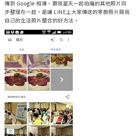
傳到 Google 相簿，跟我當天一起拍攝的其他照片同
步整理在一起，是讓 LINE上大家傳送的零散照片與我
自己的生活照片整合的好方法。