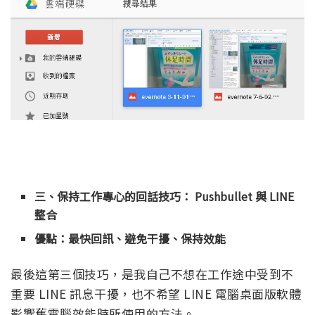
三、保持工作專心的回話技巧： Pushbullet 與 LINE
整合
優點：最快回訊、避免干擾、保持效能
最後這第三個技巧，是我自己不想在工作途中受到不
重要 LINE 訊息干擾，也不希望 LINE 電腦桌面版軟體
影響舊電腦效能時所使用的方法。