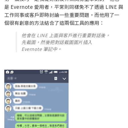
是 Evernote 愛用者，平常則同樣免不了透過 LINE 與
工作同事或客戶即時討論一些重要問題，而他用了一
個很有創意的方法結合了這兩個工具的應用：
他會在 LINE 上面與客戶進行重要對話後，
先截圖，然後把對話截圖圖片插入
Evernote 筆記中。