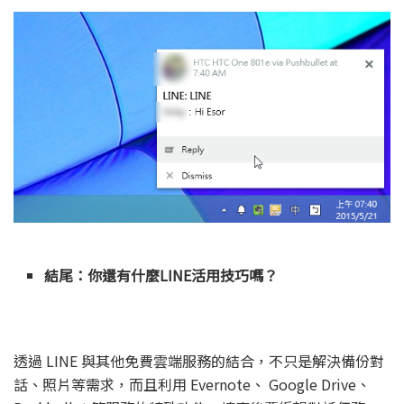
結尾：你還有什麼LINE活用技巧嗎？
透過 LINE 與其他免費雲端服務的結合，不只是解決備份對
話、照片等需求，而且利用 Evernote、 Google Drive、