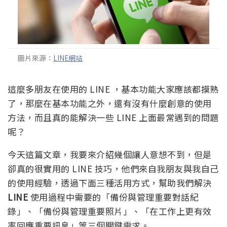
圖片來源：
LINE網站
這麼多朋友在使用的 LINE ，基本功能大家應該都摸熟
了，那麼在基本功能之外，還有沒有什麼創意的使用
方法，而且真的能解決一些 LINE 上面最常遇到的問題
呢？
今天這篇文章，我要來介紹幾個讓人意想不到，但是
卻真的很實用的 LINE 技巧，他們來自我朋友與我自己
的使用經驗，透過下面三種活用方式，幫助我們解決
LINE
使用過程中需要的「備份與管理重要對話紀
錄」、「備份與管理重要照片」、「在工作上更有效
率回應重要訊息」等三個關鍵需求。