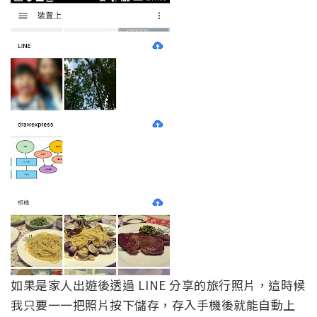
如果是家人出遊後透過 LINE 分享的旅行照片，這時候
我只要一一把照片按下儲存，存入手機後就能自動上