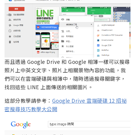
而且透過 Google Drive 和 Google 相簿一樣可以搜尋
照片上中英文文字、照片上相關景物內容的功能，我
們可以在雲端硬碟與相簿中，隨時透過搜尋關鍵字，
找回這些 LINE 上面傳送的相關圖片。
這部分教學請參考：
Google Drive 雲端硬碟 12 招祕
密搜尋技巧教學大公開