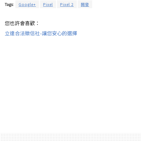
Tags:
Google+
Pixel
Pixel 2
開發
您也許會喜歡：
立達合法徵信社-讓您安心的選擇