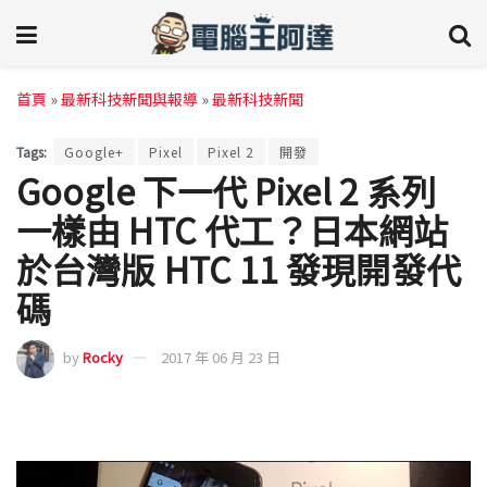
首頁
»
最新科技新聞與報導
»
最新科技新聞
Tags:
Google+
Pixel
Pixel 2
開發
Google 下一代 Pixel 2 系列
一樣由 HTC 代工？日本網站
於台灣版 HTC 11 發現開發代
碼
by
Rocky
2017 年 06 月 23 日