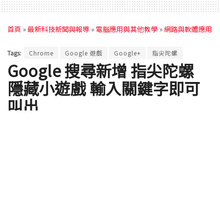
首頁
»
最新科技新聞與報導
»
電腦應用與其他教學
»
網路與軟體應用
Tags:
Chrome
Google 遊戲
Google+
指尖陀螺
Google 搜尋新增 指尖陀螺
隱藏小遊戲 輸入關鍵字即可
叫出
by
Rocky
2017 年 06 月 21 日