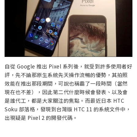
自從 Google 推出 Pixel 系列後，就受到許多使用者好
評，先不論那原生系統先天操作流暢的優勢，其拍照
效能在推出那段期間，可說也稱霸了一段時間（當然
現在也不差），因此第二代什麼時候會發表、以及會
是誰代工，都是大家關注的焦點。而最近日本 HTC
Soku 部落格，發現到台灣版 HTC 11 的系統文件中，
出現疑是 Pixel 2 的開發代碼。