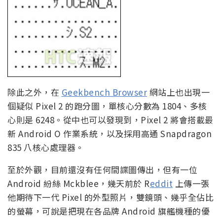
除此之外，在
Geekbench Browser
網站上也出現一
個疑似 Pixel 2 的跑分圖，單核心分數為 1804、多核
心則是 6248。從中也可以發現到，Pixel 2 將會搭載最
新 Android O 作業系統，以及採用高通 Snapdragon
835 八核心處理器。
至於外觀，目前還沒有任何間諜圖傳出，但有一位
Android 紛絲 Mckblee，幾天前於 R
eddit
上傳一張
他期待下一代 Pixel 的外型照片，雙鏡頭、幾乎全佔比
的螢幕，可說是把現在各品牌 Android 旗艦機種的優