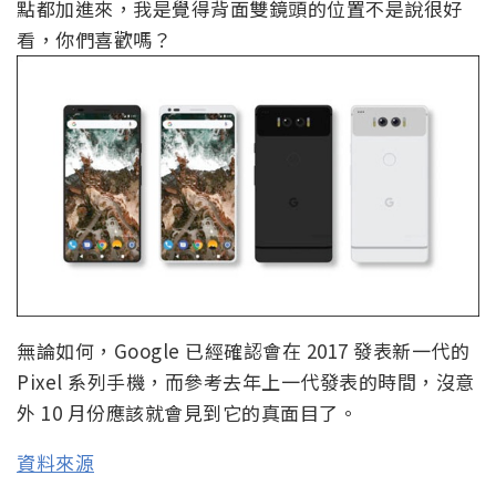
點都加進來，我是覺得背面雙鏡頭的位置不是說很好
看，你們喜歡嗎？
無論如何，Google 已經確認會在 2017 發表新一代的
Pixel 系列手機，而參考去年上一代發表的時間，沒意
外 10 月份應該就會見到它的真面目了。
資料來源