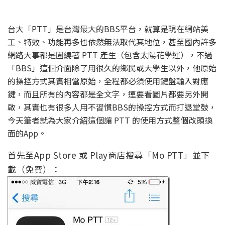
台大「PTT」是台灣最大的BBS平台，就算是現在網站美
工、特效、功能再多也依然無法取代其地位，甚至國內許多
網路大事都是圍繞著 PTT 產生（包含太陽花學運），不過
「BBS」這個介面除了用很久的鄉民或大學生以外，他原始
的操控方式其實相當原始，全程都必須使用鍵盤輸入對應
鍵，而且所有的內容都是全文字，連要看圖片都要另外開
啟，其實也有很多人用不習慣BBS的操控方式而打退堂鼓，
今天筆者就為大家介紹這個讓 PTT 的使用方式整個改頭換
面的App。
首先至App Store 或 Play商店搜尋「Mo PTT」並下
載（免費）：