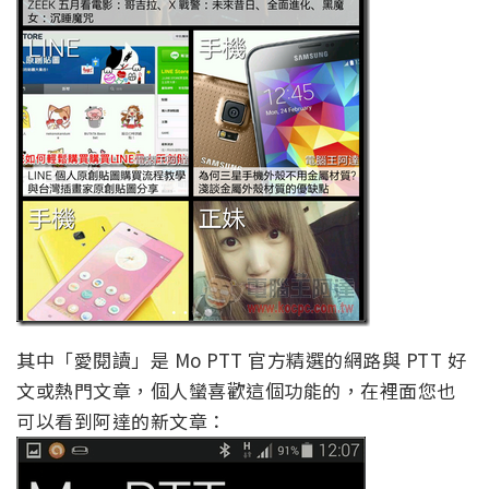
其中「愛閱讀」是 Mo PTT 官方精選的網路與 PTT 好
文或熱門文章，個人蠻喜歡這個功能的，在裡面您也
可以看到阿達的新文章：