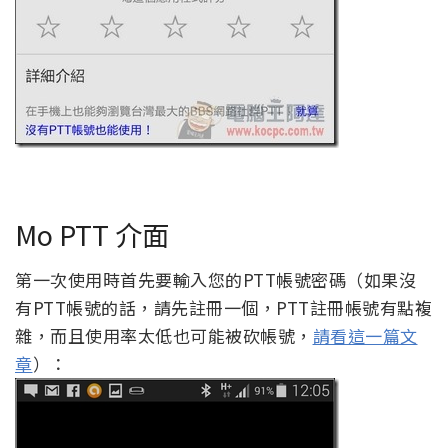
Mo PTT 介面
第一次使用時首先要輸入您的PTT帳號密碼（如果沒
有PTT帳號的話，請先註冊一個，PTT註冊帳號有點複
雜，而且使用率太低也可能被砍帳號，
請看這一篇文
章
）：