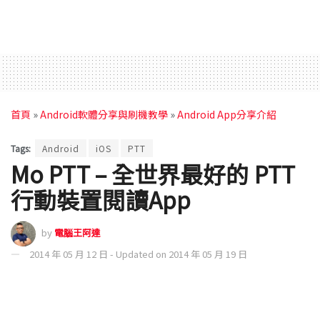
首頁
»
Android軟體分享與刷機教學
»
Android App分享介紹
Tags:
Android
iOS
PTT
Mo PTT – 全世界最好的 PTT
行動裝置閱讀App
by
電腦王阿達
2014 年 05 月 12 日 - Updated on 2014 年 05 月 19 日