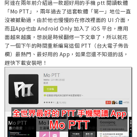
阿達在兩年前介紹過一款超好用的手機 ptt 閱讀軟體
「Mo PTT」，兩年過去了這套軟體「第一」地位一直
沒被撼動過，由於他也慢慢的在修改裡面的 UI 介面，
而且App也由 Android Only 加入了 iOS 平台，應用
面越來越廣，想說是時候翻修一下文章了，所以就花
了一個下午的時間重新編寫這個 PTT（台大電子佈告
欄）最熱門、最好用的 App，如果您還不知道的話，
趕快下載安裝吧！