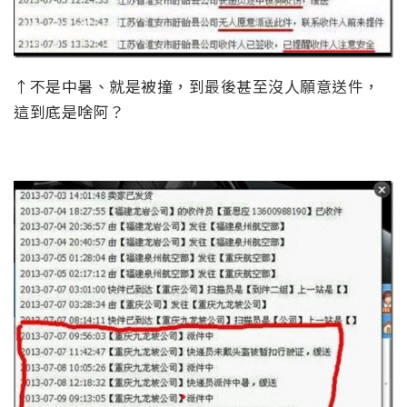
↑不是中暑、就是被撞，到最後甚至沒人願意送件，
這到底是啥阿？