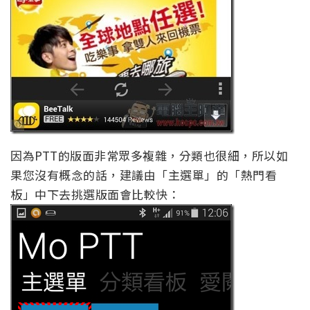
因為PTT的版面非常眾多複雜，分類也很細，所以如
果您沒有概念的話，建議由「主選單」的「熱門看
板」中下去挑選版面會比較快：