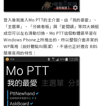
登入後就進入Mo PTT的主介面，由「我的最愛」、
「主選單」、「分類看板」與「愛閱讀」等四大類組
成您可以左右滑動切換，Mo PTT這個軟體最早是在
Windows Phone上所推出的，所以整個介面非常的
WP風格（說好聽點叫簡潔），不過也正好適合 BBS
簡單易用的特性：