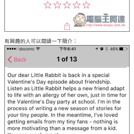
有興趣的人可以閱讀一下簡介：