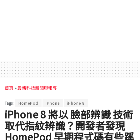
首頁
»
最新科技新聞與報導
Tags:
HomePod
iPhone
iPhone 8
iPhone 8 將以 臉部辨識 技術
取代指紋辨識？開發者發現
HomePod 早期程式碼有些蹊