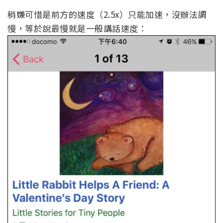
稍嫌可惜是前方的速度（2.5x）只能加速，沒辦法調
慢，等於說最慢就是一般講話速度：