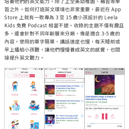
培養他們的英文能力。除了上全美幼稚園、補習等學
習之外，如何打造英文環境也非常重要，最近在 App
Store 上就有一款專為 3 至 15 歲小孩設計的 Leela
Kids 免費 Podcast 相當不錯，收錄的主題不僅有趣且
多，還會針對不同年齡層來分類，像是適合 3-5 歲的
內容，使用的單字簡單、講話速度也慢，每天睡前或
早上播給小孩聽，讓他們慢慢養成英文的感覺，也間
接提升英文聽力。