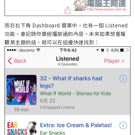
而在右下角 Dashboard 選單中，也有一個 Listened
功能，會記錄你曾經播放過的內容，未來如果想重複
聽某主題的話，就可以在這邊快速找到：