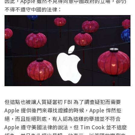
因此，Apple 雖然不見得同意中國政府的立場，卻仍
不得不遵守中國的法律：
但這點也被讓人質疑當初 FBI 為了調查疑犯而需要
Apple 提供後門來尋找證據的時候，Apple 悍然拒
絕，而且拒絕到底，有人認為這樣的舉措並不符合
Apple 遵守美國法律的說法。但 Tim Cook 並不這麼