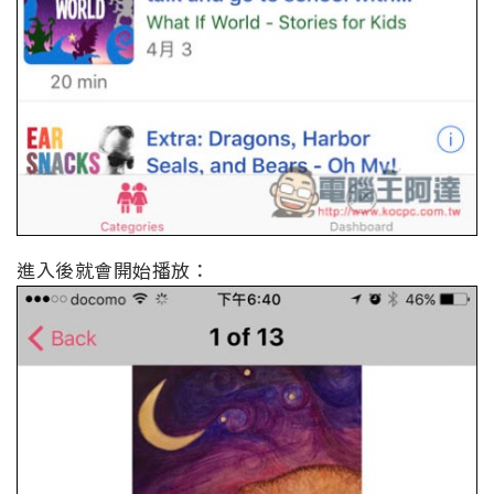
進入後就會開始播放：