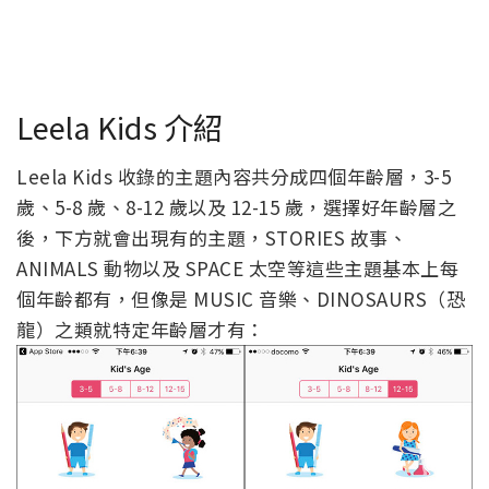
Leela Kids 介紹
Leela Kids 收錄的主題內容共分成四個年齡層，3-5
歲、5-8 歲、8-12 歲以及 12-15 歲，選擇好年齡層之
後，下方就會出現有的主題，STORIES 故事、
ANIMALS 動物以及 SPACE 太空等這些主題基本上每
個年齡都有，但像是 MUSIC 音樂、DINOSAURS（恐
龍）之類就特定年齡層才有：