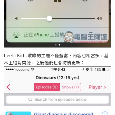
Leela Kids 收錄的主題不僅豐富，內容也相當多，基
本上絕對夠聽，之後他們也會持續更新：