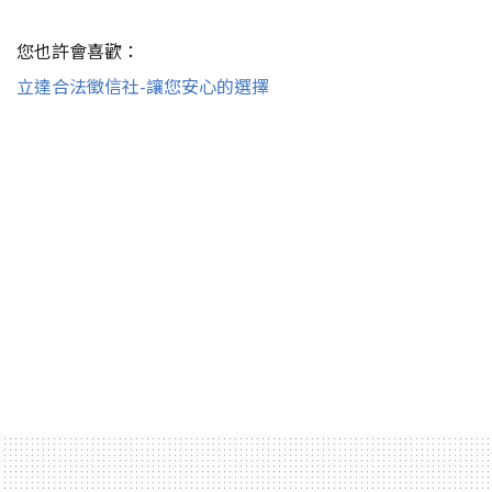
您也許會喜歡：
立達合法徵信社-讓您安心的選擇