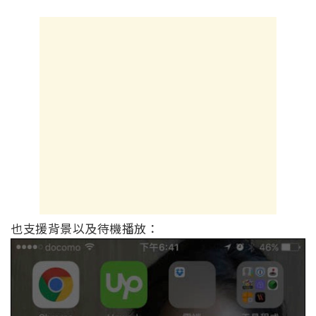
也支援背景以及待機播放：