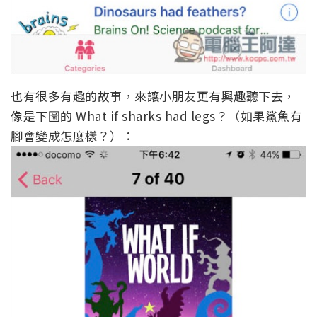
也有很多有趣的故事，來讓小朋友更有興趣聽下去，
像是下圖的 What if sharks had legs？（如果鯊魚有
腳會變成怎麼樣？）：