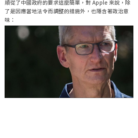
順從了中國政府的要求這麼簡單，對 Apple 來說，除
了是因應當地法令而調整的措施外，也隱含著政治意
味：