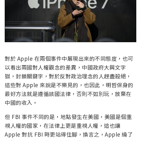
對於 Apple 在兩個事件中展現出來的不同態度，也可
以看出兩國對人權觀念的差異，中國政府大興文字
獄，封鎖關鍵字，對於反對政治理念的人趕盡殺絕，
這些對 Apple 來說是不樂見的，也因此，明哲保身的
最好方法就是遵循該國法律，否則不如別玩，放棄在
中國的收入。
但 FBI 事件不同的是，地點發生在美國，美國是個重
視人權的國家，在法律上更是重視人權，這也讓
Apple 對抗 FBI 時更站得住腳，換言之，Apple 繞了