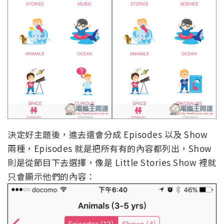
決定好主題後，進去還會分成 Episodes 以及 Show
兩種，Episodes 就是把所有有的內容都列出，Show
則是從節目下去選擇，像是 Little Stories Show 裡就
只會顯示他們的內容：