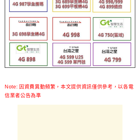
Note: 因資費異動頻繁
，
本文提供資訊僅供參考
，
以各電
信業者公告為準