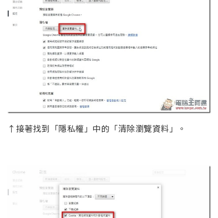
↑接著找到「隱私權」中的「清除瀏覽資料」。