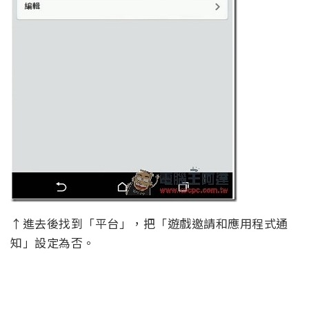
↑進去後找到「平台」，把「遊戲邀請和應用程式通
知」設定為否。