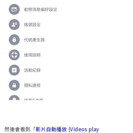
然後會看到「
影片自動播放 (Videos play