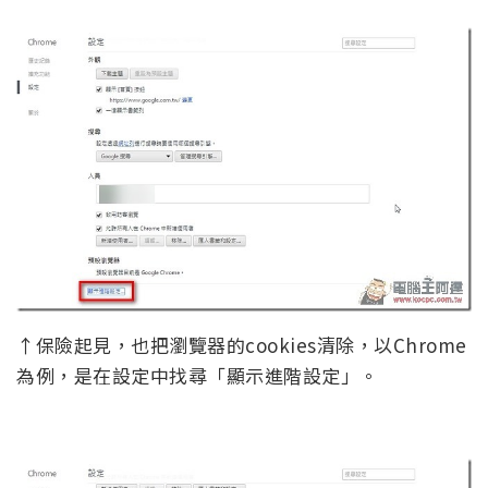
↑保險起見，也把瀏覽器的cookies清除，以Chrome
為例，是在設定中找尋「顯示進階設定」。