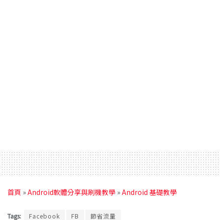
首頁
»
Android軟體分享與刷機教學
»
Android 基礎教學
Tags:
Facebook
FB
節省流量