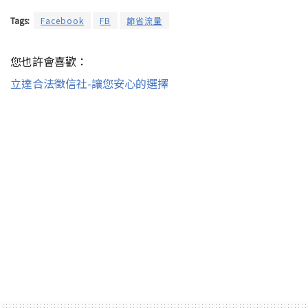
Tags:
Facebook
FB
節省流量
您也許會喜歡：
立達合法徵信社-讓您安心的選擇