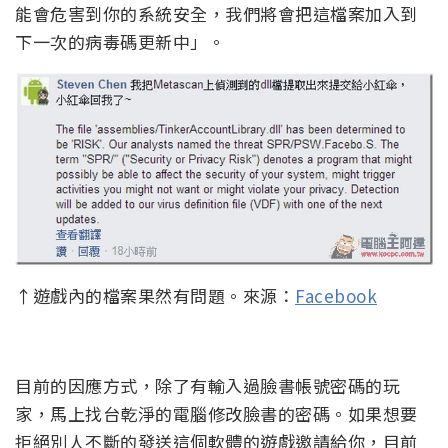
能會危害到你的系統安全，我們將會把這檔案加入到
下一次的病毒碼更新中」。
↑遊戲內的檔案果然有問題。來源：
Facebook
目前的因應方式，除了有輸入過臉書帳號密碼的玩
家，馬上找台乾淨的電腦修改臉書的密碼。如果想要
拒絕別人不斷的發送這個軟體的遊戲邀請給你，目前