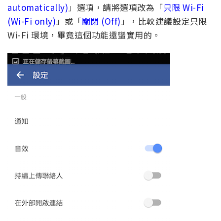
automatically)
」選項，請將選項改為「
只限 Wi-Fi
(Wi-Fi only)
」或「
關閉 (Off)
」，比較建議設定只限
Wi-Fi 環境，畢竟這個功能還蠻實用的。