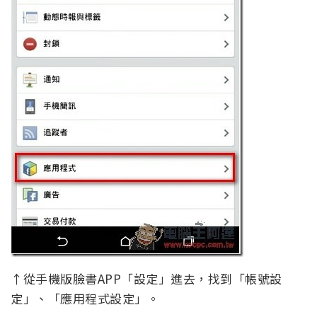
↑從手機版臉書APP「設定」進去，找到「帳號設
定」、「應用程式設定」。