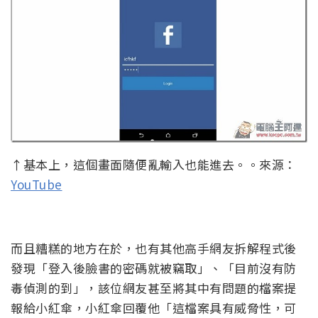
↑基本上，這個畫面隨便亂輸入也能進去。。來源：
YouTube
而且糟糕的地方在於，也有其他高手網友拆解程式後
發現「登入後臉書的密碼就被竊取」、「目前沒有防
毒偵測的到」，該位網友甚至將其中有問題的檔案提
報給小紅傘，小紅傘回覆他「這檔案具有威脅性，可