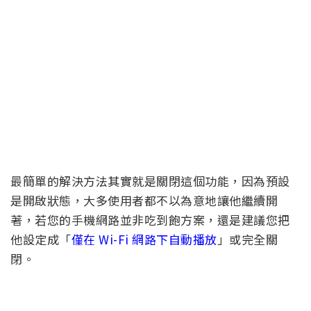
最簡單的解決方法其實就是關閉這個功能，因為預設
是開啟狀態，大多使用者都不以為意地讓他繼續開
著，若您的手機網路並非吃到飽方案，還是建議您把
他設定成「
僅在 Wi-Fi 網路下自動播放
」或完全關
閉。