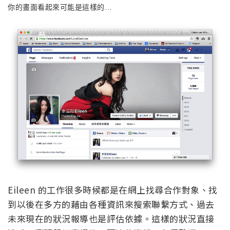
你的畫面看起來可能是這樣的…
Eileen 的工作很多時候都是在網上找尋合作對象、找
到以後在多方的藉由各種資訊來搜索聯繫方式、過去
未來現在的狀況報導也是評估依據。這樣的狀況直接