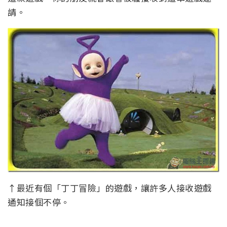
請。
↑最近有個「丁丁冒險」的遊戲，讓許多人接收遊戲
通知接個不停。