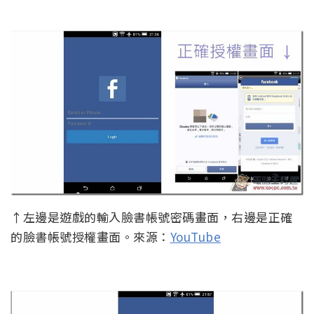
↑左邊是遊戲的輸入臉書帳號密碼畫面，右邊是正確
的臉書帳號授權畫面。來源：
YouTube