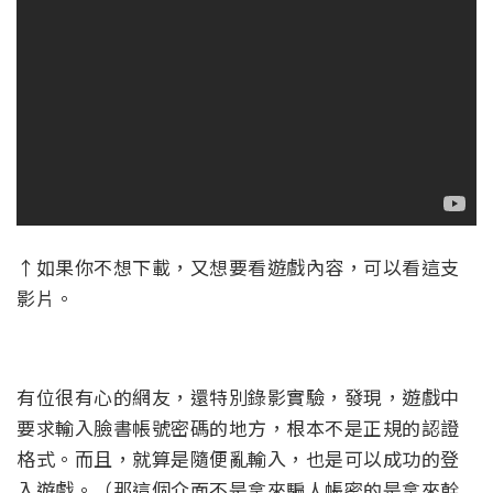
↑如果你不想下載，又想要看遊戲內容，可以看這支
影片。
有位很有心的網友，還特別錄影實驗，發現，遊戲中
要求輸入臉書帳號密碼的地方，根本不是正規的認證
格式。而且，就算是隨便亂輸入，也是可以成功的登
入遊戲。（那這個介面不是拿來騙人帳密的是拿來幹