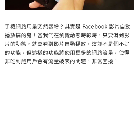
手機網路用量突然暴增？其實是 Facebook 影片自動
播放搞的鬼！當我們在瀏覽動態時報時，只要滑到影
片的動態，就會看到影片自動播放，這並不是個不好
的功能，但這樣的功能將使用更多的網路流量，使得
非吃到飽用戶會有流量破表的問題，非常困擾！