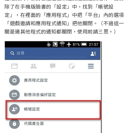
除了在手機版臉書的「設定」中，找到「帳號設
定」，在裡面的「應用程式」中把「平台」內的選項
「遊戲邀請和應用程式通知」把他關閉。（不過這一
關是連其他程式的通知都關閉，使用前請三思。）