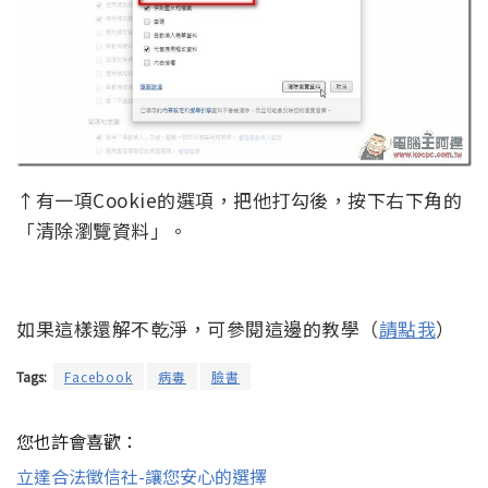
↑有一項Cookie的選項，把他打勾後，按下右下角的
「清除瀏覽資料」。
如果這樣還解不乾淨，可參閱這邊的教學（
請點我
）
Tags:
Facebook
病毒
臉書
您也許會喜歡：
立達合法徵信社-讓您安心的選擇