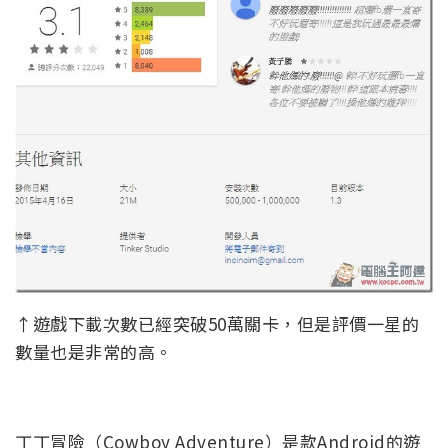
↑遊戲下載次數已經突破50萬關卡，但是評價一星的
數量也是非常的高。
丁丁冒險（Cowboy Adventure）是款Android的遊