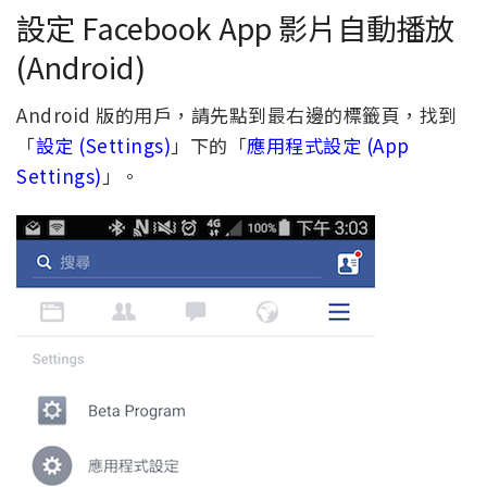
設定 Facebook App 影片自動播放
(Android)
Android 版的用戶，請先點到最右邊的標籤頁，找到
「
設定 (Settings)
」下的「
應用程式設定 (App
Settings)
」。