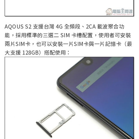
AQOUS S2 支援台灣 4G 全頻段、2CA 載波聚合功
能，採用標準的三選二 SIM 卡槽配置，使用者可安裝
兩片SIM卡，也可以安裝一片SIM卡與一片記憶卡（最
大支援 128GB）搭配使用：