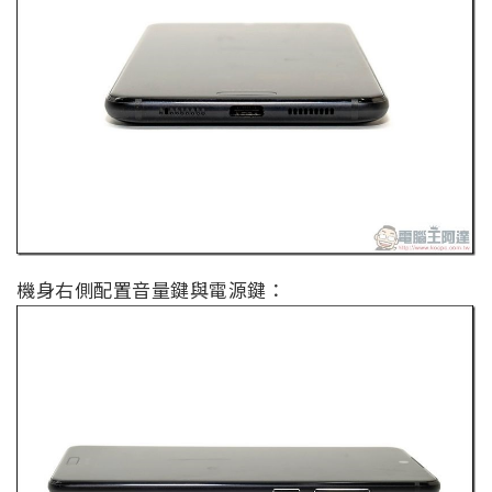
機身右側配置音量鍵與電源鍵：