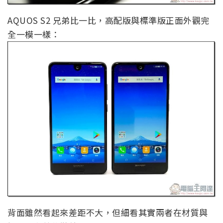
AQUOS S2 兄弟比一比，高配版與標準版正面外觀完
全一模一樣：
背面雖然看起來差距不大，但細看其實兩者在材質與