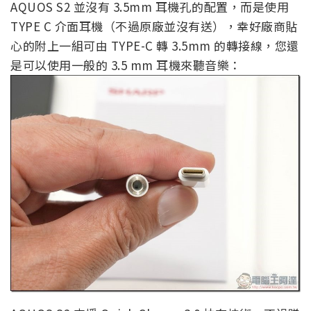
AQUOS S2 並沒有 3.5mm 耳機孔的配置，而是使用
TYPE C 介面耳機（不過原廠並沒有送），幸好廠商貼
心的附上一組可由 TYPE-C 轉 3.5mm 的轉接線，您還
是可以使用一般的 3.5 mm 耳機來聽音樂：