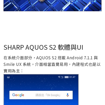
SHARP AQUOS S2 軟體與UI
在系統介面部分，AQUOS S2 搭載 Android 7.1.1 與
Smile UX 系統，介面相當直覺易用，內建程式也是以
實用為主：