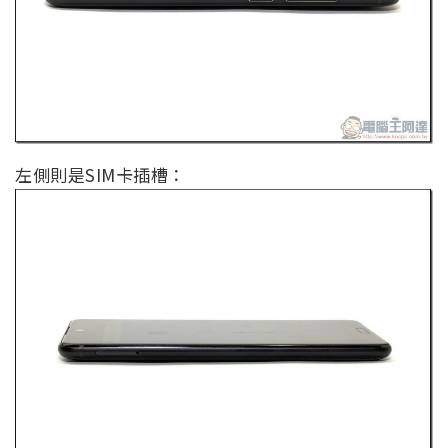
左側則是SIM卡插槽：