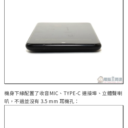
機身下緣配置了收音MIC、TYPE-C 連接埠、立體聲喇
叭，不過並沒有 3.5 mm 耳機孔：