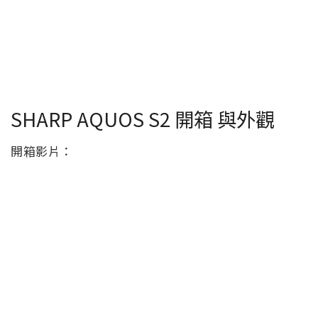
SHARP AQUOS S2 開箱 與外觀
開箱影片：