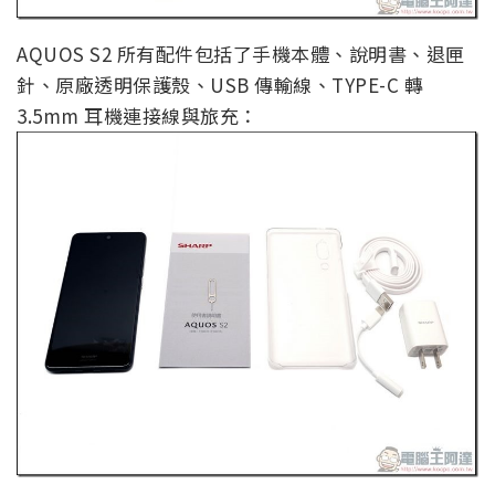
AQUOS S2 所有配件包括了手機本體、說明書、退匣
針、原廠透明保護殼、USB 傳輸線、TYPE-C 轉
3.5mm 耳機連接線與旅充：