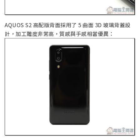
AQUOS S2 高配版背面採用了 5 曲面 3D 玻璃背蓋設
計，加工難度非常高，質感與手感相當優異：