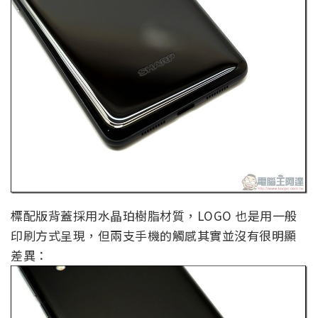
標配版背蓋採用水晶珀樹脂材質，LOGO 也是用一般
印刷方式呈現，但兩支手機的觸感其實並沒有很明顯
差異：