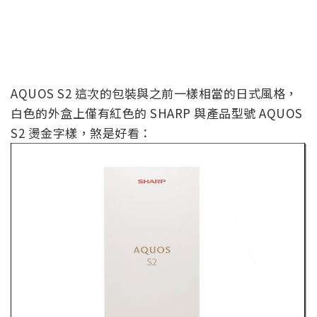
AQUOS S2 這次的包裝與之前一樣相當的日式風格，
白色的外盒上僅有紅色的 SHARP 與產品型號 AQUOS
S2 燙金字樣，煞是好看：