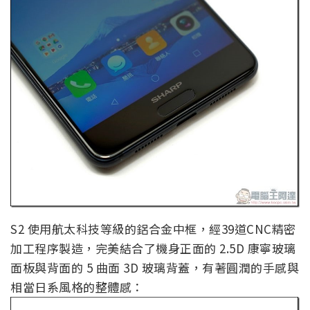
S2 使用航太科技等級的鋁合金中框，經39道CNC精密
加工程序製造，完美結合了機身正面的 2.5D 康寧玻璃
面板與背面的 5 曲面 3D 玻璃背蓋，有著圓潤的手感與
相當日系風格的整體感：