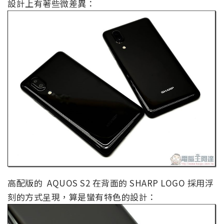
設計上有著些微差異：
高配版的 AQUOS S2 在背面的 SHARP LOGO 採用浮
刻的方式呈現，算是蠻有特色的設計：