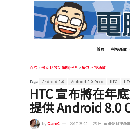
首頁
科技新聞
首頁
»
最新科技新聞與報導
»
最新科技新聞
Tags:
Android 8.0
Android 8.0 Oreo
HTC
HT
HTC 宣布將在年底
提供 Android 8.0
by
ClaireC
2017 年 08 月 25 日
in
最新科技新