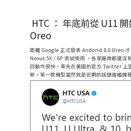
HTC ： 年底前從 U11 開
Oreo
距離 Google 正式發表 Andorid 8.0 O
Nexus 5X / 6P 測試使用 ，各家廠商
回動作很快，率先在美國的官方 Twitter 
新，第一款機型當然就是近期的話題旗艦機種 