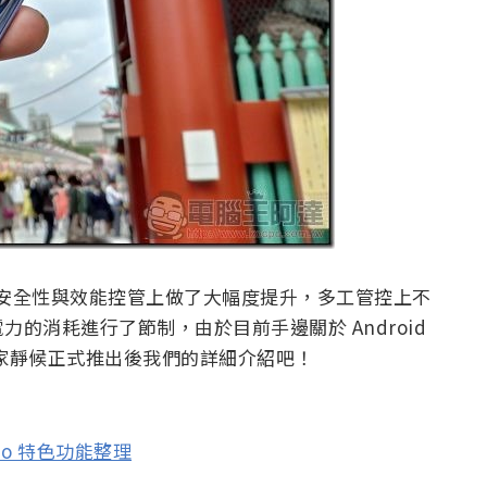
本來說，在安全性與效能控管上做了大幅度提升，多工管控上不
的消耗進行了節制，由於目前手邊關於 Android
請大家靜候正式推出後我們的詳細介紹吧！
reo 特色功能整理