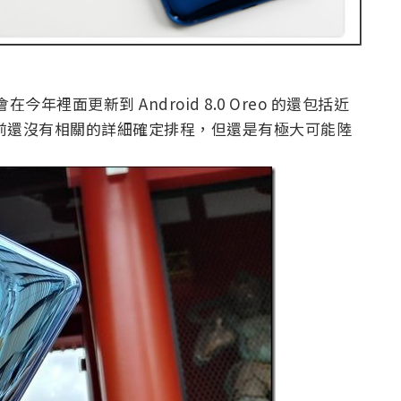
年裡面更新到 Android 8.0 Oreo 的還包括近
機型雖然目前還沒有相關的詳細確定排程，但還是有極大可能陸