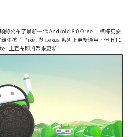
公布了最新一代 Android 8.0 Oreo ，標榜更安
 Pixel 與 Lexus 系列上更新適用，但 HTC
ter 上宣布即將帶來更新。