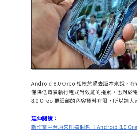
Android 8.0 Oreo 相較於過去版
僅降低背景執行程式對效能的拖累，也對於電力
8.0 Oreo 更細部的內容資料有限，所以
延伸閱讀：
新作業平台原來叫這個名 ！Android 8.0 O