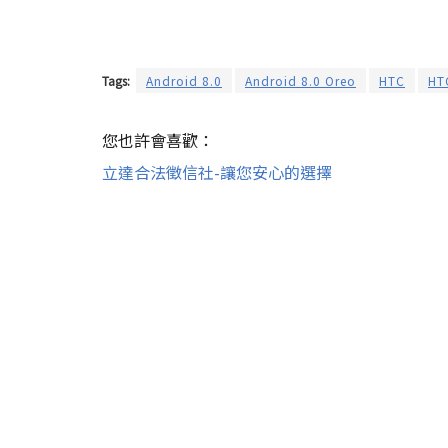
Tags:
Android 8.0
Android 8.0 Oreo
HTC
HT
您也許會喜歡：
立達合法徵信社-讓您安心的選擇