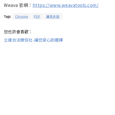
Weava 官網：
https://www.weavatools.com/
Tags:
Chrome
PDF
擴充外掛
您也許會喜歡：
立達合法徵信社-讓您安心的選擇