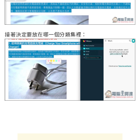
接著決定要放在哪一個分類集裡：