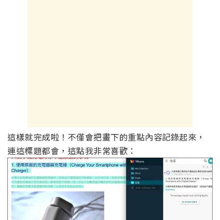
這樣就完成啦！不僅會把畫下的重點內容記錄起來，
連這標題都會，這點我非常喜歡：