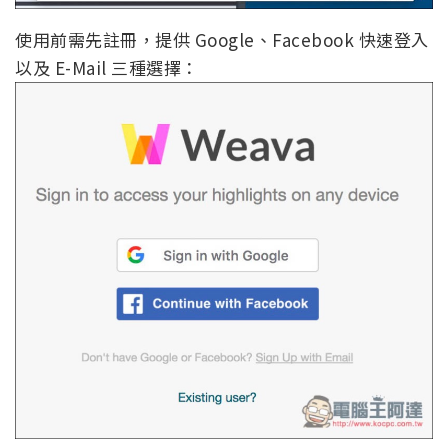
使用前需先註冊，提供 Google、Facebook 快速登入
以及 E-Mail 三種選擇：