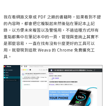
我在看網路文章或 PDF 之類的書籍時，如果看到不錯
的內容時，都會把它複製起來然後貼在筆記本上記
錄，以方便未來複習以及警惕用，不過這種方式所有
重點都集中在筆記本中的一頁，管理與查詢上其實不
是那麼容易，一直在找有沒有什麼更好的工具可以
用，就發現到這款 Weava 的 Chrome 免費擴充工
具。