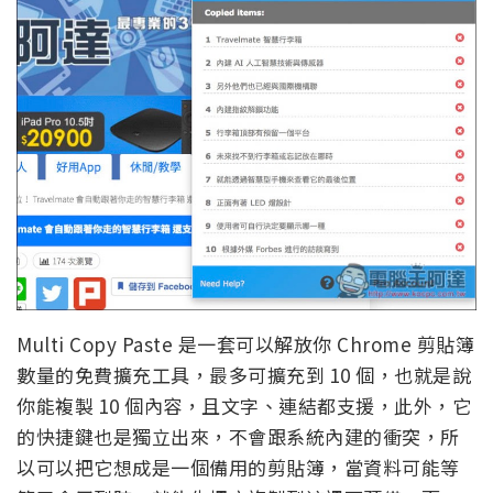
Multi Copy Paste 是一套可以解放你 Chrome 剪貼簿
數量的免費擴充工具，最多可擴充到 10 個，也就是說
你能複製 10 個內容，且文字、連結都支援，此外，它
的快捷鍵也是獨立出來，不會跟系統內建的衝突，所
以可以把它想成是一個備用的剪貼簿，當資料可能等