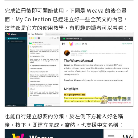
完成註冊後即可開始使用。下圖是 Weava 的後台畫
面，My Collection 已經建立好一些全英文的內容，
這些都是官方的使用教學，有興趣的讀者可以看看：
也能自行建立想要的分類，於左側下方輸入好名稱
後，按下 + 即建立完成。當然，也支援中文名稱：