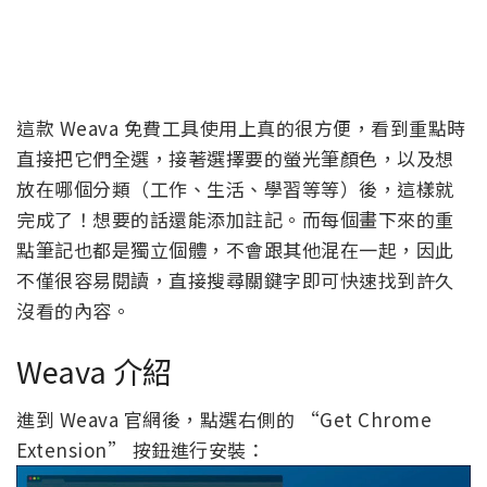
這款 Weava 免費工具使用上真的很方便，看到重點時
直接把它們全選，接著選擇要的螢光筆顏色，以及想
放在哪個分類（工作、生活、學習等等）後，這樣就
完成了！想要的話還能添加註記。而每個畫下來的重
點筆記也都是獨立個體，不會跟其他混在一起，因此
不僅很容易閱讀，直接搜尋關鍵字即可快速找到許久
沒看的內容。
Weava 介紹
進到 Weava 官網後，點選右側的 “Get Chrome
Extension” 按鈕進行安裝：