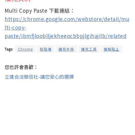
Multi Copy Paste 下載連結：
https://chrome.google.com/webstore/detail/mu
lti-copy-
paste/ibmfjlooblljekheeocbbpjlgihajilb/related
Tags:
Chrome
剪貼簿
擴充外掛
擴充工具
複製貼上
您也許會喜歡：
立達合法徵信社-讓您安心的選擇