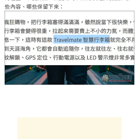
些內容、哪些保留下來：