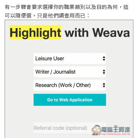
有一步驟會要求選擇你的職業類別以及目的為何，這
可以隨便選，只是他們調查用而已：