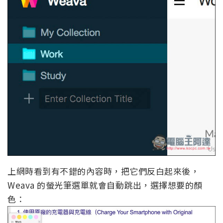
上網時看到有不錯的內容時，把它們反白起來後，
Weava 的螢光筆選單就會自動跳出，選擇想要的顏
色：