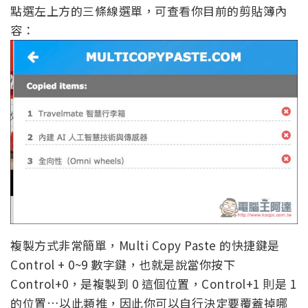
點選左上方的三條線選單，可查看你目前的剪貼簿內
容：
複製方式非常簡單，Multi Copy Paste 的快捷鍵是
Control + 0~9 數字鍵，也就是說當你按下
Control+0，是複製到 0 這個位置，Control+1 則是 1
的位置…以此類推，因此你可以自行決定要覆蓋掉哪