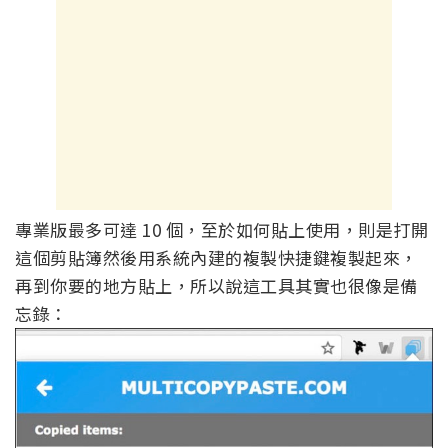
專業版最多可達 10 個，至於如何貼上使用，則是打開
這個剪貼簿然後用系統內建的複製快捷鍵複製起來，
再到你要的地方貼上，所以說這工具其實也很像是備
忘錄：