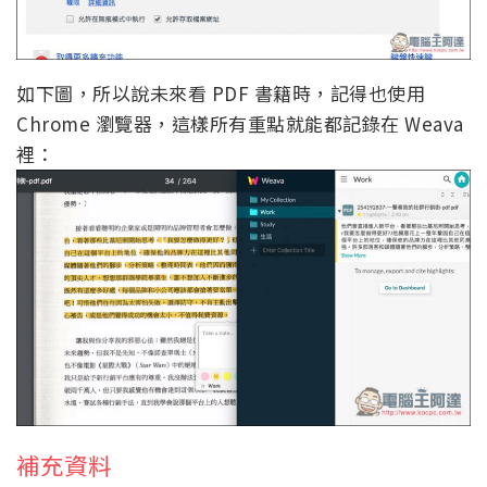
如下圖，所以說未來看 PDF 書籍時，記得也使用
Chrome 瀏覽器，這樣所有重點就能都記錄在 Weava
裡：
補充資料