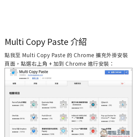
Multi Copy Paste 介紹
點我至 Multi Copy Paste 的 Chrome 擴充外掛安裝
頁面，點選右上角 + 加到 Chrome 進行安裝：