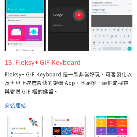
13. Fleksy+ GIF Keyboard
Fleksy+ GIF Keyboard 是一款非常好玩、可客製化以
及世界上速度最快的鍵盤 App，也是唯一讓你能搜尋
與寄送 GIF 檔的鍵盤。
安裝連結