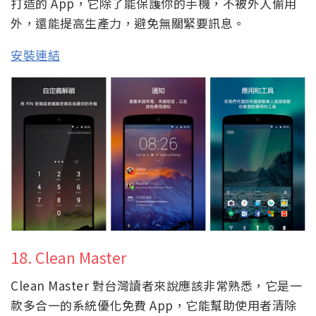
打造的 App，它除了能保護你的手機，不被外人偷用
外，還能提高生產力，避免無關緊要訊息。
安裝連結
18. Clean Master
Clean Master 對台灣讀者來說應該非常熟悉，它是一
款多合一的系統優化免費 App，它能幫助使用者清除