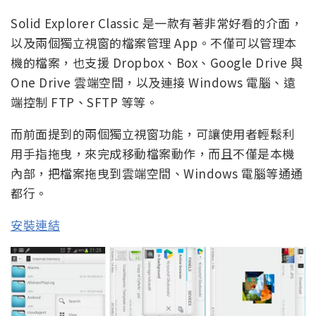
Solid Explorer Classic 是一款有著非常好看的介面，
以及兩個獨立視窗的檔案管理 App。不僅可以管理本
機的檔案，也支援 Dropbox、Box、Google Drive 與
One Drive 雲端空間，以及連接 Windows 電腦、遠
端控制 FTP、SFTP 等等。
而前面提到的兩個獨立視窗功能，可讓使用者輕鬆利
用手指拖曳，來完成移動檔案動作，而且不僅是本機
內部，把檔案拖曳到雲端空間、Windows 電腦等通通
都行。
安裝連結