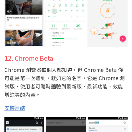
12. Chrome Beta
Chrome 瀏覽器每個人都知道，但 Chrome Beta 你
可能是第一次聽到，就如它的名字，它是 Chrome 測
試版，使用者可隨時體驗到最新版、最新功能、效能
增進等的內容。
安裝連結