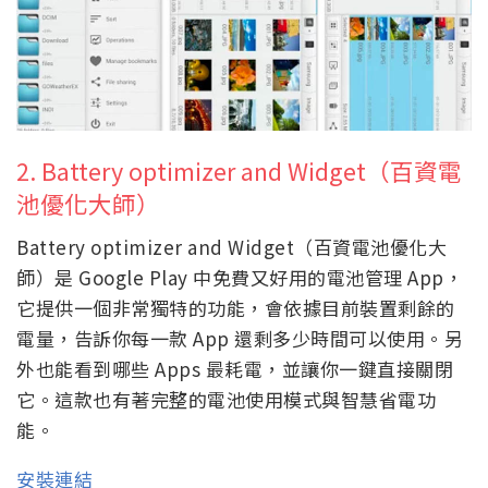
2. Battery optimizer and Widget（百資電
池優化大師）
Battery optimizer and Widget（百資電池優化大
師）是 Google Play 中免費又好用的電池管理 App，
它提供一個非常獨特的功能，會依據目前裝置剩餘的
電量，告訴你每一款 App 還剩多少時間可以使用。另
外也能看到哪些 Apps 最耗電，並讓你一鍵直接關閉
它。這款也有著完整的電池使用模式與智慧省電功
能。
安裝連結