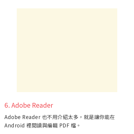
6. Adobe Reader
Adobe Reader 也不用介紹太多，就是讓你能在
Android 裡閱讀與編輯 PDF 檔。