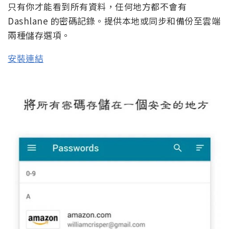
只有你才能看到所有資料，任何地方都不會有
Dashlane 的密碼記錄。提供本地或同步和備份至雲端
兩種儲存選項。
安裝連結