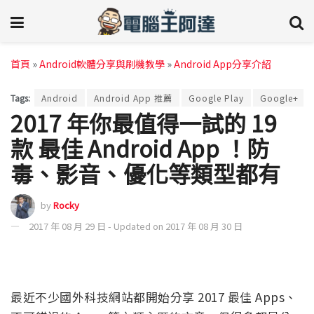
首頁
»
Android軟體分享與刷機教學
»
Android App分享介紹
Tags:
Android
Android App 推薦
Google Play
Google+
2017 年你最值得一試的 19
款 最佳 Android App ！防
毒、影音、優化等類型都有
by
Rocky
2017 年 08 月 29 日 - Updated on 2017 年 08 月 30 日
最近不少國外科技網站都開始分享 2017 最佳 Apps、