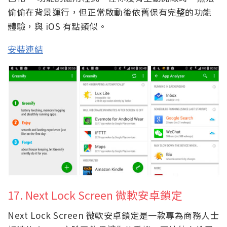
偷偷在背景運行，但正常啟動後依舊保有完整的功能
體驗，與 iOS 有點類似。
安裝連結
17. Next Lock Screen 微軟安卓鎖定
Next Lock Screen 微軟安卓鎖定是一款專為商務人士