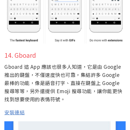
14. Gboard
Gboard 這 App 應該也很多人知道，它是由 Google
推出的鍵盤，不僅速度快也可靠，集結許多 Google
最棒的功能，像是語音打字、直接在鍵盤上 Google
搜尋等等，另外還提供 Emoji 搜尋功能，讓你能更快
找到想要使用的表情符號。
安裝連結