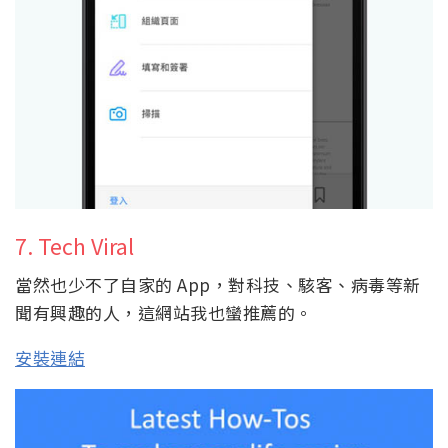
7. Tech Viral
當然也少不了自家的 App，對科技、駭客、病毒等新
聞有興趣的人，這網站我也蠻推薦的。
安裝連結