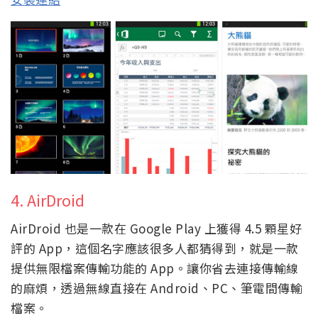
4. AirDroid
AirDroid 也是一款在 Google Play 上獲得 4.5 顆星好
評的 App，這個名字應該很多人都猜得到，就是一款
提供無限檔案傳輸功能的 App。讓你省去連接傳輸線
的麻煩，透過無線直接在 Android、PC、筆電間傳輸
檔案。