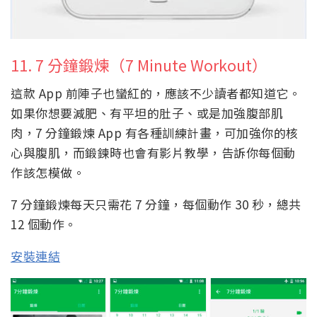
11. 7 分鐘鍛煉（7 Minute Workout）
這款 App 前陣子也蠻紅的，應該不少讀者都知道它。
如果你想要減肥、有平坦的肚子、或是加強腹部肌
肉，7 分鐘鍛煉 App 有各種訓練計畫，可加強你的核
心與腹肌，而鍛鍊時也會有影片教學，告訴你每個動
作該怎模做。
7 分鐘鍛煉每天只需花 7 分鐘，每個動作 30 秒，總共
12 個動作。
安裝連結