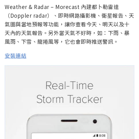
Weather & Radar – Morecast 內建都卜勒雷達
（Doppler radar）、即時網路攝影機、衛星報告、天
氣圖與當地預報等功能，讓你查看今天、明天以及十
天內的天氣報告。另外當天氣不好時，如：下雨、暴
風雨、下雪、龍捲風等，它也會即時推送警訊。
安裝連結