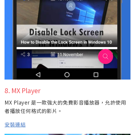
8. MX Player
MX Player 是一款強大的免費影音播放器，允許使用
者播放任何格式的影片。
安裝連結