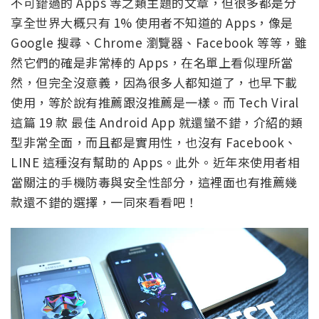
不可錯過的 Apps 等之類主題的文章，但很多都是分
享全世界大概只有 1% 使用者不知道的 Apps，像是
Google 搜尋、Chrome 瀏覽器、Facebook 等等，雖
然它們的確是非常棒的 Apps，在名單上看似理所當
然，但完全沒意義，因為很多人都知道了，也早下載
使用，等於說有推薦跟沒推薦是一樣。而 Tech Viral
這篇 19 款 最佳 Android App 就還蠻不錯，介紹的類
型非常全面，而且都是實用性，也沒有 Facebook、
LINE 這種沒有幫助的 Apps。此外。近年來使用者相
當關注的手機防毒與安全性部分，這裡面也有推薦幾
款還不錯的選擇，一同來看看吧！