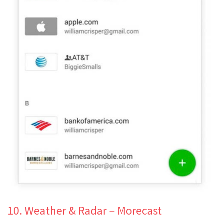
10. Weather & Radar – Morecast