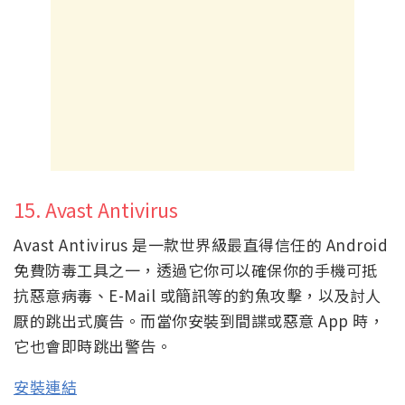
15. Avast Antivirus
Avast Antivirus 是一款世界級最直得信任的 Android
免費防毒工具之一，透過它你可以確保你的手機可抵
抗惡意病毒、E-Mail 或簡訊等的釣魚攻擊，以及討人
厭的跳出式廣告。而當你安裝到間諜或惡意 App 時，
它也會即時跳出警告。
安裝連結