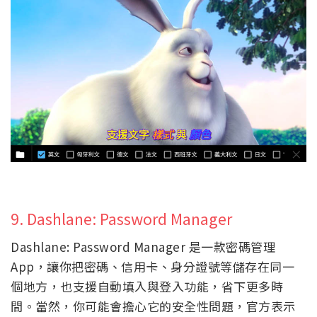
9. Dashlane: Password Manager
Dashlane: Password Manager 是一款密碼管理
App，讓你把密碼、信用卡、身分證號等儲存在同一
個地方，也支援自動填入與登入功能，省下更多時
間。當然，你可能會擔心它的安全性問題，官方表示