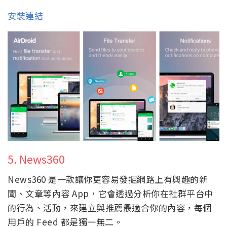
安裝連結
5. News360
News360 是一款讓你更容易發掘網路上有興趣的新
聞、文章等內容 App，它會透過分析你在社群平台中
的行為、活動，來建立與推薦最適合你的內容，每個
用戶的 Feed 都是獨一無二。