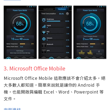
3. Microsoft Office Mobile
Microsoft Office Mobile 這款應該不會介紹太多，絕
大多數人都知道，簡單來說就是讓你的 Android 手
機，也能開啟與編輯 Excel、Word、Powerpoint 等
文件。
安裝連結