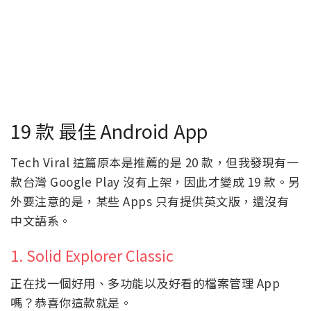
19 款 最佳 Android App
Tech Viral 這篇原本是推薦的是 20 款，但我發現有一
款台灣 Google Play 沒有上架，因此才變成 19 款。另
外要注意的是，某些 Apps 只有提供英文版，還沒有
中文語系。
1. Solid Explorer Classic
正在找一個好用、多功能以及好看的檔案管理 App
嗎？恭喜你這款就是。