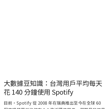
大數據豆知識：台灣用戶平均每天
花 140 分鐘使用 Spotify
目前，Spotify 從 2008 年在瑞典推出至今在全球 60