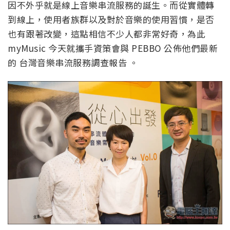
因不外乎就是線上音樂串流服務的誕生。而從實體轉
到線上，使用者族群以及對於音樂的使用習慣，是否
也有跟著改變，這點相信不少人都非常好奇，為此
myMusic 今天就攜手資策會與 PEBBO 公佈他們最新
的 台灣音樂串流服務調查報告 。