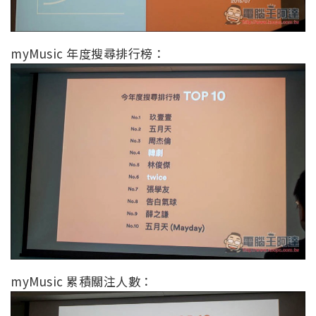
myMusic 年度搜尋排行榜：
myMusic 累積關注人數：