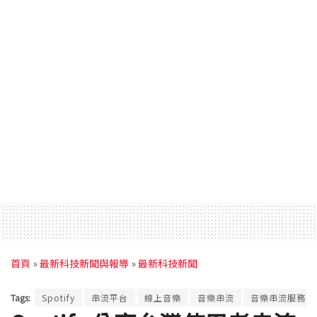
首頁
»
最新科技新聞與報導
»
最新科技新聞
Tags:
Spotify
串流平台
線上音樂
音樂串流
音樂串流服務