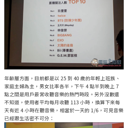
年齡層方面，目前都是以 25 到 40 歲的年輕上班族、
家庭主婦為主，男女比率各半，下午 4 點半到晚上 7
點之間是用戶最常收聽音樂的熱門時段。另外沒數還
不知道，使用者平均每月收聽 113 小時，換算下來每
天有近 4 小時在聽音樂，相當於一天的 1/6，可見音樂
已經跟生活密不可分：