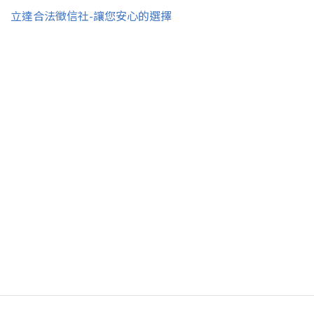
立達合法徵信社-讓您安心的選擇