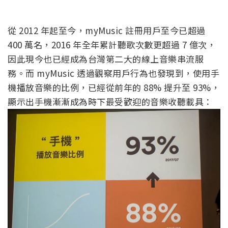
從 2012 年起至今，myMusic 註冊用戶至今已超過
400 萬名，2016 年全年累計聽歌次數更超過 7 億次，
因此現今也已經成為台灣第二大的線上音樂串流服
務。而 myMusic 透過觀察用戶行為也發現到，使用手
機播放音樂的比例，已經從前年的 88% 提升至 93%，
顯示出手機漸漸成為時下最受歡迎的音樂收聽載具：