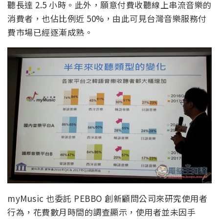
聽長達 2.5 小時。此外，願意付費收聽線上串流音樂的
消費者，也佔比例近 50%，由此可見台灣音樂服務付
費市場已經逐漸成熟。
myMusic 也委託 PEBBO 創新顧問公司來研究使用者
行為，花費數月時間的調查顯示，使用者並未因手