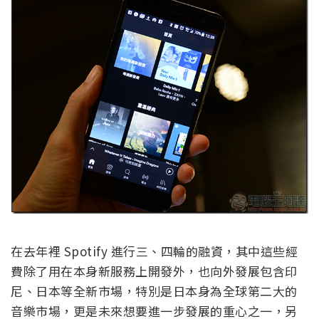
在去年裡 Spotify 進行三、四輪的融資，其中這些經
費除了用在本身新服務上開發外，也向外發展包含印
尼、日本等全新市場，特別是日本身為全球第二大的
音樂市場，更是未來想要進一步發展的重心之一，另