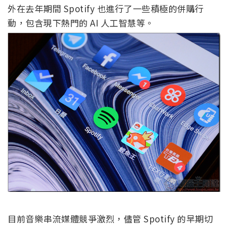
外在去年期間 Spotify 也進行了一些積極的併購行
動，包含現下熱門的 AI 人工智慧等。
目前音樂串流媒體競爭激烈，儘管 Spotify 的早期切