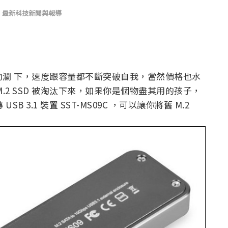
,
最新科技新聞與報導
推波助瀾 下，速度跟容量都不斷突破自我，當然價格也水
.2 SSD 被淘汰下來，如果你是個物盡其用的孩子，
B 3.1 裝置 SST-MS09C ，可以讓你將舊 M.2