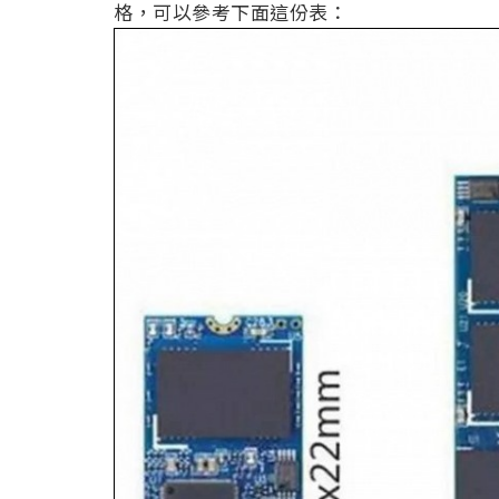
格，可以參考下面這份表：