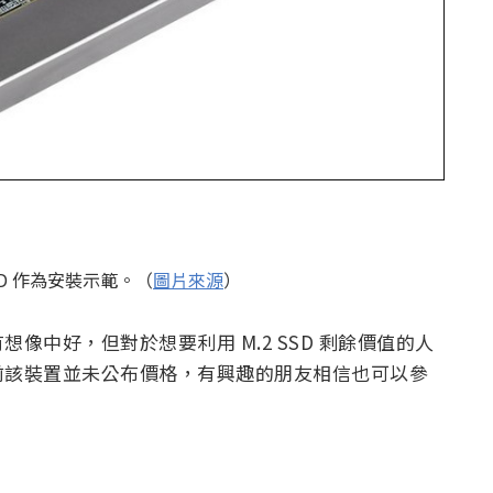
SSD 作為安裝示範。（
圖片來源
）
像中好，但對於想要利用 M.2 SSD 剩餘價值的人
前該裝置並未公布價格，有興趣的朋友相信也可以參