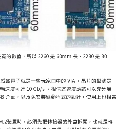
寬的數值，所以 2260 是 60mm 長、2280 是 80
，威盛電子就是一些玩家口中的 VIA ，晶片的型號是
最高傳輸速度可達 10 Gb/s 。相信這速度應該可以充分展
 USB 介面，以及免安裝驅動程式的設計，使用上也相當
M.2裝置時，必須先把轉接器的外盒拆開，也就是轉