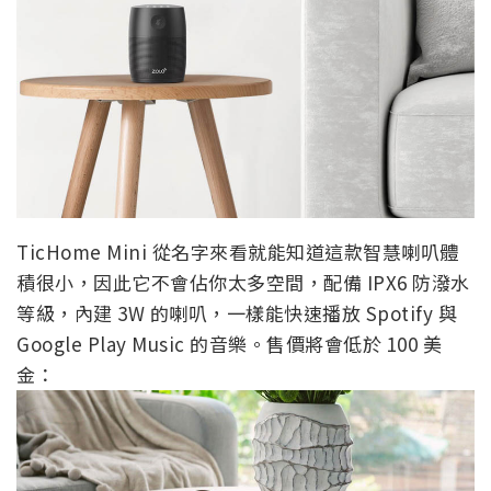
TicHome Mini 從名字來看就能知道這款智慧喇叭體
積很小，因此它不會佔你太多空間，配備 IPX6 防潑水
等級，內建 3W 的喇叭，一樣能快速播放 Spotify 與
Google Play Music 的音樂。售價將會低於 100 美
金：