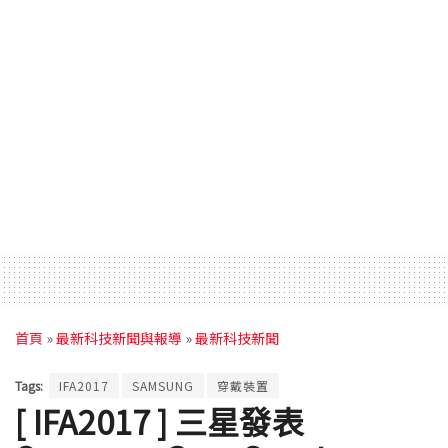
首頁
»
最新科技新聞與報導
»
最新科技新聞
Tags:
IFA2017
SAMSUNG
穿戴裝置
[ IFA2017 ] 三星發表