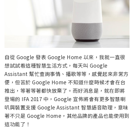
自從 Google 發表 Google Home 以來，我就一直很
想試試看這種智慧生活方式，每天叫 Google
Assistant 幫忙查詢事情、播歌等等，感覺起來非常方
便，但苦於 Google Home 不知道什麼時候才會在台
推出，等著等著都快放棄了。而好消息是，就在即將
登場的 IFA 2017 中，Google 宣佈將會有更多智慧喇
叭與裝置支援 Google Assistant 智慧語音助理，意味
著不只是 Google Home，其他品牌的產品也能使用到
這功能了！