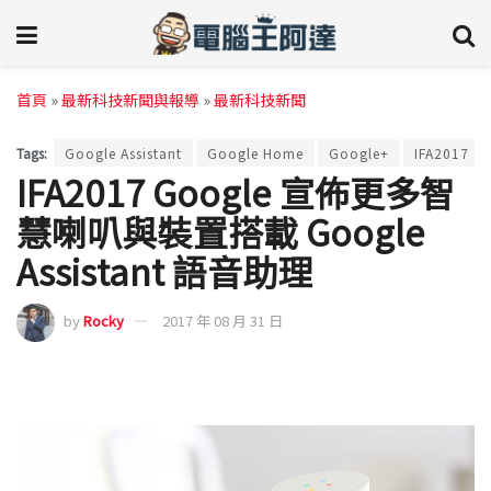
首頁
»
最新科技新聞與報導
»
最新科技新聞
Tags:
Google Assistant
Google Home
Google+
IFA2017
IFA2017 Google 宣佈更多智
慧喇叭與裝置搭載 Google
Assistant 語音助理
by
Rocky
2017 年 08 月 31 日