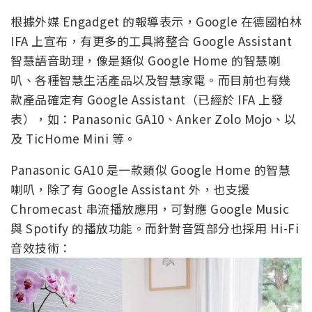
根據外媒 Engadget 的報導表示，Google 在德國柏林
IFA 上宣布，有更多的工具將整合 Google Assistant
智慧語音助理，像是類似 Google Home 的智慧喇
叭、各種智慧生活產品以及智慧家電。而目前也有幾
款產品確定有 Google Assistant（已經於 IFA 上發
表），如：Panasonic GA10、Anker Zolo Mojo、以
及 TicHome Mini 等。
Panasonic GA10 是一款類似 Google Home 的智慧
喇叭，除了有 Google Assistant 外，也支援
Chromecast 串流播放應用，可對應 Google Music
與 Spotify 的播放功能。而針對音質部分也採用 Hi-Fi
音效技術：