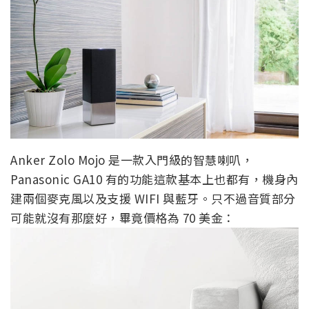
Anker Zolo Mojo 是一款入門級的智慧喇叭，
Panasonic GA10 有的功能這款基本上也都有，機身內
建兩個麥克風以及支援 WIFI 與藍牙。只不過音質部分
可能就沒有那麼好，畢竟價格為 70 美金：