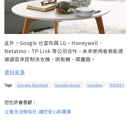
此外，Google 也宣布與 LG、Honeywell、
Netatmo、TP-Link 等公司合作，未來使用者將能透
過語音來控制洗衣機、烘乾機、吸塵器。
資料來源
Tags:
Google Assistant
Google Home
Google+
IFA2017
您也許會喜歡：
立達合法徵信社-讓您安心的選擇