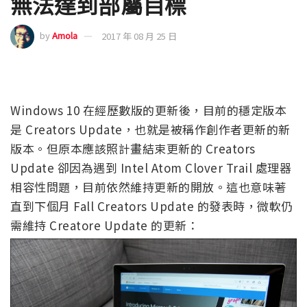
無法達到部屬目標
by
Amola
2017 年 08 月 25 日
Windows 10 在經歷數版的更新後，目前的穩定版本
是 Creators Update，也就是被稱作創作者更新的新
版本。但原本應該照計畫結束更新的 Creators
Update 卻因為遇到 Intel Atom Clover Trail 處理器
相容性問題，目前依然維持更新的開放。這也意味著
直到下個月 Fall Creators Update 的發表時，微軟仍
需維持 Creatore Update 的更新：