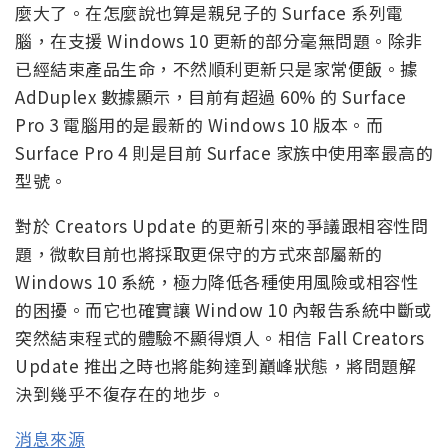
麼大了。在怎麼說也算是親兒子的 Surface 系列電
腦，在支援 Windows 10 更新的部分毫無問題。除非
已經結束產品生命，不然順利更新只是家常便飯。據
AdDuplex 數據顯示，目前有超過 60% 的 Surface
Pro 3 電腦用的是最新的 Windows 10 版本。而
Surface Pro 4 則是目前 Surface 家族中使用率最高的
型號。
對於 Creators Update 的更新引來的爭議跟相容性問
題，微軟目前也將採取更保守的方式來部屬新的
Windows 10 系統，極力降低各種使用風險或相容性
的困擾。而它也確實讓 Window 10 內報告系統中斷或
突然結束程式的體驗不顯得煩人。相信 Fall Creators
Update 推出之時也將能夠達到巔峰狀態，將問題解
決到幾乎不復存在的地步。
消息來源