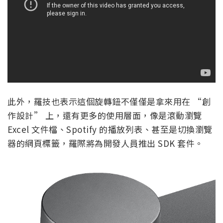
此外，羅技也表示這個旋轉鈕不僅僅是拿來用在 “創
作設計” 上，還有更多的使用層面，像是滾動瀏覽
Excel 文件檔、Spotify 的播放列表、甚至是切換瀏覽
器的網頁標籤，羅際將為開發人員推出 SDK 套件。