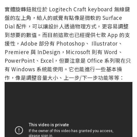
實體旋轉鈕就位於 Logitech Craft keyboard 無線鍵
盤的左上角，給人的感覺有點像是微軟的 Surface
Dial 配件，可以讓設計人透過物理方式，更容易調整
到想要的數值。而目前這款也已經提供七款 App 的支
援性，Adobe 部分有 Photoshop、 Illustrator、
Premiere 與 InDesign，Microsoft 則有 Word、
PowerPoint、Excel，但要注意是 Office 系列現在只
有 Windows 系統能使用。它也能進行一些基本操
作，像是調整音量大小、上一步/下一步功能等等：