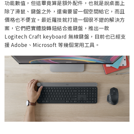
功能數值，但這畢竟算是額外配件，也就是說桌面上
除了滑鼠、鍵盤之外，還需要留一個空間給它，而且
價格也不便宜。最近羅技就打造一個很不錯的解決方
案，它們把實體旋轉鈕結合進鍵盤，推出一款
Logitech Craft keyboard 無線鍵盤，目前也已經支
援 Adobe、Microsoft 等幾個常用工具。