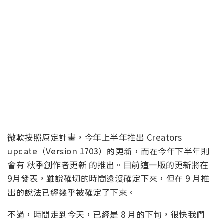
微軟按照原定計畫，今年上半年推出 Creators
update（Version 1703）的更新，而在今年下半年則
會有 秋季創作者更新 的推出。目前這一版的更新將在
9月發表，雖說確切的時間還沒確定下來，但在 9 月推
出的說法已經幾乎被確定了下來。
不過，時間走到今天，已經是 8 月的下旬，很快我們