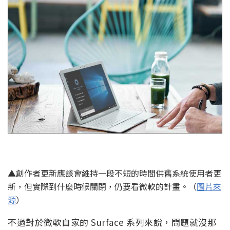
▲創作者更新應該會維持一段不短的時間供舊系統使用者更
新，但實際到什麼時候關閉，仍要看微軟的計畫。（
圖片來
源
）
不過對於微軟自家的 Surface 系列來說，問題就沒那