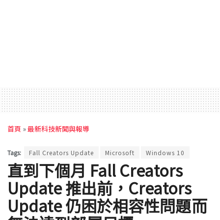
首頁
»
最新科技新聞與報導
Tags:
Fall Creators Update
Microsoft
Windows 10
直到下個月 Fall Creators
Update 推出前，Creators
Update 仍困於相容性問題而