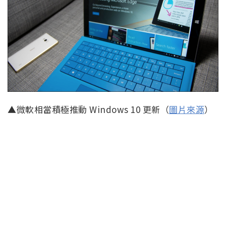
▲微軟相當積極推動 Windows 10 更新（
圖片來源
）