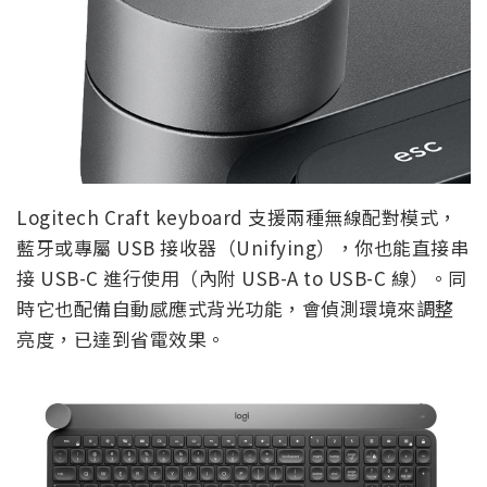
Logitech Craft keyboard 支援兩種無線配對模式，
藍牙或專屬 USB 接收器（Unifying），你也能直接串
接 USB-C 進行使用（內附 USB-A to USB-C 線）。同
時它也配備自動感應式背光功能，會偵測環境來調整
亮度，已達到省電效果。