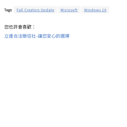
Tags:
Fall Creators Update
Microsoft
Windows 10
您也許會喜歡：
立達合法徵信社-讓您安心的選擇