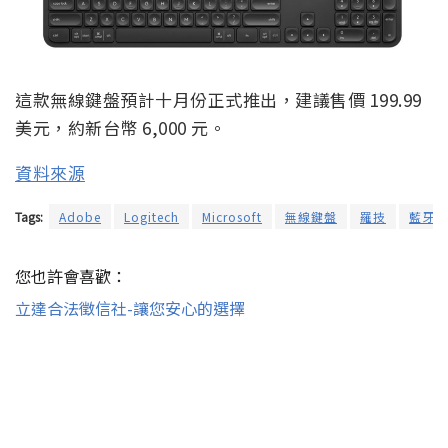
這款無線鍵盤預計十月份正式推出，建議售價 199.99
美元，約新台幣 6,000 元。
資料來源
Tags:
Adobe
Logitech
Microsoft
無線鍵盤
羅技
藍牙鍵
您也許會喜歡：
立達合法徵信社-讓您安心的選擇