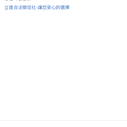
立達合法徵信社-讓您安心的選擇