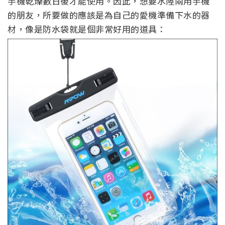
手機乾燥數日後才能使用。因此，想要水陸兩用手機
的朋友，所要做的應該是為自己的愛機準備下水的器
材，像是防水袋就是個非常好用的道具：