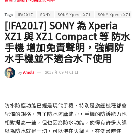
Tags:
IFA2017
SONY
SONY Xperia XZ1
SONY Xperia XZ1 
[IFA2017] SONY 為 Xperia
XZ1 與 XZ1 Compact 等 防水
手機 增加免責聲明，強調防
水手機並不適合水下使用
by
Amola
2017 年 09 月 01 日
防水防塵功能已經是現代手機，特別是旗艦機種都會
配備的規格，有了防水防塵能力，手機的防護能力也
相對提高一些，但也因為防水功能，使得有許多人誤
以為防水就是一切，可以泡在火鍋內，在洗澡時使