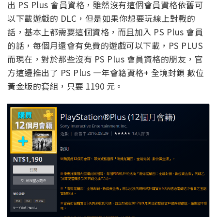
出 PS Plus 會員資格，雖然沒有這個會員資格依舊可
以下載遊戲的 DLC，但是如果你想要玩線上對戰的
話，基本上都需要這個資格，而且加入 PS Plus 會員
的話，每個月還會有免費的遊戲可以下載，PS PLUS
而現在，對於那些沒有 PS Plus 會員資格的朋友，官
方這邊推出了 PS Plus 一年會籍資格+ 全境封鎖 數位
黃金版的套組，只要 1190 元。