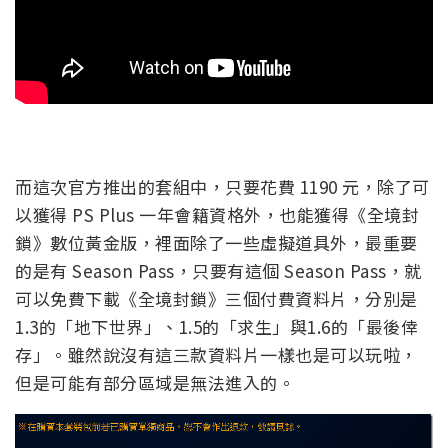
而這次官方推出的套組中，只要花費 1190 元，除了可
以獲得 PS Plus 一年會籍資格外，也能獲得《全境封
鎖》數位黃金版，裡面除了一些虛擬道具外，最重要
的是有 Season Pass，只要有這個 Season Pass，就
可以免費下載《全境封鎖》三個付費資料片，分別是
1.3的「地下世界」、1.5的「求生」與1.6的「最後倖
存」。雖然說沒有這三款資料片一樣也是可以玩啦，
但是可能有部分區域是無法進入的。