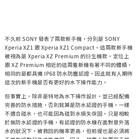
不久前 SONY 發表了兩款新手機，分別是 SONY
Xperia XZ1 跟 Xperia XZ1 Compact。這兩款新手機
被視為是 Xperia XZ Premium 的衍生機款，定位上
跟 XZ Premium 相近的這兩隻新機有著不同的體積，
相同的是都具備 IP68 防水防塵認證，因此就有人期待
這次的新手機是否有更好的水下操作能力。
但事實上，除非是特地為水下操作設計，並已經配備
完善的防水措施，否則就算是防水認證的手機，一樣
不適合碰水，也可能因為碰到水損失保固。只是相較
於無防水認證的手機，有認證的防水機在面對意外落
水的狀況下，被救回的機率更高，但前提也是必須將