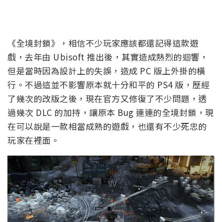
《全境封鎖》，相信不少玩家應該都還記得這款遊
戲，去年由 Ubisoft 推出後，其實造成熱烈的迴響，
但是當時因為設計上的失誤，造成 PC 版上外掛的橫
行。不過這並不影響原本就十分和平的 PS4 版，歷經
了幾次的改版之後，現在官方又修復了不少問題，透
過幾次 DLC 的加持，讓原本 Bug 連連的全境封鎖，現
在可以說是一款相當成熟的遊戲，也還有不少死忠的
玩家在裡面。