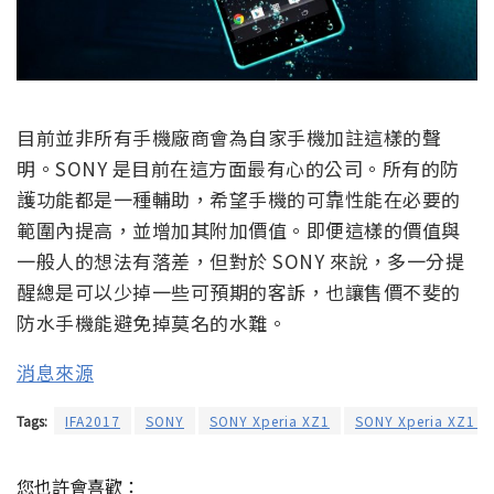
目前並非所有手機廠商會為自家手機加註這樣的聲
明。SONY 是目前在這方面最有心的公司。所有的防
護功能都是一種輔助，希望手機的可靠性能在必要的
範圍內提高，並增加其附加價值。即便這樣的價值與
一般人的想法有落差，但對於 SONY 來說，多一分提
醒總是可以少掉一些可預期的客訴，也讓售價不斐的
防水手機能避免掉莫名的水難。
消息來源
Tags:
IFA2017
SONY
SONY Xperia XZ1
SONY Xperia XZ1 
您也許會喜歡：