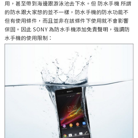
用，甚至帶到海邊跟游泳池去下水。但 防水手機 所謂
的防水跟大家想的並不一樣，防水手機的防水功能不
但有使用條件，而且並非在該條件下使用就不會影響
保固。因此 SONY 為防水手機添加免責聲明，強調防
水手機的使用限制：