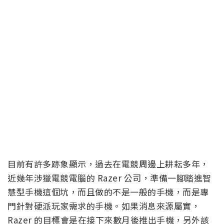
目前有許多跡象顯示，過去在電競周邊上耕耘多年，
近幾年涉獵電競電腦的 Razer 公司，準備一腳踏進智
慧型手機這個坑，而且做的不是一般的手機，而是專
門針對硬派玩家需求的手機。如果消息來源屬實，
Razer 的目標會是在接下來數月後推出手機，另外該