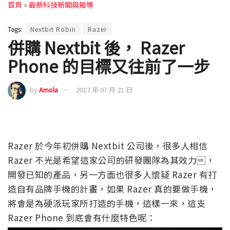
首頁
»
最新科技新聞與報導
Tags:
Nextbit Robin
Razer
併購 Nextbit 後， Razer
Phone 的目標又往前了一步
by
Amola
2017 年 07 月 21 日
Razer 於今年初併購 Nextbit 公司後，很多人相信
Razer 不光是希望這家公司的研發團隊為其效力，
開發已知的產品，另一方面也很多人懷疑 Razer 有打
造自有品牌手機的計畫，如果 Razer 真的要做手機，
將會是為硬派玩家所打造的手機，這樣一來，這支
Razer Phone 到底會有什麼特色呢：