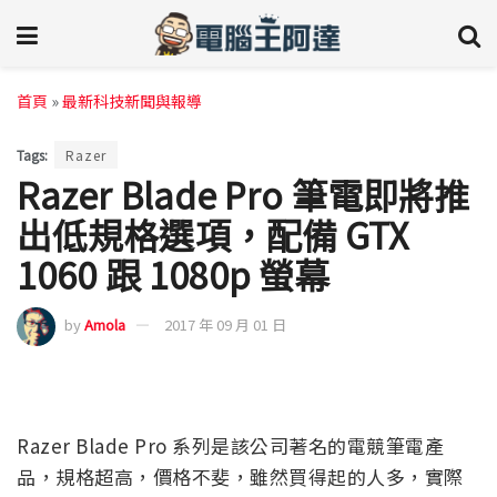
首頁
»
最新科技新聞與報導
Tags:
Razer
Razer Blade Pro 筆電即將推
出低規格選項，配備 GTX
1060 跟 1080p 螢幕
by
Amola
2017 年 09 月 01 日
Razer Blade Pro 系列是該公司著名的電競筆電產
品，規格超高，價格不斐，雖然買得起的人多，實際