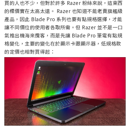
買的人也不少，但對於許多 Razer 粉絲來說，這東西
的標價實在太高太遠。 Razer 也知道不能老賣旗艦級
產品，因此 Blade Pro 系列也要有點規格選擇，才能
讓不同價位的使用者各取所需。但 Razer 並不是一口
氣推出機海來攬客，而是先讓 Blade Pro 筆電有點規
格變化，主要的變化在於顯示卡跟顯示器，低規格款
的定價也相對買得起：