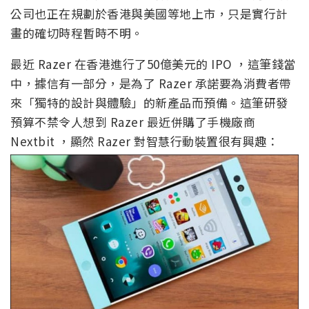
公司也正在規劃於香港與美國等地上市，只是實行計
畫的確切時程暫時不明。
最近 Razer 在香港進行了50億美元的 IPO ，這筆錢當
中，據信有一部分，是為了 Razer 承諾要為消費者帶
來「獨特的設計與體驗」的新產品而預備。這筆研發
預算不禁令人想到 Razer 最近併購了手機廠商
Nextbit ，顯然 Razer 對智慧行動裝置很有興趣：