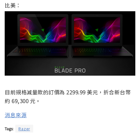
比美：
目前規格減量款的訂價為 2299.99 美元，折合新台幣
約 69,300 元。
消息來源
Tags:
Razer