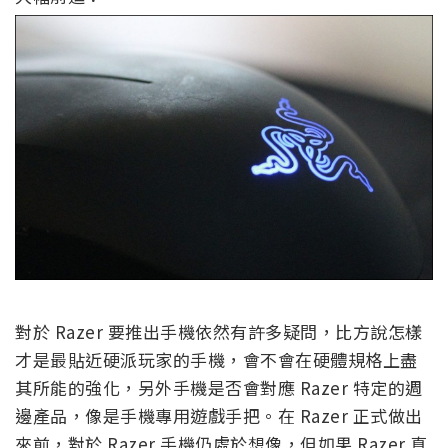
對於 Razer 要推出手機依然有許多疑問，比方說怎樣
才是最貼近硬派玩家的手機，會不會在硬體規格上盡
其所能的強化，另外手機是否會對應 Razer 特定的週
邊產品，像是手機專用遊戲手把。在 Razer 正式做出
來前，對於 Razer 手機仍處於想像，但如果 Razer 真