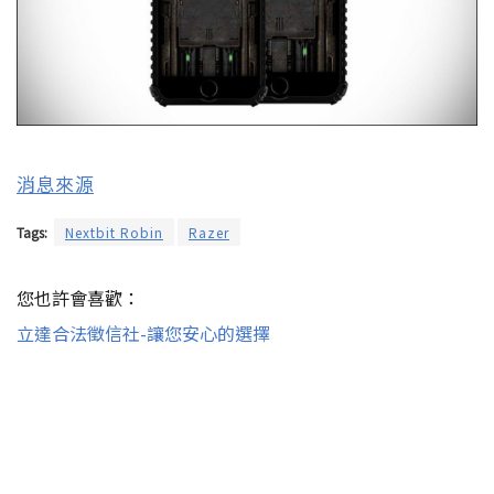
消息來源
Tags:
Nextbit Robin
Razer
您也許會喜歡：
立達合法徵信社-讓您安心的選擇