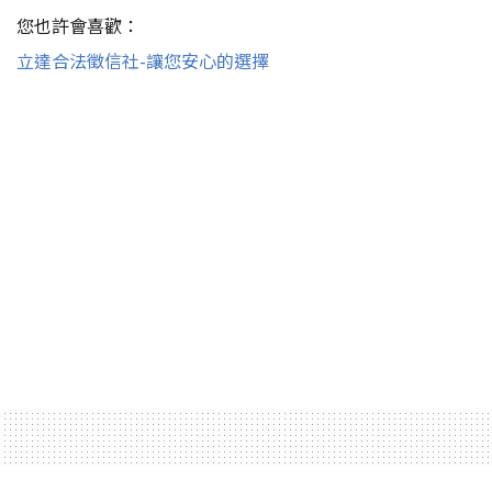
您也許會喜歡：
立達合法徵信社-讓您安心的選擇