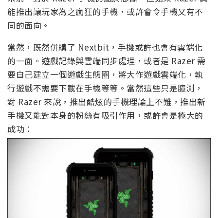
能推出讓玩家為之瘋狂的手機，或許會令手機又有不
同的面向。
當然，既然併購了 Nextbit，手機或許也會有雲端化
的一面。遊戲記錄與雲端同步處理，或者是 Razer 需
要自己建立一個遊戲生態圈，將大作遊戲雲端化，執
行遊戲不需要下載在手機等等。當然這些只是臆測，
對 Razer 來說，推出酷炫的手機理論上不難，推出新
手機又能對本身的粉絲有吸引作用，或許會是極大的
成功：