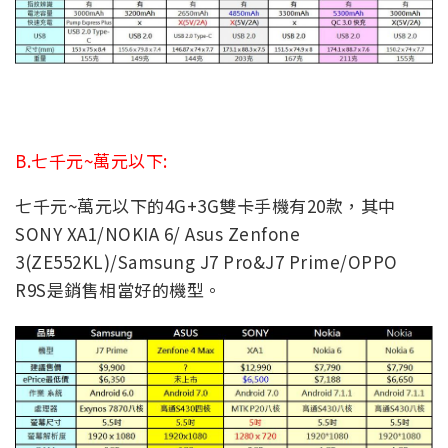
B.七千元~萬元以下:
七千元~萬元以下的4G+3G雙卡手機有20款，其中
SONY XA1/NOKIA 6/ Asus Zenfone
3(ZE552KL)/Samsung J7 Pro&J7 Prime/OPPO
R9S是銷售相當好的機型。