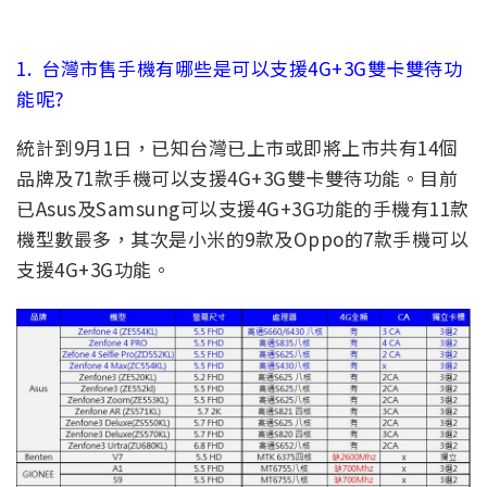
1.
台灣市售手機有哪些是可以支援4G+3G雙卡雙待功
能呢?
統計到9月1日，已知台灣已上市或即將上市共有14個
品牌及71款手機可以支援4G+3G雙卡雙待功能。目前
已Asus及Samsung可以支援4G+3G功能的手機有11款
機型數最多，其次是小米的9款及Oppo的7款手機可以
支援4G+3G功能。