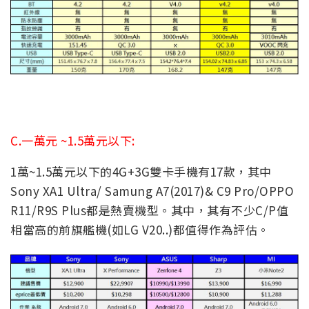
C.一萬元 ~
1.5萬元以下:
1萬~1.5萬元以下的4G+3G雙卡手機有17款，其中
Sony XA1 Ultra/ Samung A7(2017)& C9 Pro/OPPO
R11/R9S Plus都是熱賣機型。其中，其有不少C/P值
相當高的前旗艦機(如LG V20..)都值得作為評估。