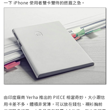
一下 iPhone 使用者雙卡雙待的燃眉之急。
由印度廠商 Yerha 推出的 PIECE 相當奇妙，大小跟信
用卡差不多，體積非常薄，可以放在錢包、襯衫胸前