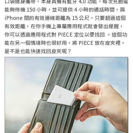
口袋隨身攜帶，本身具備有藍牙 4.0 功能，每次充飽電
能夠待機 150 小時，並可提供 4 小時的通話時間，與
iPhone 間的有效連線距離為 15 公尺，只要超過這個
有效距離，在你手機上專屬應用程式就會發出提醒，
你可以透過應用程式對 PIECE 定位以便找回 。這個功
能在另一個情境時也很好用，將 PIECE 放在皮夾裡，
是不是也能快速找回皮夾呢？