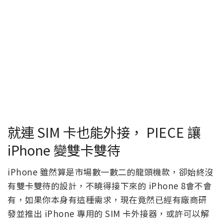
就連 SIM 卡也能外接， PIECE 讓
iPhone 變雙卡雙待
iPhone 雖然算是市場數一數二的龍頭機款，卻始終沒
有雙卡雙待的設計，不曉得接下來的 iPhone 8會不會
有，如果你本身有這種需求，現在竟然已經有廠商研
發並推出 iPhone 專用的 SIM 卡外接器，或許可以解