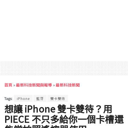
首頁
»
最新科技新聞與報導
»
最新科技新聞
Tags:
iPhone
藍牙
雙卡雙待
想讓 iPhone 雙卡雙待？用
PIECE 不只多給你一個卡槽還