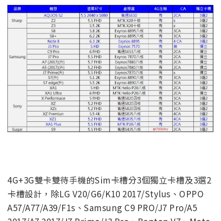
4G+3G雙卡雙待手機的Sim卡槽分3個獨立卡槽及3選2
卡槽設計，除LG V20/G6/K10 2017/Stylus、OPPO
A57/A77/A39/F1s、Samsung C9 PRO/J7 Pro/A5