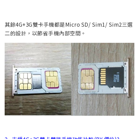
其餘4G+3G雙卡手機都是Micro SD/ Sim1/ Sim2三選
二的設計，以節省手機內部空間。