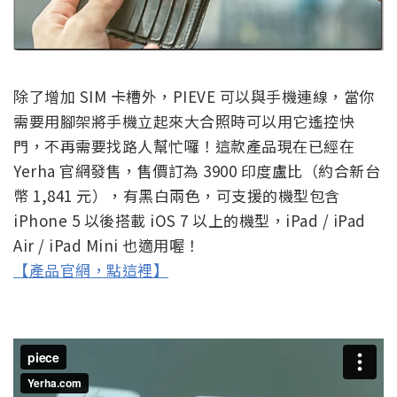
除了增加 SIM 卡槽外，PIEVE 可以與手機連線，當你
需要用腳架將手機立起來大合照時可以用它遙控快
門，不再需要找路人幫忙囉！這款產品現在已經在
Yerha 官網發售，售價訂為 3900 印度盧比（約合新台
幣 1,841 元），有黑白兩色，可支援的機型包含
iPhone 5 以後搭載 iOS 7 以上的機型，iPad / iPad
Air / iPad Mini 也適用喔！
【產品官網，點這裡】