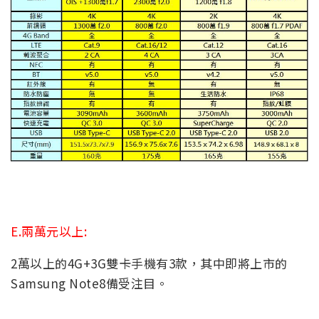
E.兩萬元以上:
2萬以上的4G+3G雙卡手機有3款，其中即將上市的
Samsung Note8備受注目。