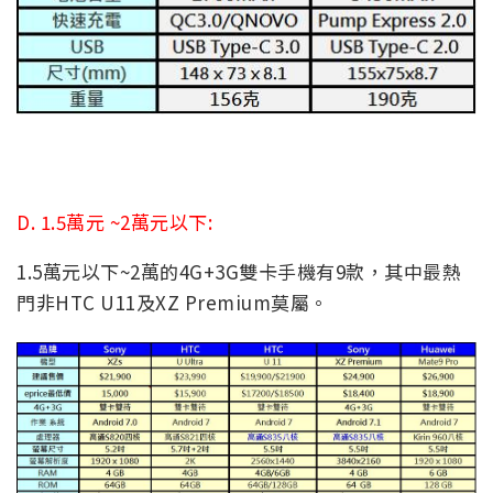
D. 1.5萬元 ~
2萬元以下:
1.5萬元以下~2萬的4G+3G雙卡手機有9款，其中最熱
門非HTC U11及XZ Premium莫屬。