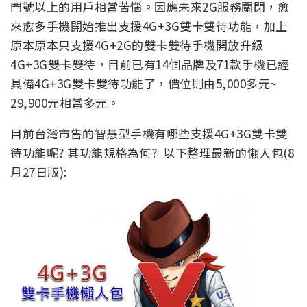
門號以上的用戶相當苦惱。因應未來2G服務關閉，愈
來愈多手機開始推出支援4G+3G雙卡雙待功能，加上
原本原本只支援4G+2G的雙卡雙待手機開放升級
4G+3G雙卡雙待，目前已有14個品牌及71款手機已經
具備4G+3G雙卡雙待功能了，價位則由5,000多元~
29,900元相當多元。
目前台灣市售的智慧型手機有哪些支援4G+3G雙卡雙
待功能呢? 其功能規格為何? 以下整理最新的懶人包(8
月27日版):