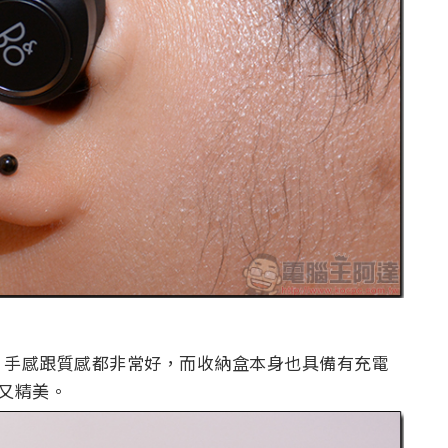
，手感跟質感都非常好，而收納盒本身也具備有充電
巧又精美。