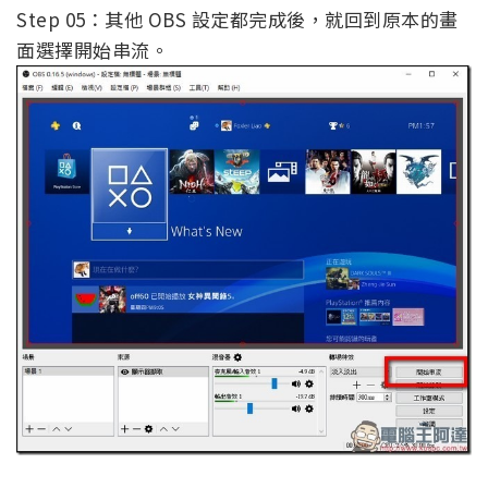
Step 05：其他 OBS 設定都完成後，就回到原本的畫
面選擇開始串流。