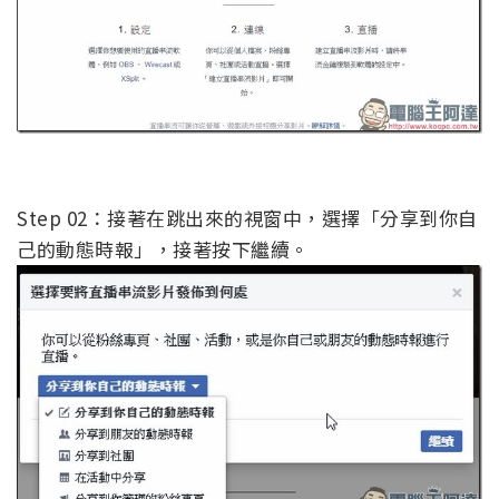
Step 02：接著在跳出來的視窗中，選擇「分享到你自
己的動態時報」，接著按下繼續。