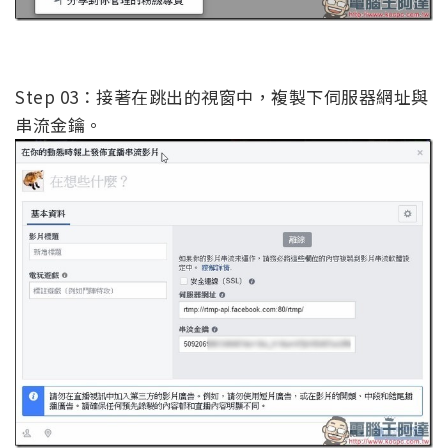
Step 03：接著在跳出的視窗中，複製下伺服器網址與
串流金鑰。