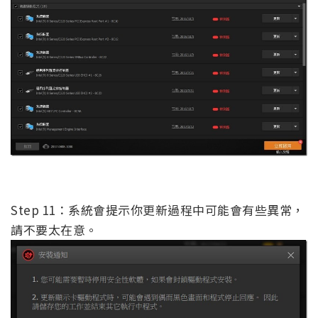
Step 11：系統會提示你更新過程中可能會有些異常，
請不要太在意。