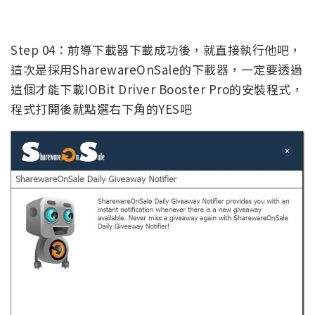
Step 04：前導下載器下載成功後，就直接執行他吧，
這次是採用SharewareOnSale的下載器，一定要透過
這個才能下載IOBit Driver Booster Pro的安裝程式，
程式打開後就點選右下角的YES吧