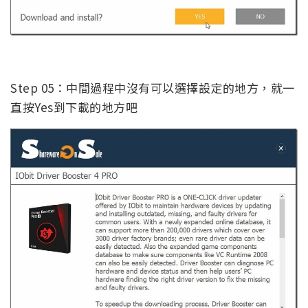
Step 05：中間過程中沒有可以選擇設定的地方，就一
直按Yes到下載的地方吧