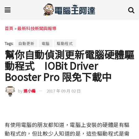
首頁
»
最新科技新聞與報導
Tags:
自動更新
電腦
驅動程式
幫你自動偵測更新電腦硬體驅
動程式 IOBit Driver
Booster Pro 限免下載中
by
達小編
2017 年 09 月 02 日
有使用電腦的朋友都知道，電腦上安裝的硬體是有驅
動程式的，但比較少人知道的是，這些驅動程式是需