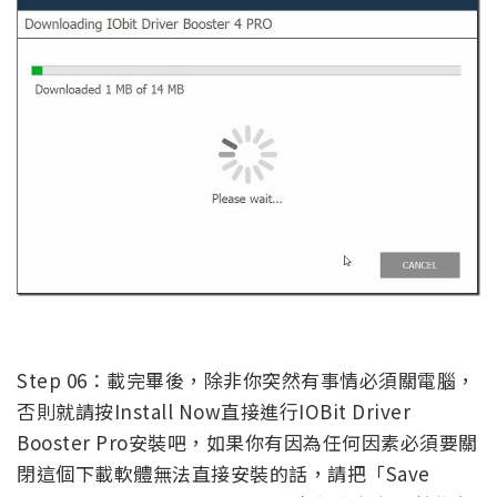
Step 06：載完畢後，除非你突然有事情必須關電腦，
否則就請按Install Now直接進行IOBit Driver
Booster Pro安裝吧，如果你有因為任何因素必須要關
閉這個下載軟體無法直接安裝的話，請把「Save