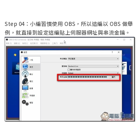
Step 04：小編習慣使用 OBS，所以這編以 OBS 做舉
例，就直接到設定這編貼上伺服器網址與串流金鑰。