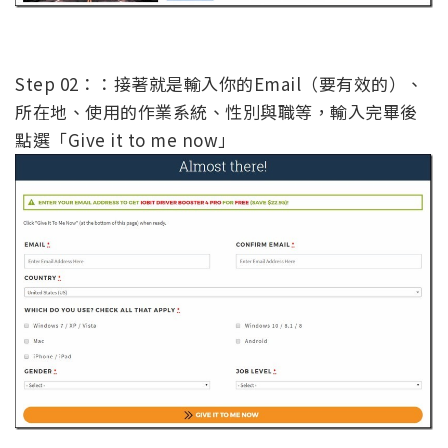
Step 02：：接著就是輸入你的Email（要有效的）、
所在地、使用的作業系統、性別與職等，輸入完畢後
點選「Give it to me now」