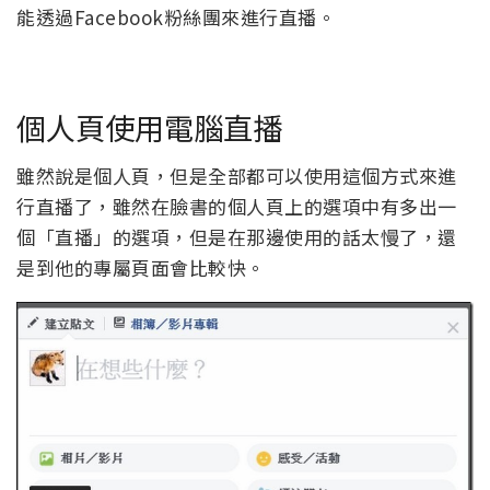
能透過Facebook粉絲團來進行直播。
個人頁使用電腦直播
雖然說是個人頁，但是全部都可以使用這個方式來進
行直播了，雖然在臉書的個人頁上的選項中有多出一
個「直播」的選項，但是在那邊使用的話太慢了，還
是到他的專屬頁面會比較快。