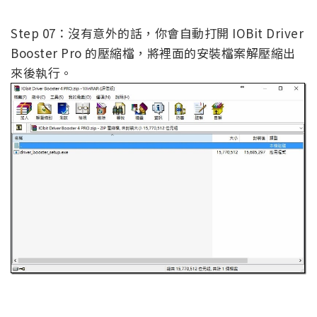
Step 07：沒有意外的話，你會自動打開 IOBit Driver
Booster Pro 的壓縮檔，將裡面的安裝檔案解壓縮出
來後執行。