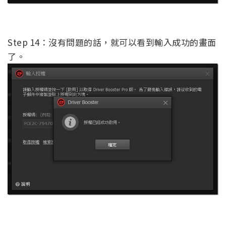
Step 14：沒有問題的話，就可以看到輸入成功的畫面
了。