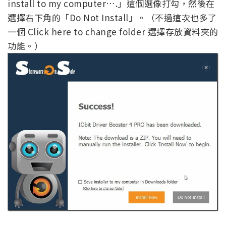
install to my computer….」這個選像打勾，然後在
選擇右下角的「Do Not Install」。（不過這次也多了
一個 Click here to change folder 選擇存放資料夾的
功能。）