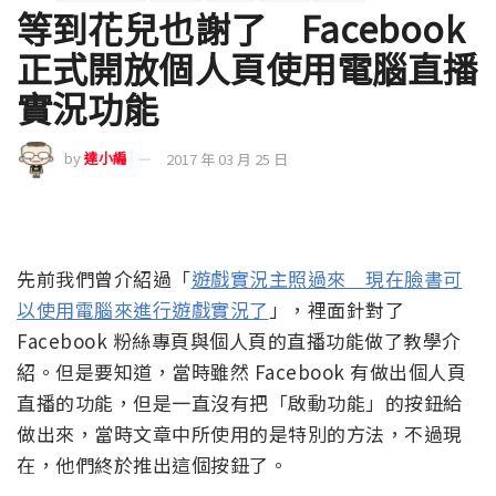
等到花兒也謝了 Facebook
正式開放個人頁使用電腦直播
實況功能
by
達小編
2017 年 03 月 25 日
先前我們曾介紹過「
遊戲實況主照過來 現在臉書可
以使用電腦來進行遊戲實況了
」，裡面針對了
Facebook 粉絲專頁與個人頁的直播功能做了教學介
紹。但是要知道，當時雖然 Facebook 有做出個人頁
直播的功能，但是一直沒有把「啟動功能」的按鈕給
做出來，當時文章中所使用的是特別的方法，不過現
在，他們終於推出這個按鈕了。