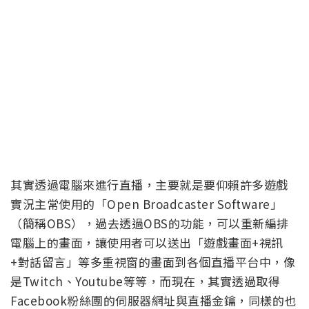
其實透過電腦來進行直播，主要就是要仰賴許多遊戲
實況主常使用的「Open Broadcaster Software」
（簡稱OBS），過去透過OBS的功能，可以重新編排
電腦上的畫面，讓使用者可以送出「遊戲畫面+視訊
+對話留言」等多重視窗的畫面到各個直播平台中，像
是Twitch、Youtube等等，而現在，其實透過取得
Facebook粉絲團的伺服器網址與直播金鑰，同樣的也