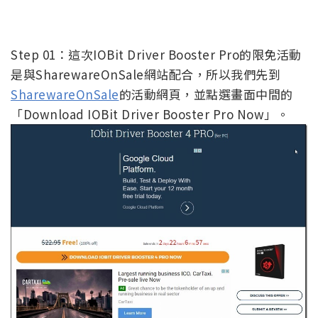
Step 01：這次IOBit Driver Booster Pro的限免活動
是與SharewareOnSale網站配合，所以我們先到
SharewareOnSale
的活動網頁，並點選畫面中間的
「Download IOBit Driver Booster Pro Now」。