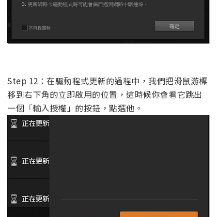
Step 12：在驅動程式更新的過程中，我們把滑鼠游標
移到右下角的立即啟用的位置，這時候你會看它跳出
一個「輸入授權」的按鈕，點選他。