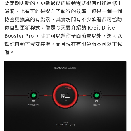
要定期更新的，更新過後的驅動程式很有可能是修正
漏洞，也有可能是提升了執行的效率，但是一個一個
檢查更換真的有點累，其實坊間有不少軟體都可協助
你自動更新程式，像是今天要介紹的 IOBit Driver
Booster Pro ，除了可以幫你全面檢查以外，還可以
幫你自動下載安裝喔，而且現在有限免版本可以下載
喔。