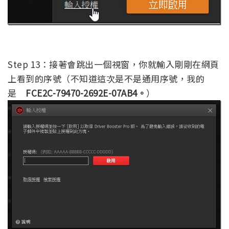
Step 13：接著會跳出一個視窗，你就輸入剛剛在網頁
上看到的序號（不知道這次是不是通用序號，我的
是
FCE2C-79470-2692E-07AB4。
）