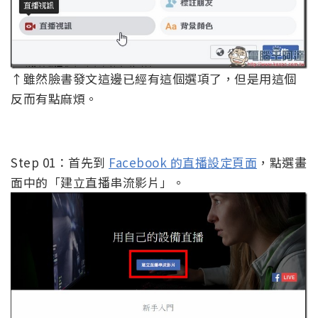
↑雖然臉書發文這邊已經有這個選項了，但是用這個
反而有點麻煩。
Step 01：首先到
Facebook 的直播設定頁面
，點選畫
面中的「建立直播串流影片」。