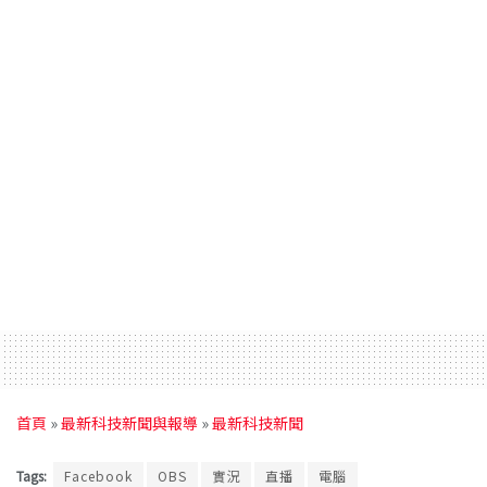
首頁
»
最新科技新聞與報導
»
最新科技新聞
Tags:
Facebook
OBS
實況
直播
電腦