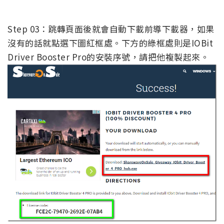
Step 03：跳轉頁面後就會自動下載前導下載器，如果
沒有的話就點選下圖紅框處。下方的綠框處則是IOBit
Driver Booster Pro的安裝序號，請把他複製起來。