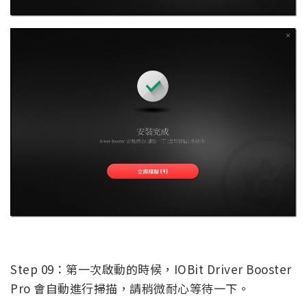
Step 09：第一次啟動的時候，IOBit Driver Booster
Pro 會自動進行掃描，請稍微耐心等待一下。