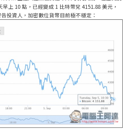
 10 點，已經變成 1 比特幣兌 4151.88 美元，
警告投資人，加密數位貨幣目前極不穩定：