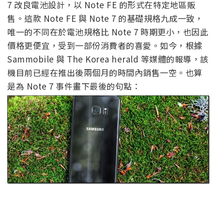
7 改良電池設計，以 Note FE 的形式在特定地區販
售。這款 Note FE 與 Note 7 的基礎規格九成一致，
唯一的不同在於電池規格比 Note 7 時期更小，也因此
價格更便宜，受到一部份消費者的喜愛。如今，根據
Sammobile 與 The Korea herald 等媒體的報導，該
機目前已經在推出後兩個月的時間內銷售一空。也算
是為 Note 7 事件畫下最後的句點：