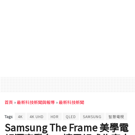
首頁
»
最新科技新聞與報導
»
最新科技新聞
Tags:
4K
4K UHD
HDR
QLED
SAMSUNG
智慧電視
Samsung The Frame 美學電