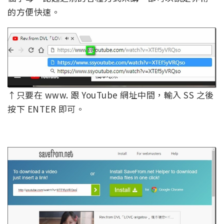
的方便快速。
↑只要在 www. 跟 YouTube 網址中間，輸入 SS 之後
按下 ENTER 即可。