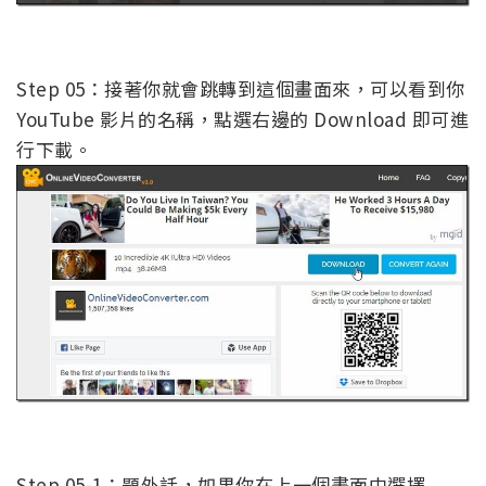
Step 05：接著你就會跳轉到這個畫面來，可以看到你
YouTube 影片的名稱，點選右邊的 Download 即可進
行下載。
Step 05-1：題外話，如果你在上一個畫面中選擇