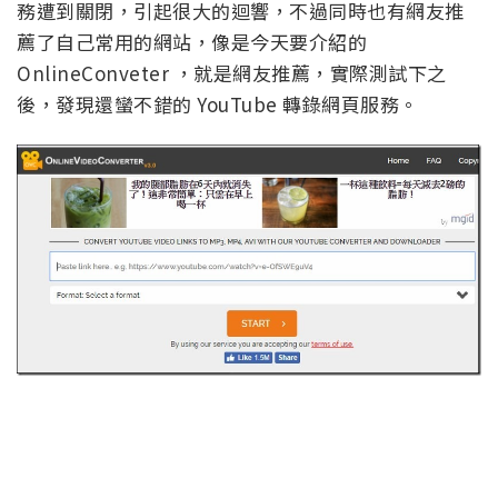
務遭到關閉，引起很大的迴響，不過同時也有網友推
薦了自己常用的網站，像是今天要介紹的
OnlineConveter ，就是網友推薦，實際測試下之
後，發現還蠻不錯的 YouTube 轉錄網頁服務。