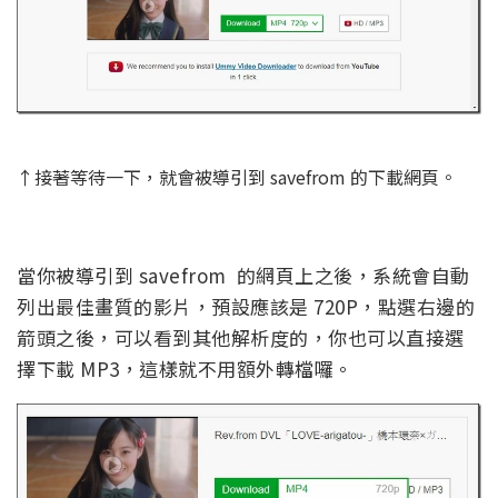
↑接著等待一下，就會被導引到 savefrom 的下載網頁。
當你被導引到 savefrom 的網頁上之後，系統會自動
列出最佳畫質的影片，預設應該是 720P，點選右邊的
箭頭之後，可以看到其他解析度的，你也可以直接選
擇下載 MP3，這樣就不用額外轉檔囉。