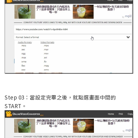
Step 03：當設定完畢之後，就點選畫面中間的
START。