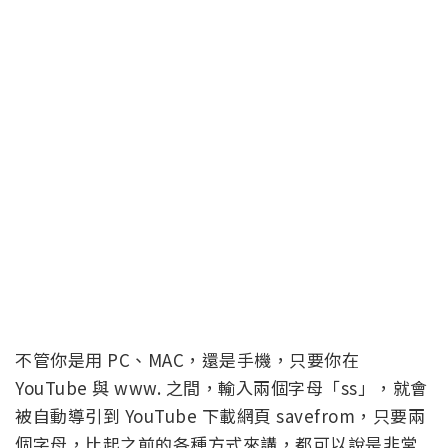
不管你是用 PC、MAC，還是手機，只要你在
YouTube 與 www. 之間，輸入兩個字母「ss」，就會
被自動導引到 YouTube 下載網頁 savefrom，只要兩
個字母，比起之前的各種方式來講，都可以說是非常