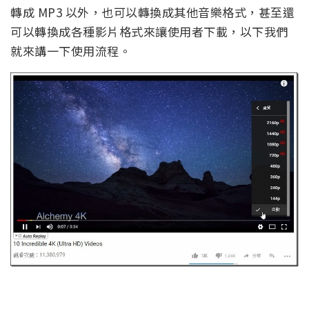
轉成 MP3 以外，也可以轉換成其他音樂格式，甚至還
可以轉換成各種影片格式來讓使用者下載，以下我們
就來講一下使用流程。