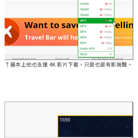
↑基本上他也支援 4K 影片下載，只是也是有影無聲。