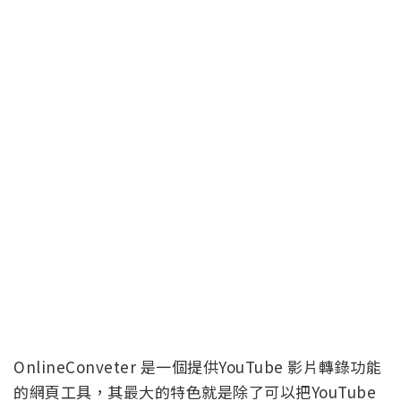
OnlineConveter 是一個提供YouTube 影片轉錄功能
的網頁工具，其最大的特色就是除了可以把YouTube