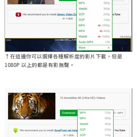
↑在這邊你可以選擇各種解析度的影片下載，但是
1080P 以上的都是有影無聲。