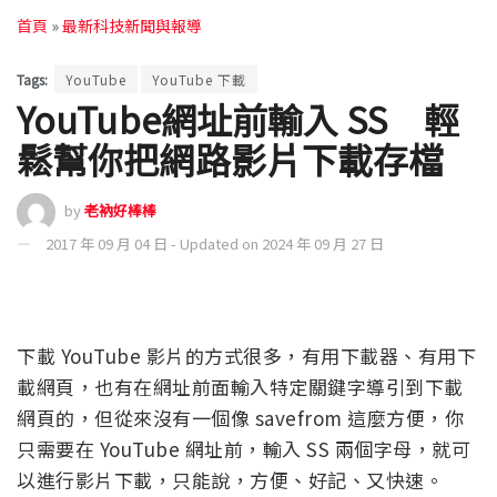
首頁
»
最新科技新聞與報導
Tags:
YouTube
YouTube 下載
YouTube網址前輸入 SS 輕
鬆幫你把網路影片下載存檔
by
老衲好棒棒
2017 年 09 月 04 日 - Updated on 2024 年 09 月 27 日
下載 YouTube 影片的方式很多，有用下載器、有用下
載網頁，也有在網址前面輸入特定關鍵字導引到下載
網頁的，但從來沒有一個像 savefrom 這麼方便，你
只需要在 YouTube 網址前，輸入 SS 兩個字母，就可
以進行影片下載，只能說，方便、好記、又快速。