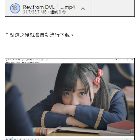
↑點選之後就會自動進行下載。