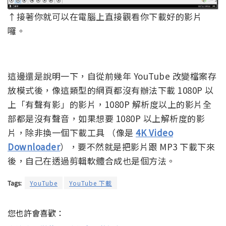
↑接著你就可以在電腦上直接觀看你下載好的影片
囉。
這邊還是說明一下，自從前幾年 YouTube 改變檔案存
放模式後，像這類型的網頁都沒有辦法下載 1080P 以
上「有聲有影」的影片，1080P 解析度以上的影片全
部都是沒有聲音，如果想要 1080P 以上解析度的影
片，除非換一個下載工具 （像是
4K Video
Downloader
），要不然就是把影片跟 MP3 下載下來
後，自己在透過剪輯軟體合成也是個方法。
Tags:
YouTube
YouTube 下載
您也許會喜歡：