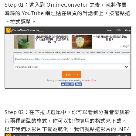
Step 01：進入到 OnlineConveter 之後，就將你要
轉錄的 YouTube 網址貼在網頁的對話框上，接著點選
下拉式選單。
Step 02：在下拉式選單中，你可以看到分有音樂與影
片兩種類型的格式，你可以挑你慣用的格式來下載，
以下我們以影片下載為範例，我們就點選影片的 .MP4