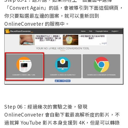
「Convert Again」的話，會被導引到下面這個網頁，
你只要點選最左邊的圖案，就可以重新回到
OnlineConveter 的服務中。
Step 06：經過幾次的實驗之後，發現
OnlineConveter 會自動下載最高解析度的影片，不
過就算 YouTube 影片本身支援到 4K，但是可以轉錄