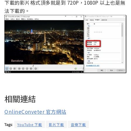
下載的影片格式頂多就是到 720P，1080P 以上也是無
法下載的。
相關連結
OnlineConveter 官方網站
Tags:
YouTube 下載
影片下載
音樂下載