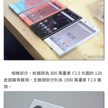
相機部分，前鏡頭為 800 萬畫素 F2.0 光圈的 120
度超廣角鏡頭，主鏡頭部分則為 1900 萬畫素 F2.0 鏡
頭。