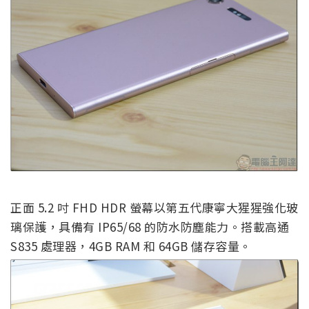
正面 5.2 吋 FHD HDR 螢幕以第五代康寧大猩猩強化玻
璃保護，具備有 IP65/68 的防水防塵能力。搭載高通
S835 處理器，4GB RAM 和 64GB 儲存容量。