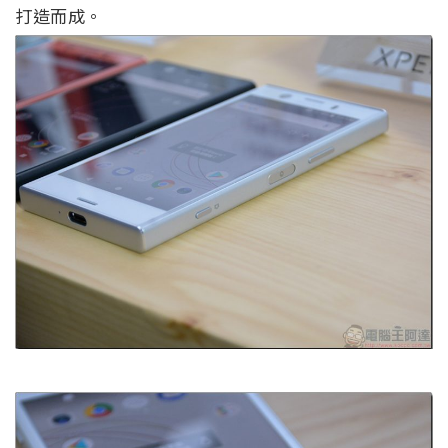
打造而成。