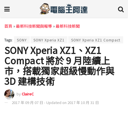
首頁
»
最新科技新聞與報導
»
最新科技新聞
Tags:
SONY
SONY Xperia XZ1
SONY Xperia XZ1 Compact
SONY Xperia XZ1、XZ1
Compact 將於 9 月陸續上
市，搭載獨家超級慢動作與
3D 建構技術
by
ClaireC
2017 年 09 月 07 日 - Updated on 2017 年 10 月 31 日