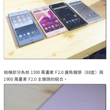
相機部分為前 1300 萬畫素 F2.0 廣角鏡頭（88度）與
1900 萬畫素 F2.0 主鏡頭的組合。