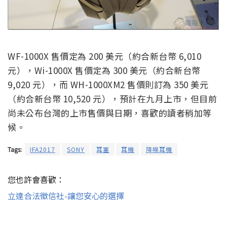
WF-1000X 售價定為 200 美元（約合新台幣 6,010
元），Wi-1000X 售價定為 300 美元（約合新台幣
9,020 元），而 WH-1000XM2 售價則訂為 350 美元
（約合新台幣 10,520 元），預計在九月上市，但目前
尚未公布台灣的上市售價與日期，喜歡的讀者稍加等
候。
Tags:
IFA2017
SONY
耳塞
耳機
降噪耳機
您也許會喜歡：
立達合法徵信社-讓您安心的選擇