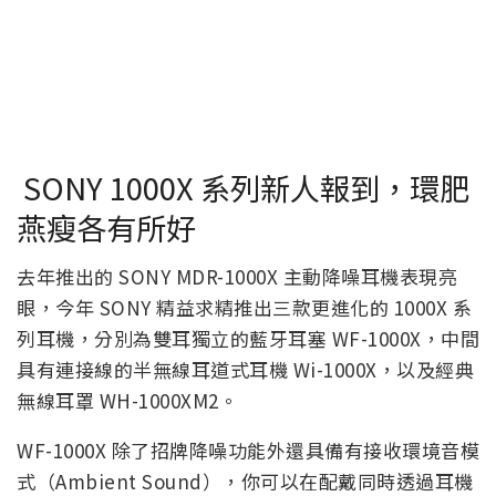
SONY 1000X 系列新人報到，環肥
燕瘦各有所好
去年推出的 SONY MDR-1000X 主動降噪耳機表現亮
眼，今年 SONY 精益求精推出三款更進化的 1000X 系
列耳機，分別為雙耳獨立的藍牙耳塞 WF-1000X，中間
具有連接線的半無線耳道式耳機 Wi-1000X，以及經典
無線耳罩 WH-1000XM2。
WF-1000X 除了招牌降噪功能外還具備有接收環境音模
式（Ambient Sound），你可以在配戴同時透過耳機