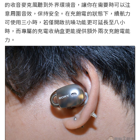
的收音麥克風聽到外界環境音，讓你在需要時可以注
意周圍音效，保持安全。在充飽電的狀態下，續航力
可使用三小時，若僅開啟抗噪功能更可延長至八小
時，而專屬的充電收納盒更能提供額外兩次充飽電能
力。