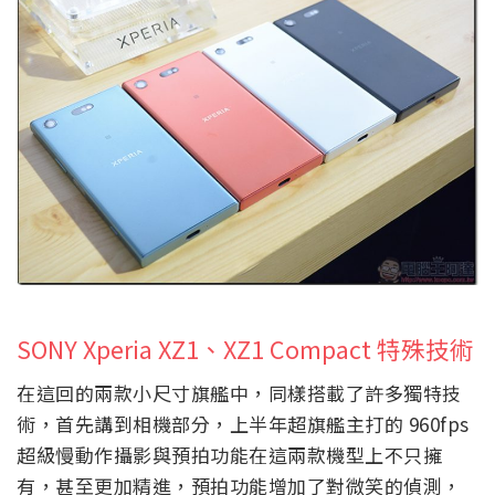
SONY Xperia XZ1、XZ1 Compact 特殊技術
在這回的兩款小尺寸旗艦中，同樣搭載了許多獨特技
術，首先講到相機部分，上半年超旗艦主打的 960fps
超級慢動作攝影與預拍功能在這兩款機型上不只擁
有，甚至更加精進，預拍功能增加了對微笑的偵測，