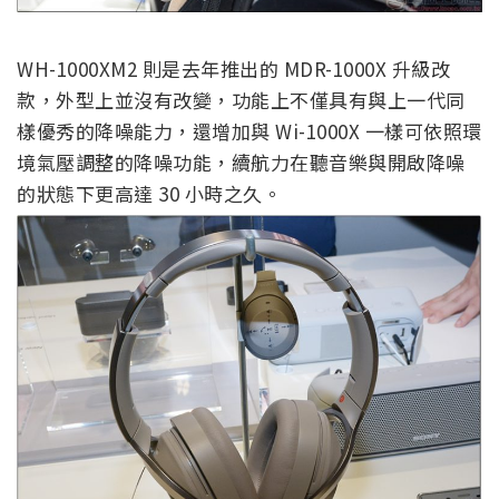
WH-1000XM2 則是去年推出的 MDR-1000X 升級改
款，外型上並沒有改變，功能上不僅具有與上一代同
樣優秀的降噪能力，還增加與 Wi-1000X 一樣可依照環
境氣壓調整的降噪功能，續航力在聽音樂與開啟降噪
的狀態下更高達 30 小時之久。