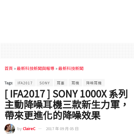
首頁
»
最新科技新聞與報導
»
最新科技新聞
Tags:
IFA2017
SONY
耳塞
耳機
降噪耳機
[ IFA2017 ] SONY 1000X 系列
主動降噪耳機三款新生力軍，
帶來更進化的降噪效果
by
ClaireC
2017 年 09 月 05 日