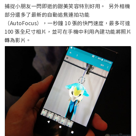
捕捉小朋友一閃即逝的甜美笑容特別好用。 另外相機
部分還多了最新的自動追焦連拍功能
（AutoFocus），一秒鐘 10 張的快門速度，最多可達
100 張全尺寸相片，並可在手機中利用內建功能將照片
轉為影片。