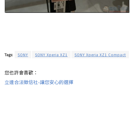
Tags:
SONY
SONY Xperia XZ1
SONY Xperia XZ1 Compact
您也許會喜歡：
立達合法徵信社-讓您安心的選擇