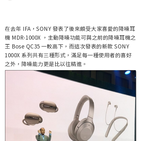
在去年 IFA，SONY 發表了後來頗受大家喜愛的降噪耳
機 MDR-1000X ，主動降噪功能可與之前的降噪耳機之
王 Bose QC35 一較高下，而這次發表的新款 SONY
1000X 系列共有三種形式，滿足每一種使用者的喜好
之外，降噪能力更是比以往精進。