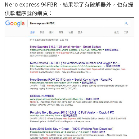
Nero express 94FBR。結果除了有破解器外，也有提
供軟體序號的網頁：