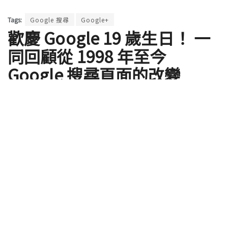
Tags:
Google 搜尋
Google+
歡慶 Google 19 歲生日！ 一
同回顧從 1998 年至今
Google 搜尋頁面的改變
by
Rocky
2017 年 09 月 04 日