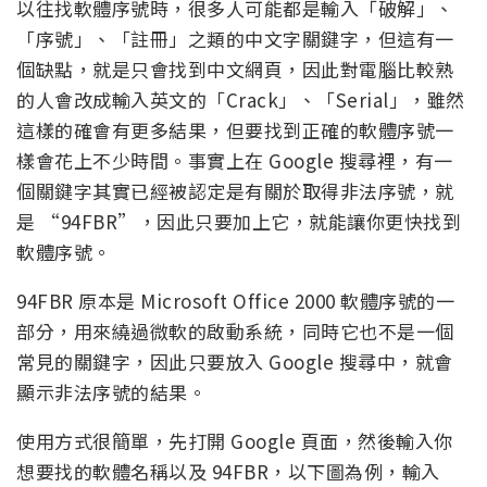
以往找軟體序號時，很多人可能都是輸入「破解」、
「序號」、「註冊」之類的中文字關鍵字，但這有一
個缺點，就是只會找到中文網頁，因此對電腦比較熟
的人會改成輸入英文的「Crack」、「Serial」，雖然
這樣的確會有更多結果，但要找到正確的軟體序號一
樣會花上不少時間。事實上在 Google 搜尋裡，有一
個關鍵字其實已經被認定是有關於取得非法序號，就
是 “94FBR”，因此只要加上它，就能讓你更快找到
軟體序號。
94FBR 原本是 Microsoft Office 2000 軟體序號的一
部分，用來繞過微軟的啟動系統，同時它也不是一個
常見的關鍵字，因此只要放入 Google 搜尋中，就會
顯示非法序號的結果。
使用方式很簡單，先打開 Google 頁面，然後輸入你
想要找的軟體名稱以及 94FBR，以下圖為例，輸入