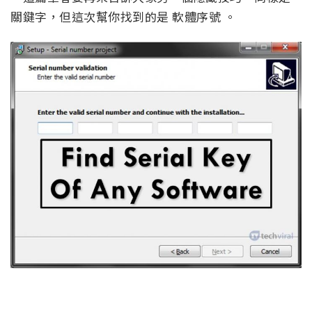
關鍵字，但這次幫你找到的是 軟體序號 。