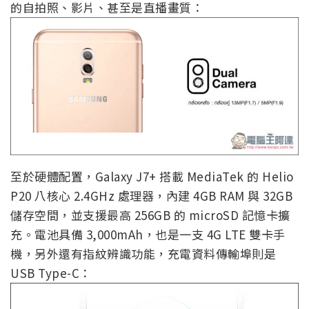
的自拍照、影片、甚至是直播畫質：
至於硬體配置，Galaxy J7+ 搭載 MediaTek 的 Helio
P20 八核心 2.4GHz 處理器，內建 4GB RAM 與 32GB
儲存空間，並支援最高 256GB 的 microSD 記憶卡擴
充。電池具備 3,000mAh，也是一支 4G LTE 雙卡手
機，另外還有指紋辨識功能，充電資料傳輸埠則是
USB Type-C：