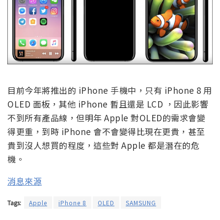
目前今年將推出的 iPhone 手機中，只有 iPhone 8 用
OLED 面板，其他 iPhone 暫且還是 LCD ，因此影響
不到所有產品線，但明年 Apple 對OLED的需求會變
得更重，到時 iPhone 會不會變得比現在更貴，甚至
貴到沒人想買的程度，這些對 Apple 都是潛在的危
機。
消息來源
Tags:
Apple
iPhone 8
OLED
SAMSUNG