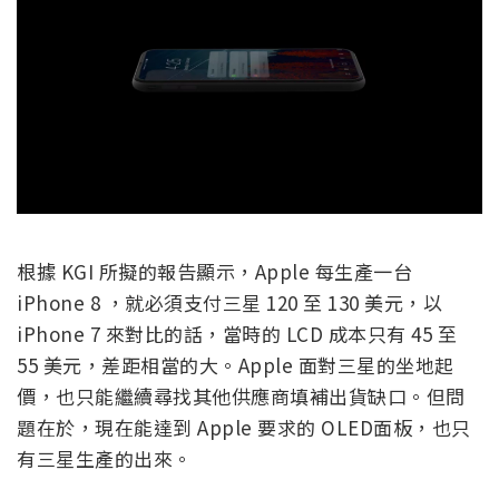
根據 KGI 所擬的報告顯示，Apple 每生產一台
iPhone 8 ，就必須支付三星 120 至 130 美元，以
iPhone 7 來對比的話，當時的 LCD 成本只有 45 至
55 美元，差距相當的大。Apple 面對三星的坐地起
價，也只能繼續尋找其他供應商填補出貨缺口。但問
題在於，現在能達到 Apple 要求的 OLED面板，也只
有三星生產的出來。