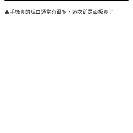
▲手機貴的理由通常有很多，這次卻是面板貴了