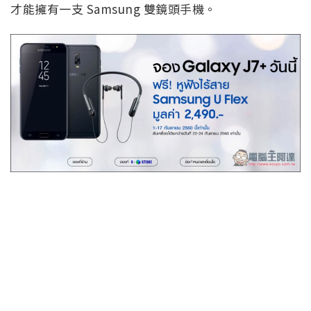
才能擁有一支 Samsung 雙鏡頭手機。