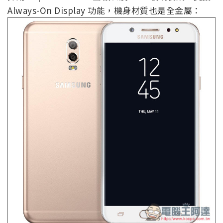
Always-On Display 功能，機身材質也是全金屬：