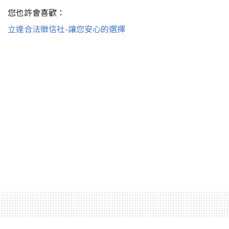
您也許會喜歡：
立達合法徵信社-讓您安心的選擇