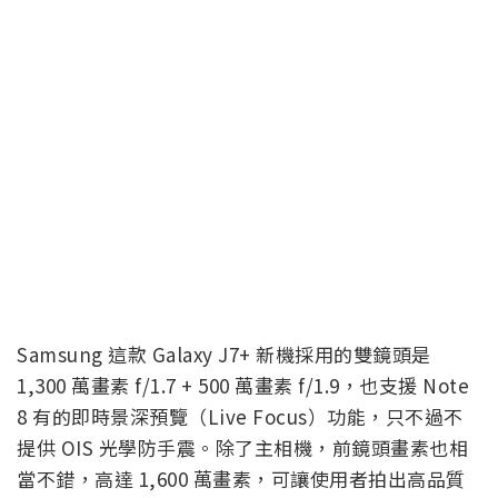
Samsung 這款 Galaxy J7+ 新機採用的雙鏡頭是
1,300 萬畫素 f/1.7 + 500 萬畫素 f/1.9，也支援 Note
8 有的即時景深預覽（Live Focus）功能，只不過不
提供 OIS 光學防手震。除了主相機，前鏡頭畫素也相
當不錯，高達 1,600 萬畫素，可讓使用者拍出高品質