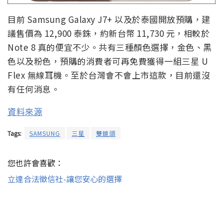
目前 Samsung Galaxy J7+ 以及於泰國開放預購，建
議售價為 12,900 泰銖，約新台幣 11,730 元，相較於
Note 8 真的便宜不少。共有三種顏色選擇，金色、黑
色以及粉色，預購的消費者可再免費獲得一組三星 U
Flex 無線耳機。至於台灣會不會上市這款，目前還沒
有任何消息。
資料來源
Tags:
SAMSUNG
三星
雙鏡頭
您也許會喜歡：
立達合法徵信社-讓您安心的選擇