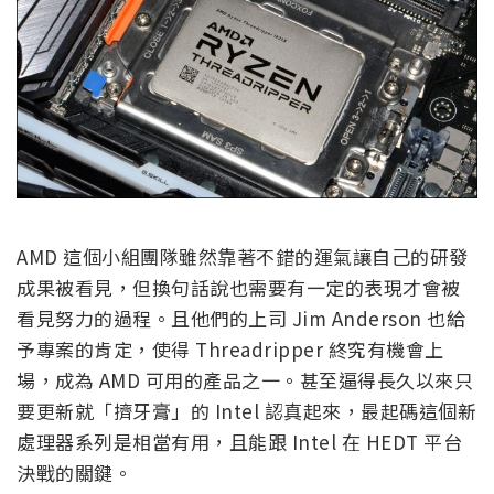
AMD 這個小組團隊雖然靠著不錯的運氣讓自己的研發
成果被看見，但換句話說也需要有一定的表現才會被
看見努力的過程。且他們的上司 Jim Anderson 也給
予專案的肯定，使得 Threadripper 終究有機會上
場，成為 AMD 可用的產品之一。甚至逼得長久以來只
要更新就「擠牙膏」的 Intel 認真起來，最起碼這個新
處理器系列是相當有用，且能跟 Intel 在 HEDT 平台
決戰的關鍵。