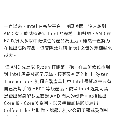
一直以來，Intel 在高階平台上呼風喚雨，沒人想到
AMD 有可能威脅得到 Intel 的霸權。相對的，AMD 在
K8 以後大多以中低價位的產品為主力，雖然一直努力
在推出高階產品，但實際效能與 Intel 之間的差距越來
越大。
但 AMD 先是以 Ryzen 打響第一砲，在主流價位市場
對 Intel 產品發起了反擊，接著又神奇的推出 Ryzen
Threadripper 這個高階產品打中 Intel 長期以來只有
自己為對手的 HEDT 等級產品，使得 Intel 近期可說
是使出渾身解數去面對 AMD 而來的威脅。包括推出
Core i9、Core X 系列，以及準備加快腳步端出
Coffee Lake 的動作，都顯示這家公司明顯感受到對