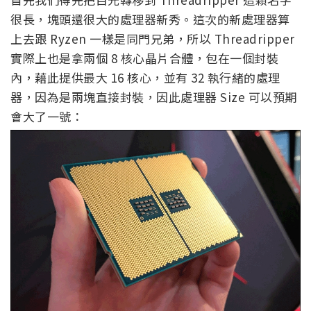
很長，塊頭還很大的處理器新秀。這次的新處理器算
上去跟 Ryzen 一樣是同門兄弟，所以 Threadripper
實際上也是拿兩個 8 核心晶片合體，包在一個封裝
內，藉此提供最大 16 核心，並有 32 執行緒的處理
器，因為是兩塊直接封裝，因此處理器 Size 可以預期
會大了一號：