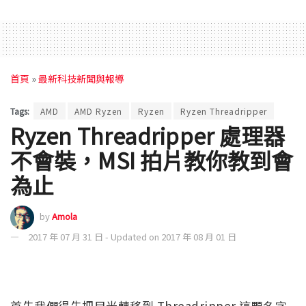
首頁
»
最新科技新聞與報導
Tags:
AMD
AMD Ryzen
Ryzen
Ryzen Threadripper
Ryzen Threadripper 處理器
不會裝，MSI 拍片教你教到會
為止
by
Amola
2017 年 07 月 31 日 - Updated on 2017 年 08 月 01 日
首先我們得先把目光轉移到 Threadripper 這顆名字