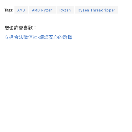
Tags:
AMD
AMD Ryzen
Ryzen
Ryzen Threadripper
您也許會喜歡：
立達合法徵信社-讓您安心的選擇