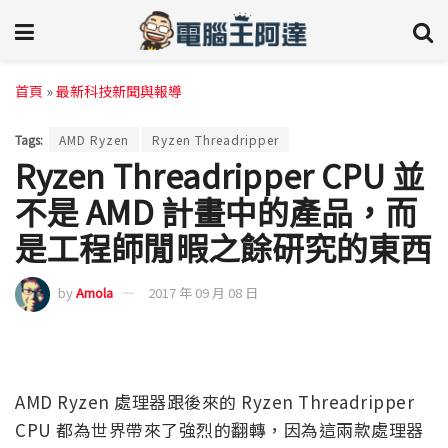
首頁
»
最新科技新聞與報導
Tags:
AMD Ryzen
Ryzen Threadripper
Ryzen Threadripper CPU 並
不是 AMD 計畫中的產品，而
是工程師閒暇之餘研究的東西
by
Amola
2017 年 09 月 08 日
AMD Ryzen 處理器跟後來的 Ryzen Threadripper
CPU 都為世界帶來了強烈的翻轉，因為這兩款處理器