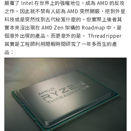
顛覆了 Intel 在世界上的強權地位，成為 AMD 的反攻
之作。因此就不禁有人認為 AMD 突然開竅，挖到外星
科技或是突然找到古代秘笈什麼的。但實際上後者其
實本來沒出現在 AMD Zen 架構的 Roadmap 中，是
個意外出現的產品。而更意外的是， Threadripper
其實是工程師利用閒暇時間研究了一年多而生的產
品：