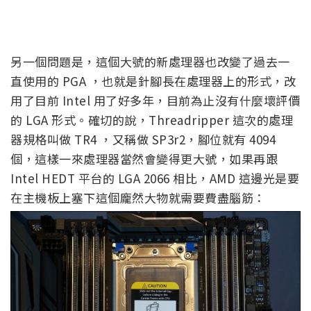
另一個問題是，這個大號的新處理器也改變了過去一
直使用的 PGA ，也就是針腳長在處理器上的形式，改
用了目前 Intel 用了好多年，目前為止沒有什麼壞評價
的 LGA 形式。確切的說，Threadripper 這次的處理
器規格叫做 TR4 ，又稱做 SP3r2，腳位就有 4094
個，這樣一來處理器當然會變得更大號，如果再跟
Intel HEDT 平台的 LGA 2066 相比，AMD 這邊光是要
在主機板上塞下這個龐然大物就需要費盡腦筋：