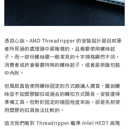
憑良心說，AMD Threadripper 的安裝設計是目前筆
者所見過的處理器中最複雜的，且需要使用螺絲起
子，而一部份螺絲跟一般常見的十字規格顯然不同，
消費者或許會需要特殊的螺絲起子，或者是原廠包裝
中內附。
但風扇直皆使用螺絲固定的方式頗讓人讚賞，雖說螺
絲並不如塑膠腳扣或過去的轉扣方式簡易，安裝還得
準備工具，但對於固定的穩固程度來說，卻是先前使
用塑膠的扣具無法比較的。
這次我們看到 Threadripper 瞄準 Intel HEDT 高階