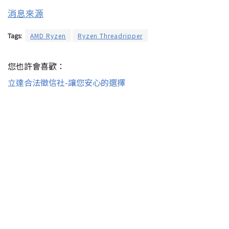
消息來源
Tags:
AMD Ryzen
Ryzen Threadripper
您也許會喜歡：
立達合法徵信社-讓您安心的選擇