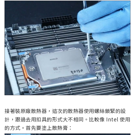
接著裝原廠散熱器，這次的散熱器使用螺絲鎖緊的設
計，跟過去用扣具的形式大不相同。比較像 Intel 使用
的方式。首先要塗上散熱膏：