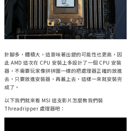
針腳多，體積大，這意味著出錯的可能性也更高，因
此 AMD 這次在 CPU 安裝上多設計了一個 CPU 安裝
器，不需要玩家像拼拼圖一樣的把處理器正確的放進
去，只要放進安裝器，再蓋上去，這樣一來就安裝完
成了。
以下我們就來看 MSI 這支影片怎麼教我們裝
Threadripper 處理器吧：