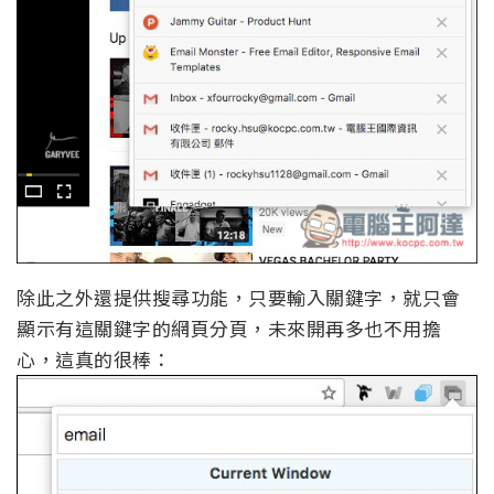
除此之外還提供搜尋功能，只要輸入關鍵字，就只會
顯示有這關鍵字的網頁分頁，未來開再多也不用擔
心，這真的很棒：