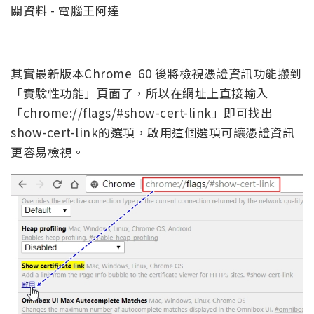
其實最新版本Chrome 60 後將檢視憑證資訊功能搬到
「實驗性功能」頁面了，所以在網址上直接輸入
「chrome://flags/#show-cert-link」即可找出
show-cert-link的選項，啟用這個選項可讓憑證資訊
更容易檢視。