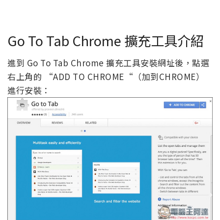
Go To Tab Chrome 擴充工具介紹
進到 Go To Tab Chrome 擴充工具安裝網址後，點選
右上角的 “ADD TO CHROME“（加到CHROME）
進行安裝：