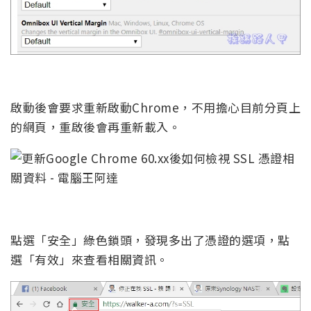
啟動後會要求重新啟動Chrome，不用擔心目前分頁上
的網頁，重啟後會再重新載入。
點選「安全」綠色鎖頭，發現多出了憑證的選項，點
選「有效」來查看相關資訊。