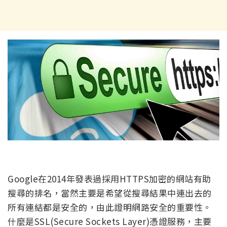
Google在2014年發表過採用HTTPS加密的網站有助
搜尋的排名，當然主要是希望從搜尋結果中連出去的
所有連結都是安全的，由此證明網路安全的重要性。
什麼是SSL(Secure Sockets Layer)憑證服務，主要