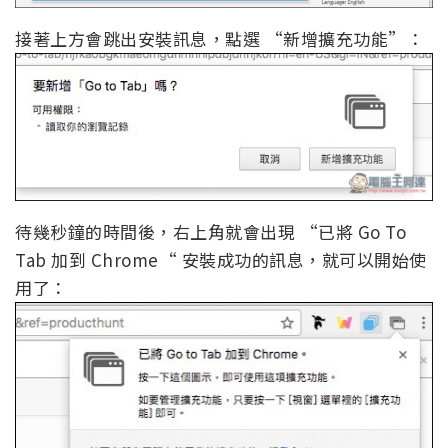
接著上方會跳出安裝訊息，點選 “新增擴充功能”：
待幾秒鐘的時間後，右上角就會出現 “已將 Go To
Tab 加到 Chrome“ 安裝成功的訊息，就可以開始使
用了：