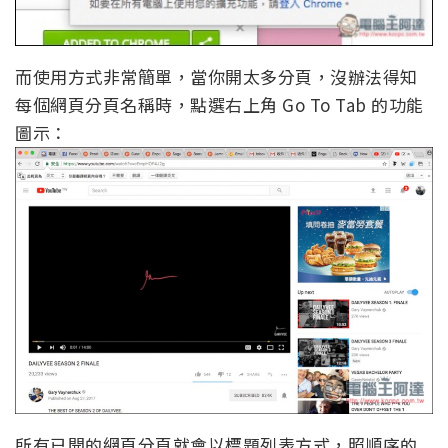
而使用方式非常簡單，當你開太多分頁，沒辦法得知
每個網頁分頁名稱時，點選右上角 Go To Tab 的功能
圖示：
所有已開的網頁分頁就會以標題列表方式，照順序的