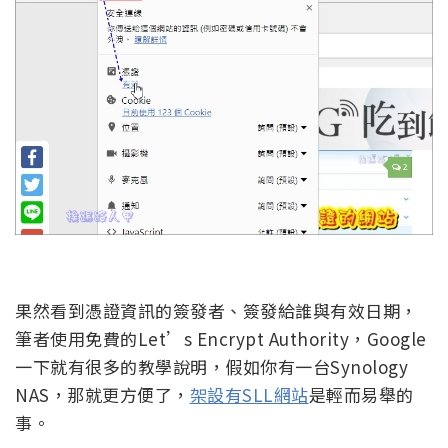
果然看到憑證資訊的簽發者、簽發給誰與有效日期，
筆者使用免費的Let’s Encrypt Authority，Google
一下就有很多的教學說明，假如你有一台Synology
NAS，那就更方便了，
架設有SLL網站
是輕而易舉的
事。