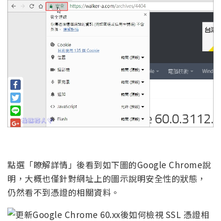
點選「瞭解詳情」後看到如下圖的Google Chrome說
明，大概也僅針對網址上的圖示說明安全性的狀態，
仍然看不到憑證的相關資料。