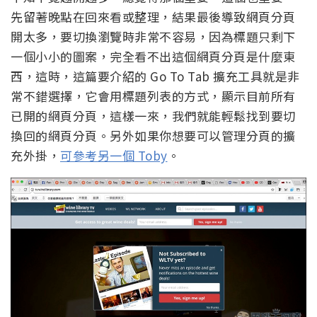
先留著晚點在回來看或整理，結果最後導致網頁分頁
開太多，要切換瀏覽時非常不容易，因為標題只剩下
一個小小的圖案，完全看不出這個網頁分頁是什麼東
西，這時，這篇要介紹的 Go To Tab 擴充工具就是非
常不錯選擇，它會用標題列表的方式，顯示目前所有
已開的網頁分頁，這樣一來，我們就能輕鬆找到要切
換回的網頁分頁。另外如果你想要可以管理分頁的擴
充外掛，
可參考另一個 Toby
。