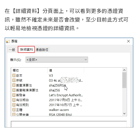
在【詳細資料】分頁面上，可以看到更多的憑證資
訊，雖然不確定未來是否會改變，至少目前此方式可
以輕易地檢視憑證的詳細資訊。