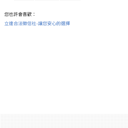
您也許會喜歡：
立達合法徵信社-讓您安心的選擇