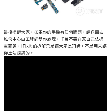
最後提醒大家，如果你的手機有任何問題，請送回去
維修中心由工程師幫你處理，千萬不要在家自己依樣
畫葫蘆，iFixit 的拆解只是讓大家長知識，不是用來讓
你土法煉鋼的。