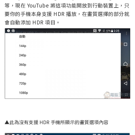
等，現在 YouTube 將這項功能開放到行動裝置上，只
要你的手機本身支援 HDR 播放，在畫質選擇的部分就
會自動添加 HDR 項目。
▲此為沒有支援 HDR 手機所顯示的畫質選項內容