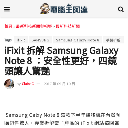
首頁
»
最新科技新聞與報導
»
最新科技新聞
Tags:
ifixit
SAMSUNG
Samsung Galaxy Note 8
手機拆解
iFixit 拆解 Samsung Galaxy
Note 8 ：安全性更好，四鏡
頭讓人驚艷
by
ClaireC
2017 年 09 月 10 日
Samsung Galxy Note 8 這款下半年旗艦機在台灣預
購銷售驚人，專業拆解電子產品的 iFixit 網站這回當