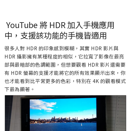
YouTube 將 HDR 加入手機應用
中，支援該功能的手機皆適用
很多人對 HDR 的印象感到模糊，其實 HDR 影片與
HDR 攝影擁有某種程度的相似，它拉寬了影像在最亮
部與最暗部的色調範圍，但想要觀看 HDR 影片還需要
有 HDR 螢幕的支援才能將它的所有效果顯示出來，你
也才能看到比平常更多的色彩，特別在 4K 的觀看模式
下最為顯著。