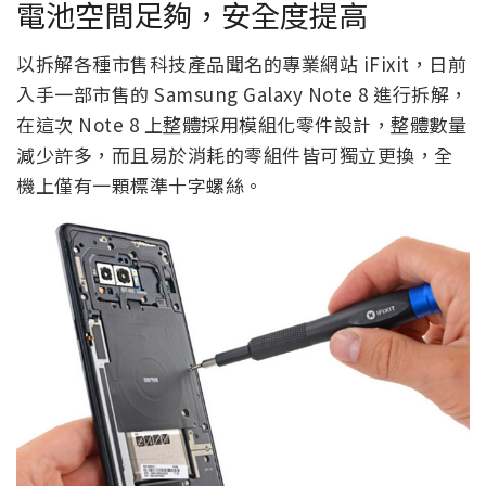
電池空間足夠，安全度提高
以拆解各種市售科技產品聞名的專業網站 iFixit，日前
入手一部市售的 Samsung Galaxy Note 8 進行拆解，
在這次 Note 8 上整體採用模組化零件設計，整體數量
減少許多，而且易於消耗的零組件皆可獨立更換，全
機上僅有一顆標準十字螺絲。