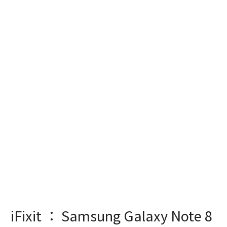
iFixit ： Samsung Galaxy Note 8