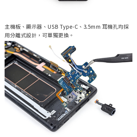
主機板、顯示器、USB Type-C、3.5mm 耳機孔均採
用分離式設計，可單獨更換。