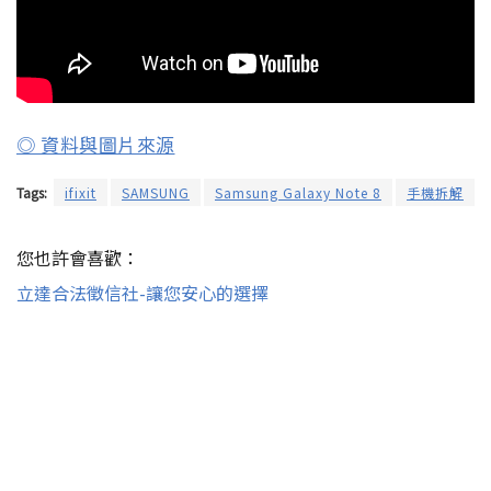
◎ 資料與圖片來源
Tags:
ifixit
SAMSUNG
Samsung Galaxy Note 8
手機拆解
您也許會喜歡：
立達合法徵信社-讓您安心的選擇