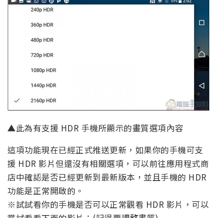
▲此為有支援 HDR 手機所顯示的畫質選項內容
這項功能現在已經正式推送更新，如果你的手機可支
援 HDR 影片但還沒有相關選項，可以前往應用程式商
店中確認是否已經更新到最新版本，並且手機的 HDR
功能是正常開啟的。
※試試看你的手機是否可以正常觀看 HDR 影片，可以
嘗試看看下面的影片：(記得要調整畫質)