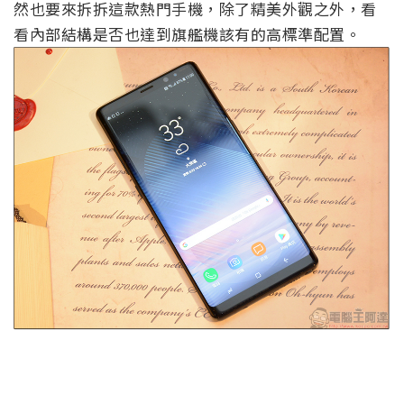
然也要來拆拆這款熱門手機，除了精美外觀之外，看
看內部結構是否也達到旗艦機該有的高標準配置。