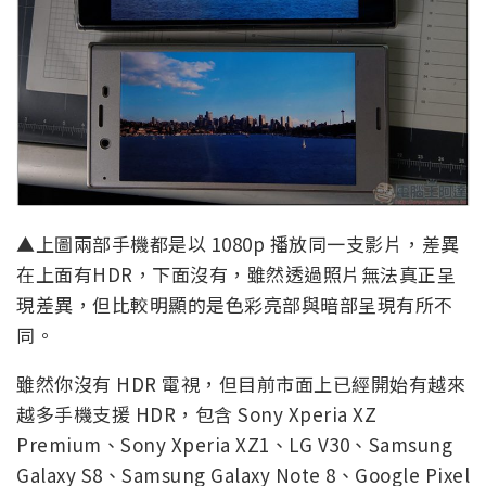
▲上圖兩部手機都是以 1080p 播放同一支影片，差異
在上面有HDR，下面沒有，雖然透過照片無法真正呈
現差異，但比較明顯的是色彩亮部與暗部呈現有所不
同。
雖然你沒有 HDR 電視，但目前市面上已經開始有越來
越多手機支援 HDR，包含 Sony Xperia XZ
Premium、Sony Xperia XZ1、LG V30、Samsung
Galaxy S8、Samsung Galaxy Note 8、Google Pixel