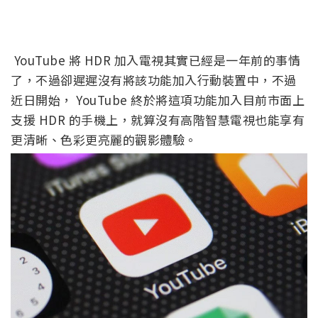
YouTube 將 HDR 加入電視其實已經是一年前的事情
了，不過卻遲遲沒有將該功能加入行動裝置中，不過
近日開始， YouTube 終於將這項功能加入目前市面上
支援 HDR 的手機上，就算沒有高階智慧電視也能享有
更清晰、色彩更亮麗的觀影體驗。