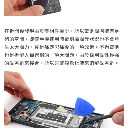
在拆開後發現由於零組件減少，所以電池周圍擁有足
夠的空間，即使手機使用時遭到擠壓等狀況也不會產
生太大壓力，算是痛定思痛後的一項改進。不過電池
也是拆解人員遇到的一項大問題，由於採用黏性極強
的黏著劑來接合，所以只能靠軟化液來溶解黏著劑。