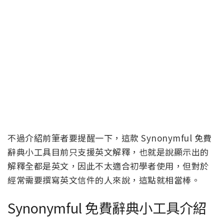
不過介紹前筆者要提醒一下，這款 Synonymful 免費
辭典小工具目前只支援英文解釋，也就是說顯示出的
解釋全都是英文，因此不太適合初學者使用，但對於
經常需要撰寫英文信件的人來說，這點就相當棒。
Synonymful 免費辭典小工具介紹