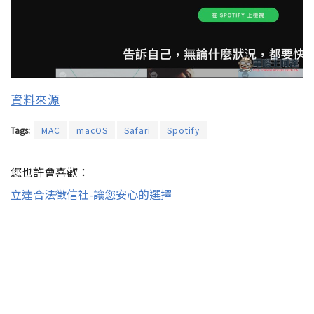
資料來源
Tags:
MAC
macOS
Safari
Spotify
您也許會喜歡：
立達合法徵信社-讓您安心的選擇