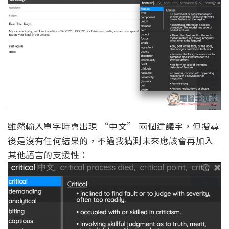
雖然輸入單字時會出現 “中文” 兩個建議字，但搜尋
後是沒有任何結果的，不過我猜測未來應該會再加入
其他語言的支援性：