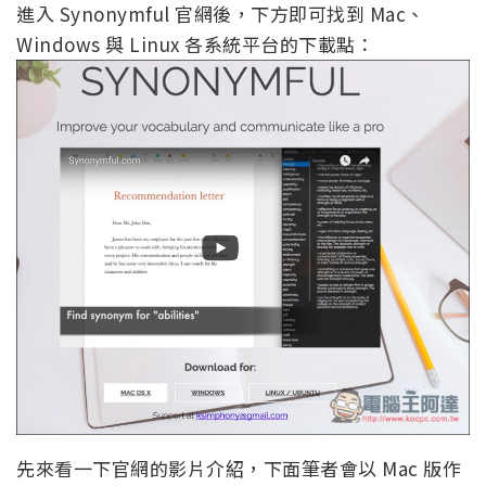
進入 Synonymful 官網後，下方即可找到 Mac、
Windows 與 Linux 各系統平台的下載點：
先來看一下官網的影片介紹，下面筆者會以 Mac 版作