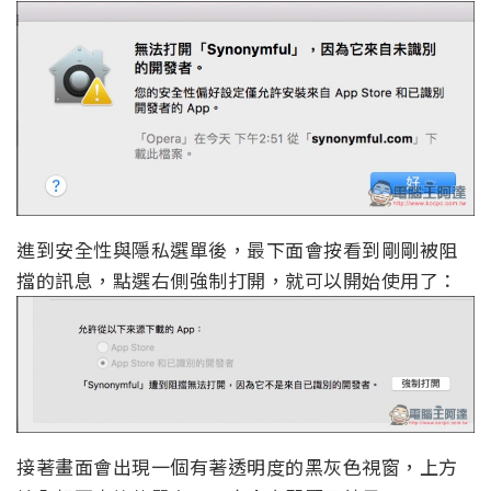
進到安全性與隱私選單後，最下面會按看到剛剛被阻
擋的訊息，點選右側強制打開，就可以開始使用了：
接著畫面會出現一個有著透明度的黑灰色視窗，上方