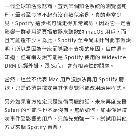
一個全球知名服務商，宣判某個知名系統的瀏覽器死
刑，筆者至今想不起有沒有類似案例，真的非常少
見，Spotify 這步棋可說走得非常驚險，因為它一定會
影響一群愛用網頁播放器來聽歌的 macOS 用戶，而
且可能還不少。為此，Spotify 至今尚未針對此事做說
明，所以是因為什麼而導致不支援的原因，目前還不
知道，但有網友說可能是 Spotify 使用的 Widevine
DRM 保護外掛，跟 Safari 會有相容性的問題。
當然，這並不代表 Mac 用戶沒辦法再用 Spotify 聽
歌，只是必須選擇安裝其他瀏覽器或改用應用程式。
另外如果官方確定只是技術問題的話，未來再度支援
Safari 的可能性也不是沒有。無論如何，如果你是這
次事件受影響的用戶，只能先勉強一下，試試用其他
方式來聽 Spotify 音樂。