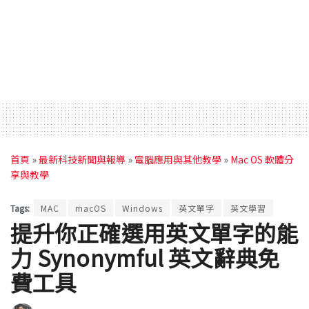
首頁
»
最新科技新聞與報導
»
電腦應用與其他教學
»
Mac OS 軟體分
享與教學
Tags:
MAC
macOS
Windows
英文單字
英文學習
提升你正確選用英文單字的能
力 Synonymful 英文辭典免
費工具