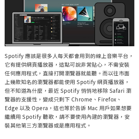
Spotify 應該是很多人每天都會用到的線上音樂平台，
它有提供網頁播放器，這點可說非常貼心，不需安裝
任何應用程式，直接打開瀏覽器就能聽。而以往市面
上幾款知名的瀏覽器都能使用 Spotify 網頁播放器，
但不知道為什麼，最近 Spotify 悄悄地移除 Safari 瀏
覽器的支援性，變成只剩下 Chrome、Firefox、
Edge 以及 Opera，這也等於告訴 Mac 用戶如果想要
繼續用 Spotify 聽歌，請不要使用內建的瀏覽器，安
裝其他第三方瀏覽器或是應用程式。