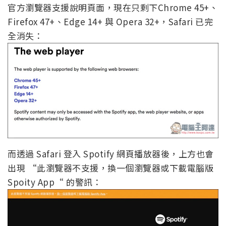
官方瀏覽器支援說明頁面，現在只剩下Chrome 45+、
Firefox 47+、Edge 14+ 與 Opera 32+，Safari 已完
全消失：
而透過 Safari 登入 Spotify 網頁播放器後，上方也會
出現 “此瀏覽器不支援，換一個瀏覽器或下載電腦版
Spoity App“ 的警訊：