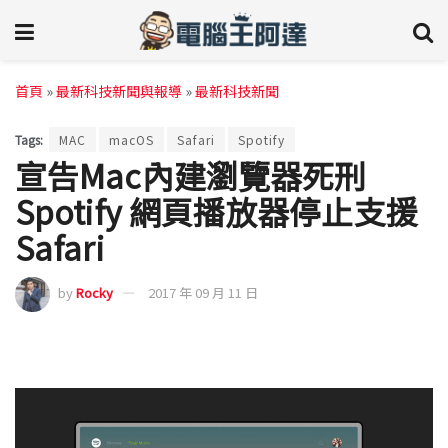
首頁
»
最新科技新聞與報導
»
最新科技新聞
Tags:
MAC
macOS
Safari
Spotify
宣告Mac內建瀏覽器死刑
Spotify 網頁播放器停止支援
Safari
by
Rocky
2017 年 09 月 11 日