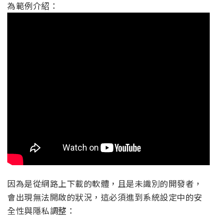
為範例介紹：
因為是從網路上下載的軟體，且是未識別的開發者，
會出現無法開啟的狀況，這必須進到系統設定中的安
全性與隱私調整：