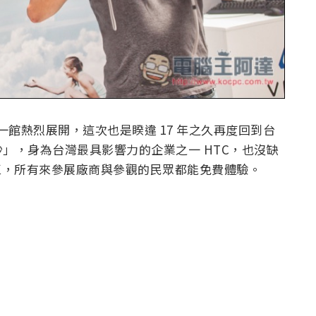
世貿一館熱烈展開，這次也是睽違 17 年之久再度回到台
」，身為台灣最具影響力的企業之一 HTC，也沒缺
體驗區，所有來參展廠商與參觀的民眾都能免費體驗。