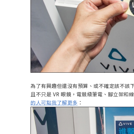
為了有興趣但還沒有預算、或不確定該不該下手
且不只是 VR 眼鏡，電競級筆電、腳立架
的人可點我了解更多
：