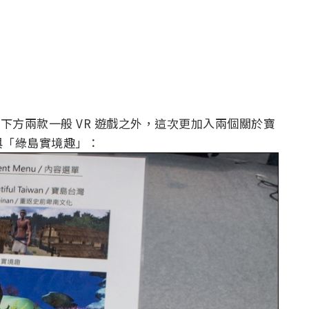
，除了下方兩款一般 VR 遊戲之外，這次更加入兩個關於寶
與「綠島實境趣」：