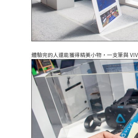
體驗完的人還能獲得精美小物，一支筆與 VIV