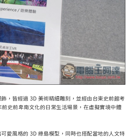
飾，皆經過 3D 美術精細雕刻，並經由台東史前館考
 百年前史前卑南文化的日常生活場景，在虛擬實境中體
可愛風格的 3D 綠島模型，同時也搭配當地的人文特