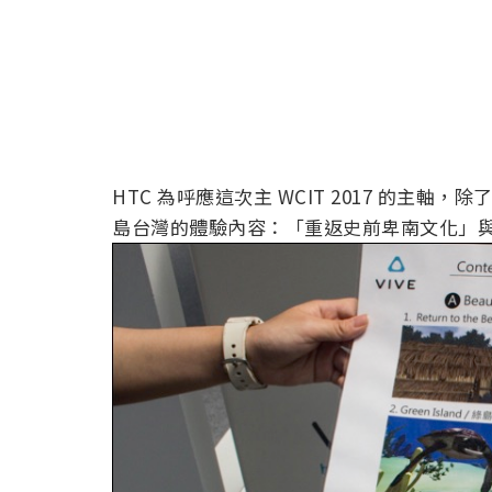
HTC 為呼應這次主 WCIT 2017 的主軸
島台灣的體驗內容：「重返史前卑南文化」