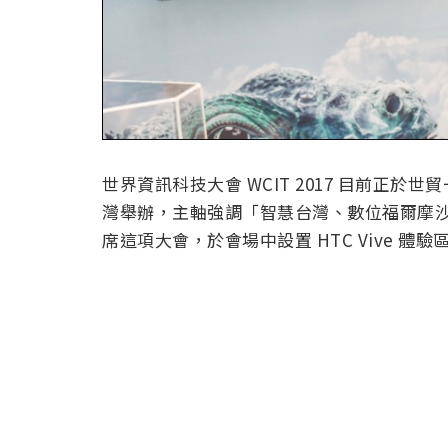
世界資訊科技大會 WCIT 2017 目前正於
灣舉辦，主軸強調「智慧台灣、數位福爾摩沙
席這項大會，於會場中設置 HTC Vive 