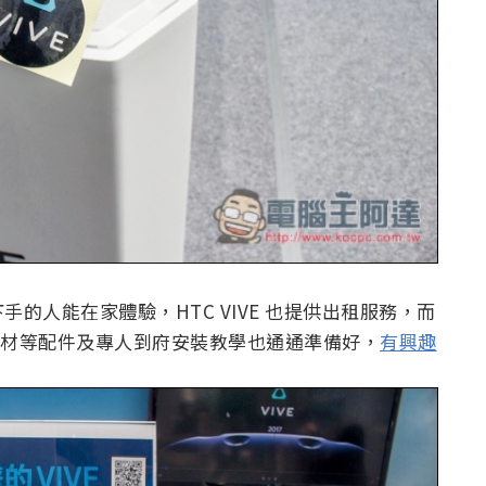
的人能在家體驗，HTC VIVE 也提供出租服務，而
和線材等配件及專人到府安裝教學也通通準備好，
有興趣