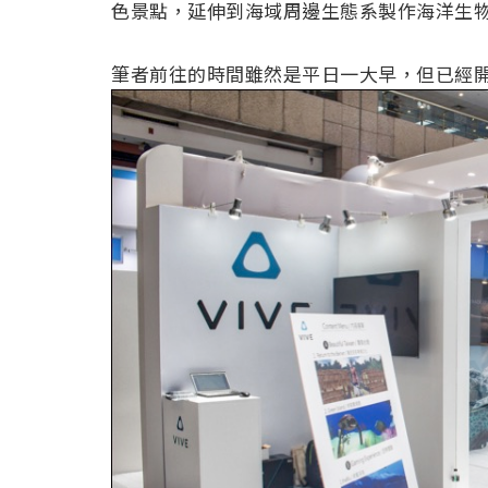
色景點，延伸到海域周邊生態系製作海洋生物
筆者前往的時間雖然是平日一大早，但已經