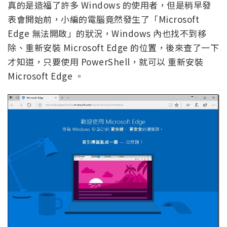
真的是造福了許多 Windows 的使用者，但是稍早發
表會開始前，小編的電腦竟然發生了「Microsoft
Edge 無法開啟」的狀況，Windows 內也找不到移
除、重新安裝 Microsoft Edge 的位置，後來查了一下
才知道，只要使用 PowerShell，就可以 重新安裝
Microsoft Edge 。