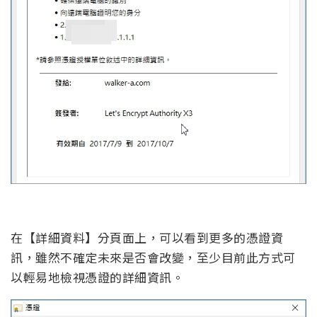
在【詳細資料】分頁面上，可以看到更多的憑證資
訊，雖然不確定未來是否會改變，至少目前此方式可
以輕易地檢視憑證的詳細資訊。