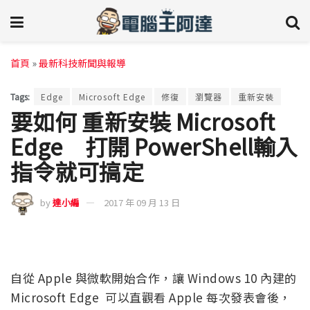
首頁
»
最新科技新聞與報導
Tags:
Edge
Microsoft Edge
修復
瀏覽器
重新安裝
要如何 重新安裝 Microsoft
Edge 打開 PowerShell輸入
指令就可搞定
by
達小編
2017 年 09 月 13 日
自從 Apple 與微軟開始合作，讓 Windows 10 內建的
Microsoft Edge 可以直觀看 Apple 每次發表會後，