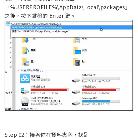
「%USERPROFILE%\AppData\Local\packages」
之後，按下鍵盤的 Enter 鍵。
Step 02：接著你在資料夾內，找到