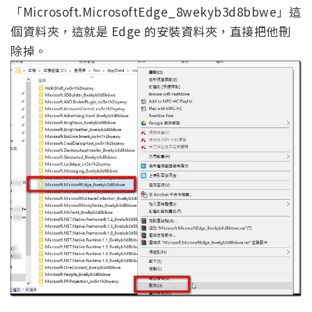
「Microsoft.MicrosoftEdge_8wekyb3d8bbwe」這
個資料夾，這就是 Edge 的安裝資料夾，直接把他刪
除掉。