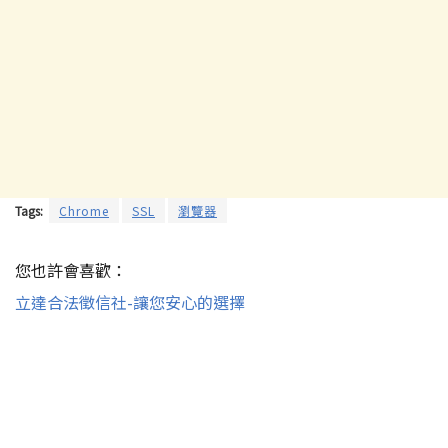
Tags:
Chrome
SSL
瀏覽器
您也許會喜歡：
立達合法徵信社-讓您安心的選擇