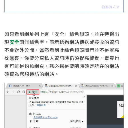
如果看到網址列上有「安全」綠色鎖頭，並在旁邊出
現
安全
兩個綠色字，表示透過網站傳送或接收的資訊
不會對外公開，當然看到此綠色鎖頭圖示並不是就高
枕無憂，你要分享私人資訊時仍須提高警覺，畢竟也
有可能是釣魚網頁，務必還是要隨時確定所在的網站
確實為您想造訪的網站。