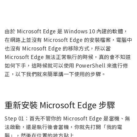
由於 Microsoft Edge 是 Windows 10 內建的軟體，
在網路上並沒有 Microsoft Edge 的安裝檔案，電腦中
也沒有 Microsoft Edge 的移除方式，所以當
Microsoft Edge 無法正常執行的時候，真的會不知道
如何下手，這時候就可以使用 PowerShell 來進行修
正，以下我們就來簡單講一下使用的步驟。
重新安裝 Microsoft Edge 步驟
Step 01：首先不管你的 Microsoft Edge 是當機、無
法啟動，還是執行後會當機，你就先打開「我的電
腦」，然後在位置的地方貼上