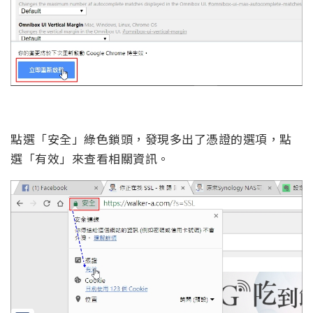
點選「安全」綠色鎖頭，發現多出了憑證的選項，點
選「有效」來查看相關資訊。