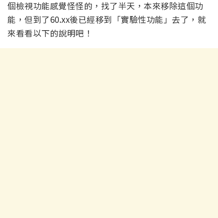
個檢視功能感覺怪怪的，找了半天，本來移除這個功
能，但到了60.xx後已經移到「實驗性功能」去了，就
來看看以下的說明吧！