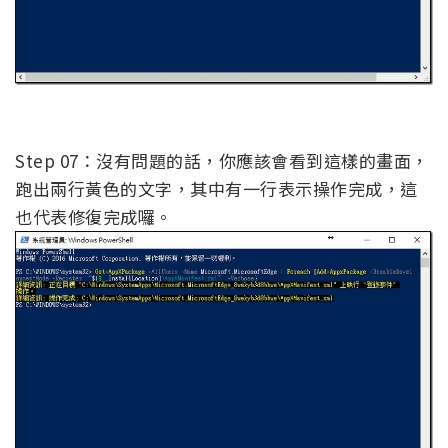
Step 07：沒有問題的話，你應該會看到這樣的畫面，
跑出兩行黃色的文字，其中有一行表示操作完成，這
也代表修復完成囉。