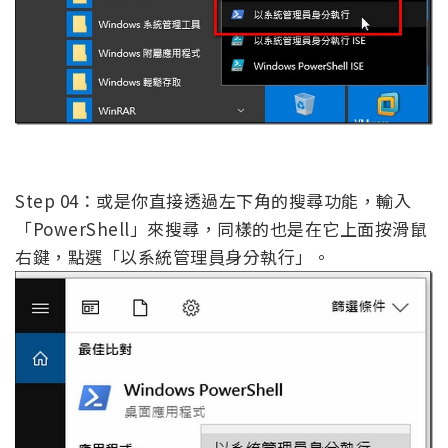
Step 04：或是你直接透過左下角的搜尋功能，輸入
「PowerShell」來搜尋，同樣的也是在它上面按滑鼠
右鍵，點選「以系統管理員身分執行」。