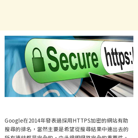
Google在2014年發表過採用HTTPS加密的網站有助
搜尋的排名，當然主要是希望從搜尋結果中連出去的
所有連結都是安全的，由此證明網路安全的重要性。