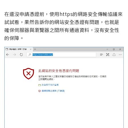
在還沒申請憑證前，使用https的網路安全傳輸協議來
試試看，果然告訴你的網站安全憑證有問題，也就是
確保伺服器與瀏覽器之間所有通過資料，沒有安全性
的保障。