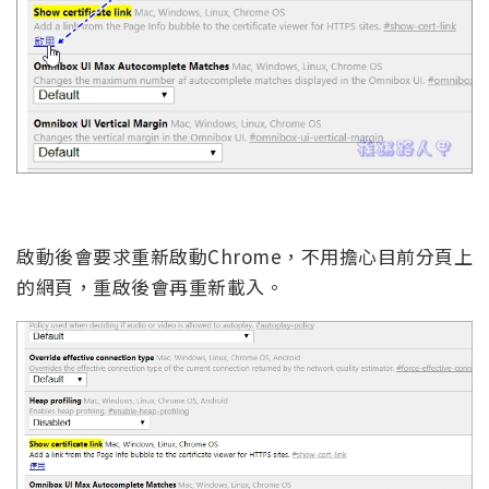
啟動後會要求重新啟動Chrome，不用擔心目前分頁上
的網頁，重啟後會再重新載入。