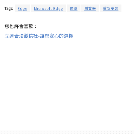
Tags:
Edge
Microsoft Edge
修復
瀏覽器
重新安裝
您也許會喜歡：
立達合法徵信社-讓您安心的選擇