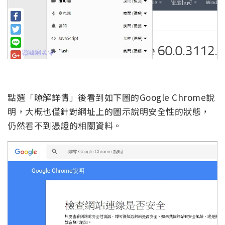
點選「瞭解詳情」後看到如下圖的Google Chrome說
明，大概也僅針對網址上的圖示說明安全性的狀態，
仍然看不到憑證的相關資料。