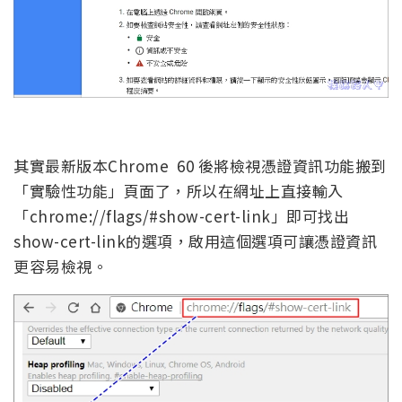
其實最新版本Chrome 60 後將檢視憑證資訊功能搬到
「實驗性功能」頁面了，所以在網址上直接輸入
「chrome://flags/#show-cert-link」即可找出
show-cert-link的選項，啟用這個選項可讓憑證資訊
更容易檢視。