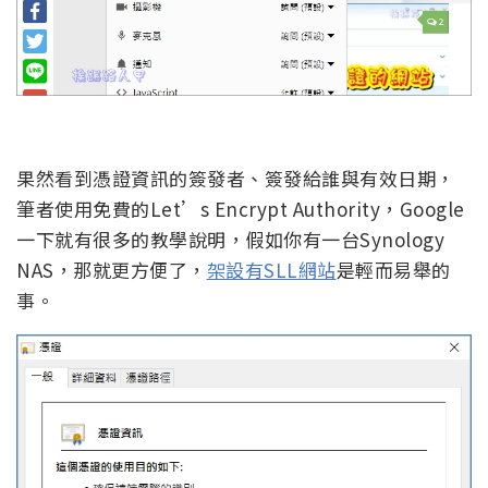
果然看到憑證資訊的簽發者、簽發給誰與有效日期，
筆者使用免費的Let’s Encrypt Authority，Google
一下就有很多的教學說明，假如你有一台Synology
NAS，那就更方便了，
架設有SLL網站
是輕而易舉的
事。