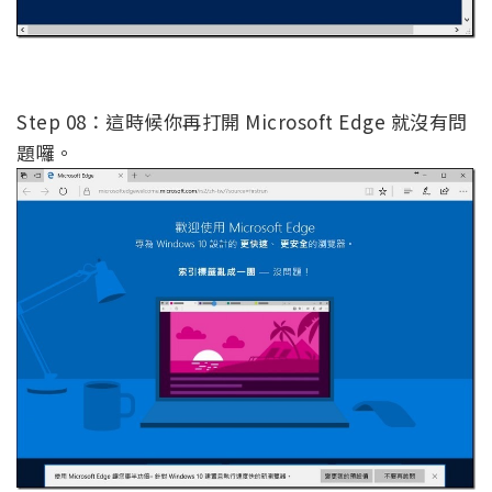
Step 08：這時候你再打開 Microsoft Edge 就沒有問
題囉。