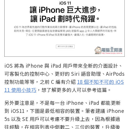
iOS 將為 iPhone 與 iPad 用戶帶來全新的介面設計、
可客製化的控制中心、更好的 Siri 語音助理、AirPods
控制功能等等，之前 C 編有介紹
18 個不知不可的 iOS
11 使用小技巧
，想了解更多的人可以參考這篇。
另外要注意是，不是每一台 iPhone、iPad 都能更新
到 iOS11，下圖是最低相容的裝置。筆者建議 iPhone
5s 以及 SE 用戶可以考慮不要升級上去，因為根據過
往經驗，在相容列表中倒數二、三位的裝置，升級後