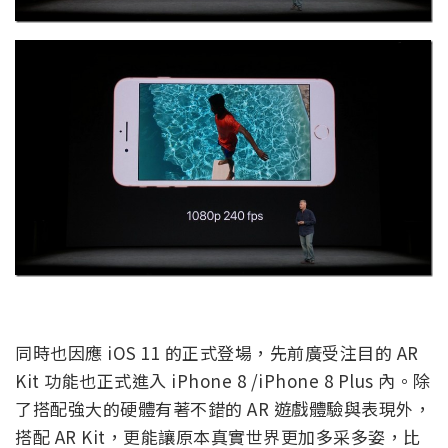
同時也因應 iOS 11 的正式登場，先前廣受注目的 AR
Kit 功能也正式進入 iPhone 8 /iPhone 8 Plus 內。除
了搭配強大的硬體有著不錯的 AR 遊戲體驗與表現外，
搭配 AR Kit，更能讓原本真實世界更加多采多姿，比