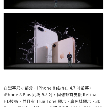
在螢幕尺寸部分，iPhone 8 維持在 4.7 吋螢幕，
iPhone 8 Plus 則為 5.5 吋，同樣都有支援 Retina
HD技術，並且有 True Tone 顯示、廣色域顯示、3D