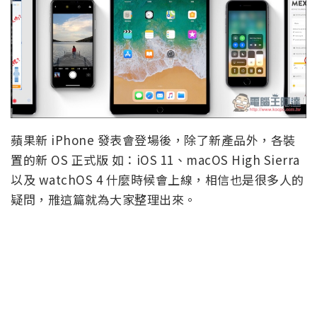
蘋果新 iPhone 發表會登場後，除了新產品外，各裝
置的新 OS 正式版 如：iOS 11、macOS High Sierra
以及 watchOS 4 什麼時候會上線，相信也是很多人的
疑問，雃這篇就為大家整理出來。