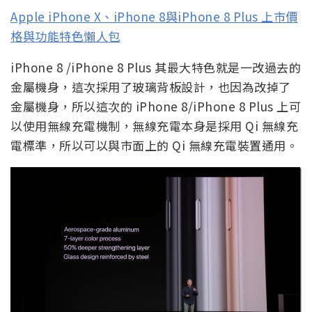
Apple iPhone X、iPhone 8與iPhone 8 Plus 上市價
格與功能特色懶人包
iPhone 8 /iPhone 8 Plus 其最大特色就是一改過去的
金屬機身，這次採用了玻璃背板設計，也因為改掉了
金屬機身，所以這次的 iPhone 8/iPhone 8 Plus 上可
以使用無線充電機制，無線充電本身是採用 Qi 無線充
電標準，所以可以與市面上的 Qi 無線充電裝置通用。