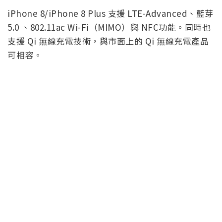
iPhone 8/iPhone 8 Plus 支援 LTE-Advanced、藍芽
5.0 、802.11ac Wi-Fi（MIMO）與 NFC功能。同時也
支援 Qi 無線充電技術，與市面上的 Qi 無線充電產品
可相容。