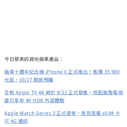
今日發表的其他蘋果產品：
蘋果十週年紀念機 iPhone X 正式推出！售價 35,900
元起，10/27 開放預購
全新 Apple TV 4K 將於 9/22 正式發售，搭配高階電視
還可享有 4K HDR 內容體驗
Apple Watch Series 3 正式發表，首見搭載 eSIM 卡
可 4G 通訊