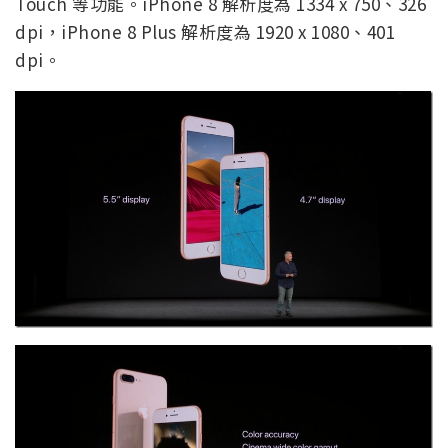
Touch 等功能。iPhone 8 解析度為 1334 x 750、326
dpi，iPhone 8 Plus 解析度為 1920 x 1080、401
dpi。