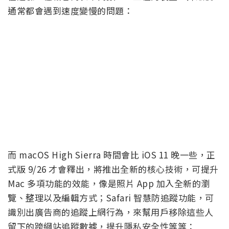
通常都會遇到速度變慢的問題：
而 macOS High Sierra 時間會比 iOS 11 晚一些，正
式版 9/26 才會釋出，將推出全新的核心技術，可提升
Mac 多項功能的效能，像是照片 App 加入全新的瀏
覽、整理以及編輯方式；Safari 智慧防追蹤功能，可
識別出廣告商的追蹤上網行為，來幫用戶移除這些人
留下的跨網站追蹤數據，提升隱私安全性等等：