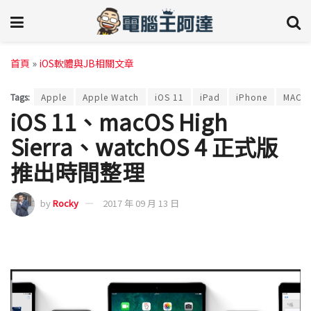
首頁
»
iOS軟體與JB相關文章
Tags:
Apple
Apple Watch
iOS 11
iPad
iPhone
MAC
iOS 11、macOS High
Sierra、watchOS 4 正式版
推出時間整理
by
Rocky
2017 年 09 月 13 日