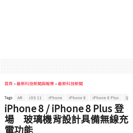
首頁
»
最新科技新聞與報導
»
最新科技新聞
Tags:
AR
iOS 11
iPhone
iPhone 8
iPhone 8 Plus
QI
iPhone 8 / iPhone 8 Plus 登
場 玻璃機背設計具備無線充
電功能