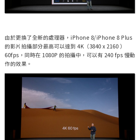
由於更換了全新的處理器，iPhone 8/iPhone 8 Plus
的影片拍攝部分最高可以達到 4K（3840 x 2160 ）
60fps，同時在 1080P 的拍攝中，可以有 240 fps 慢動
作的效果。