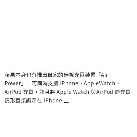
蘋果本身也有推出自家的無線充電裝置「Air
Power」，可同時支援 iPhone、AppleWatch、
AirPod 充電，並且將 Apple Watch 與AirPod 的充電
情形直接顯示在 iPhone 上。