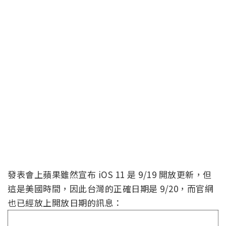
發表會上蘋果雖然宣布 iOS 11 是 9/19 開放更新，但
這是美國時間，因此台灣的正確日期是 9/20，而官網
也已經放上開放日期的訊息：