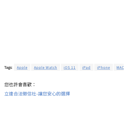
Tags:
Apple
Apple Watch
iOS 11
iPad
iPhone
MAC
您也許會喜歡：
立達合法徵信社-讓您安心的選擇