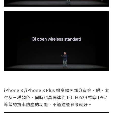
iPhone 8 /iPhone 8 Plus 機身顏色部分有金、銀、太
空灰三種顏色，同時也具備達到 IEC 60529 標準 IP67
等級的抗水防塵的功能，不過建議參考就好。