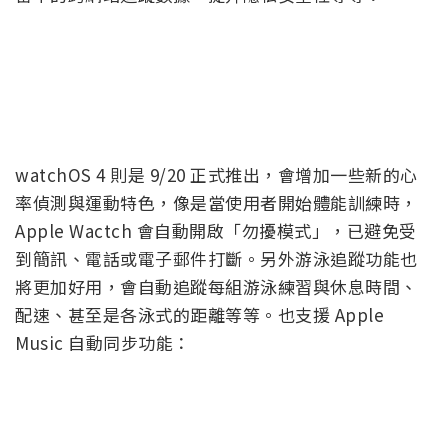
watchOS 4 則是 9/20 正式推出，會增加一些新的心
率偵測與運動特色，像是當使用者開始體能訓練時，
Apple Wactch 會自動開啟「勿擾模式」，已避免受
到簡訊、電話或電子郵件打斷。另外游泳追蹤功能也
將更加好用，會自動追蹤每組游泳練習與休息時間、
配速、甚至是各泳式的距離等等。也支援 Apple
Music 自動同步功能：