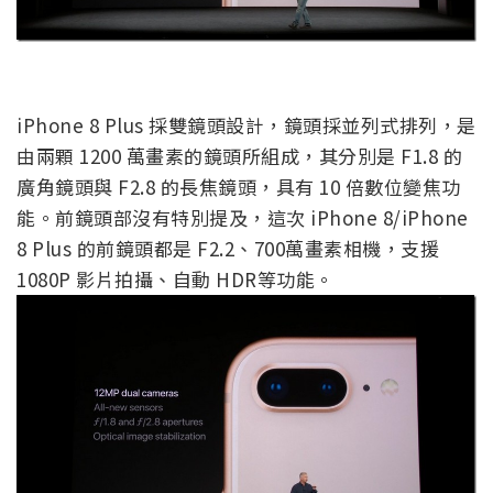
iPhone 8 Plus 採雙鏡頭設計，鏡頭採並列式排列，是
由兩顆 1200 萬畫素的鏡頭所組成，其分別是 F1.8 的
廣角鏡頭與 F2.8 的長焦鏡頭，具有 10 倍數位變焦功
能。前鏡頭部沒有特別提及，這次 iPhone 8/iPhone
8 Plus 的前鏡頭都是 F2.2、700萬畫素相機，支援
1080P 影片拍攝、自動 HDR等功能。