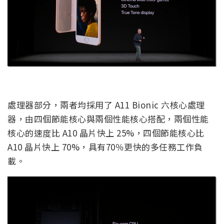
處理器部分，兩者均採用了 A11 Bionic 六核心處理
器，由四個節能核心與兩個性能核心搭配，兩個性能
核心的速度比 A10 晶片快上 25%，四個節能核心比
A10 晶片快上 70%，具有70％更快的多任務工作負
載。