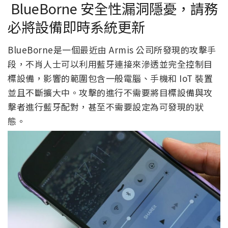
BlueBorne 安全性漏洞隱憂，請務
必將設備即時系統更新
BlueBorne是一個最近由 Armis 公司所發現的攻擊手
段，不肖人士可以利用藍牙連接來滲透並完全控制目
標設備，影響的範圍包含一般電腦、手機和 IoT 裝置
並且不斷擴大中。攻擊的進行不需要將目標設備與攻
擊者進行藍牙配對，甚至不需要設定為可發現的狀
態。