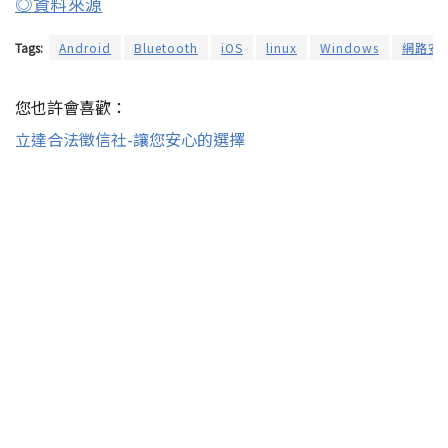
◎資料來源
Tags:
Android
Bluetooth
iOS
linux
Windows
網路安
您也許會喜歡：
立達合法徵信社-讓您安心的選擇