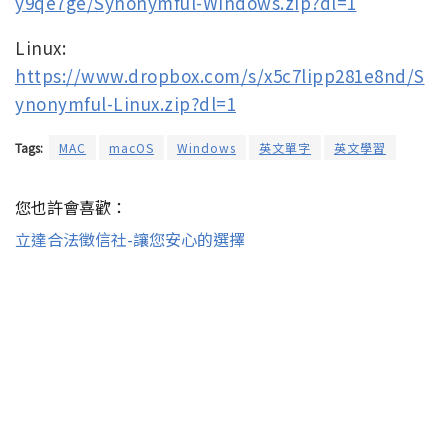
y9qe7ge/Synonymful-Windows.zip?dl=1
Linux:
https://www.dropbox.com/s/x5c7lipp281e8nd/S
ynonymful-Linux.zip?dl=1
Tags:
MAC
macOS
Windows
英文單字
英文學習
您也許會喜歡：
立達合法徵信社-讓您安心的選擇