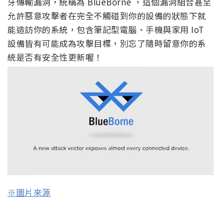
牙傳輸漏洞，統稱為 BlueBorne ，這個漏洞組合甚至
允許惡意攻擊者在完全不觸碰到你的設備的狀態下就
能造訪你的系統，包含筆記型電腦、手機與家用 IoT
設備皆有可能成為攻擊目標，別忘了隨時留意你的系
統是否有安全性更新喔！
※圖片來源