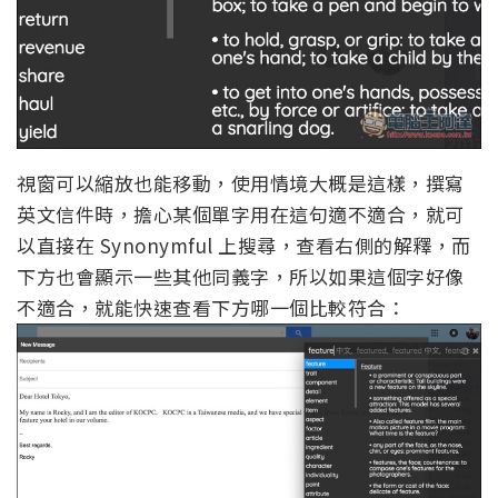
視窗可以縮放也能移動，使用情境大概是這樣，撰寫
英文信件時，擔心某個單字用在這句適不適合，就可
以直接在 Synonymful 上搜尋，查看右側的解釋，而
下方也會顯示一些其他同義字，所以如果這個字好像
不適合，就能快速查看下方哪一個比較符合：