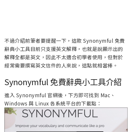
不過介紹前筆者要提醒一下，這款 Synonymful 免費
辭典小工具目前只支援英文解釋，也就是說顯示出的
解釋全都是英文，因此不太適合初學者使用，但對於
經常需要撰寫英文信件的人來說，這點就相當棒。
Synonymful 免費辭典小工具介紹
進入 Synonymful 官網後，下方即可找到 Mac、
Windows 與 Linux 各系統平台的下載點：