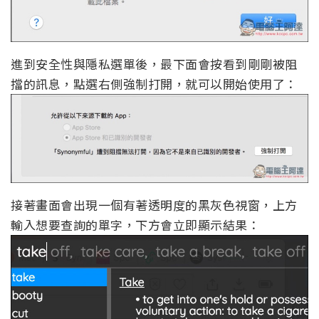
進到安全性與隱私選單後，最下面會按看到剛剛被阻
擋的訊息，點選右側強制打開，就可以開始使用了：
接著畫面會出現一個有著透明度的黑灰色視窗，上方
輸入想要查詢的單字，下方會立即顯示結果：