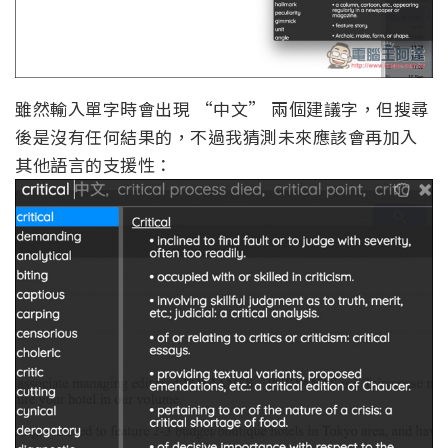
雖然輸入單字時會出現 “中文” 兩個建議字，但搜尋
後是沒有任何結果的，不過我猜測未來應該會再加入
其他語言的支援性：