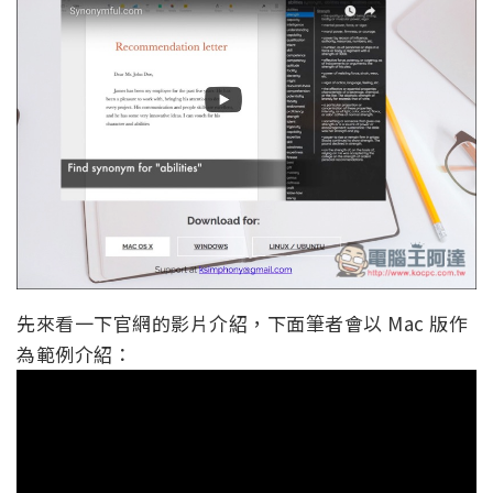
先來看一下官網的影片介紹，下面筆者會以 Mac 版作
為範例介紹：