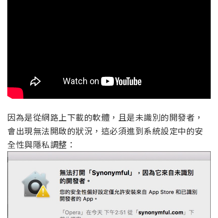
因為是從網路上下載的軟體，且是未識別的開發者，
會出現無法開啟的狀況，這必須進到系統設定中的安
全性與隱私調整：