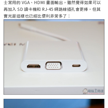
士常用的 VGA、HDMI 畫面輸出，雖然覺得如果可以
再加入 SD 讀卡機和 RJ-45 網路線插孔會更棒，但其
實光是這樣也已經比便利非常多了：