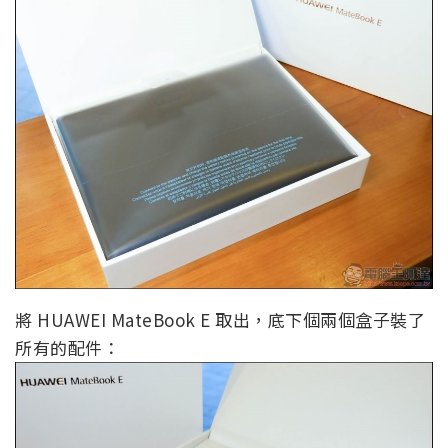
將 HUAWEI MateBook E 取出，底下個兩個盒子裝了
所有的配件：