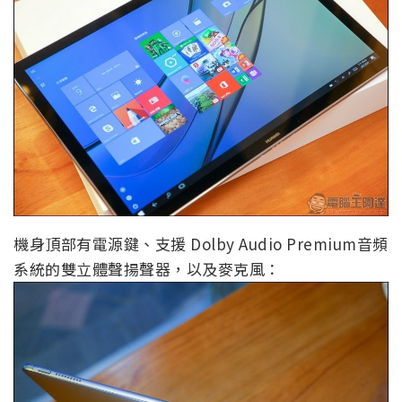
機身頂部有電源鍵、支援 Dolby Audio Premium音頻
系統的雙立體聲揚聲器，以及麥克風：