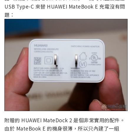
USB Type-C 來替 HUAWEI MateBook E 充電沒有問
題：
附贈的 HUAWEI MateDock 2 是個非常實用的配件。
由於 MateBook E 的機身很薄，所以只內建了一組