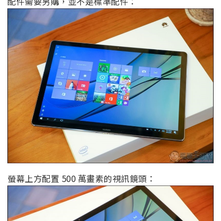
配件需要另購，並不是標準配件：
螢幕上方配置 500 萬畫素的視訊鏡頭：