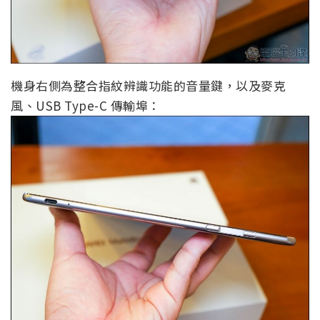
機身右側為整合指紋辨識功能的音量鍵，以及麥克
風、USB Type-C 傳輸埠：