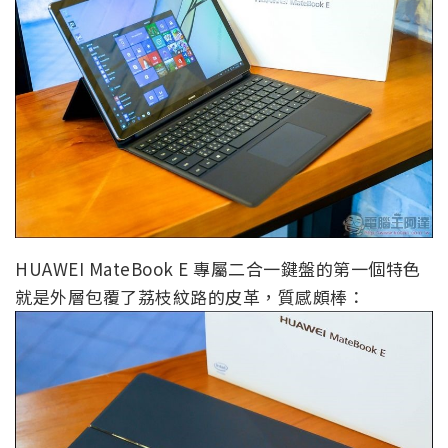
HUAWEI MateBook E 專屬二合一鍵盤的第一個特色
就是外層包覆了荔枝紋路的皮革，質感頗棒：