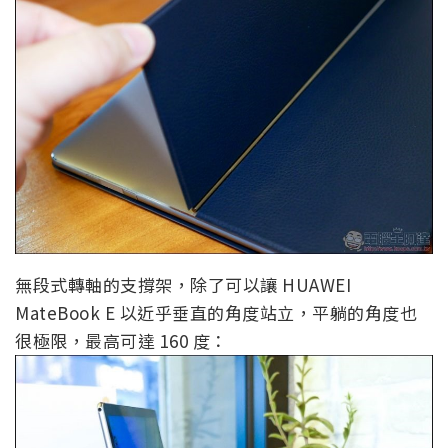
無段式轉軸的支撐架，除了可以讓 HUAWEI
MateBook E 以近乎垂直的角度站立，平躺的角度也
很極限，最高可達 160 度：