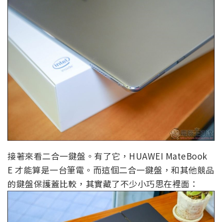
接著來看二合一鍵盤。有了它，HUAWEI MateBook
E 才能算是一台筆電。而這個二合一鍵盤，和其他競品
的鍵盤保護蓋比較，其實藏了不少小巧思在裡面：