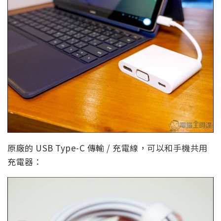
原廠的 USB Type-C 傳輸 / 充電線，可以和手機共用
充電器：