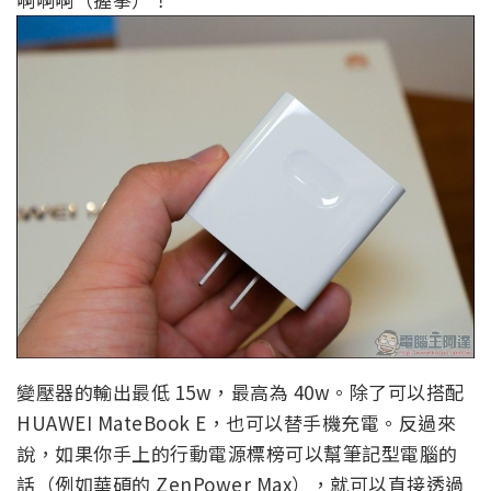
變壓器的輸出最低 15w，最高為 40w。除了可以搭配
HUAWEI MateBook E，也可以替手機充電。反過來
說，如果你手上的行動電源標榜可以幫筆記型電腦的
話（例如華碩的 ZenPower Max），就可以直接透過