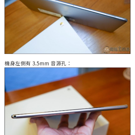
機身左側有 3.5mm 音源孔：