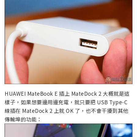
HUAWEI MateBook E 插上 MateDock 2 大概就是這
樣子，如果想要邊用邊充電，就只要把 USB Type-C
線插在 MateDock 2 上就 OK 了，也不會干擾到其他
傳輸埠的功能：