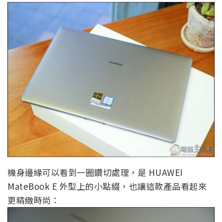
機身邊緣可以看到一圈鑽切處理，是 HUAWEI
MateBook E 外型上的小點綴，也讓這款產品看起來
更精緻時尚：