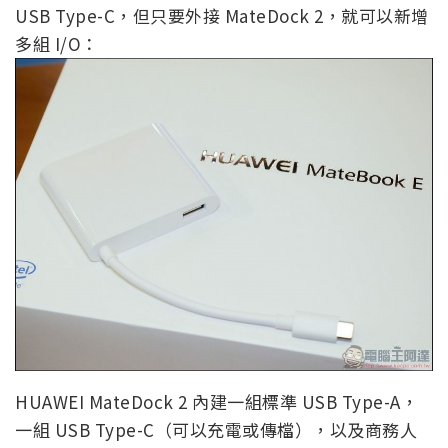
USB Type-C，但只要外接 MateDock 2，就可以新增
多組 I/O：
HUAWEI MateDock 2 內建一組標準 USB Type-A，
一組 USB Type-C（可以充電或傳檔），以及商務人