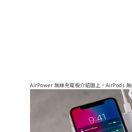
AirPower 無線充電板介紹圖上，AirPo