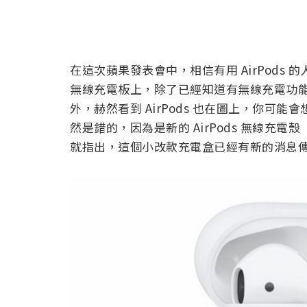
在這次蘋果發表會中，相信有用 AirPods 的
無線充電板上，除了已經知道有無線充電功能的 iPhone
外，赫然看到 AirPods 也在圖上，你可能會
然是錯的，因為是新的 AirPods 無線充
就指出，這個小改款充電盒已經有新的消息