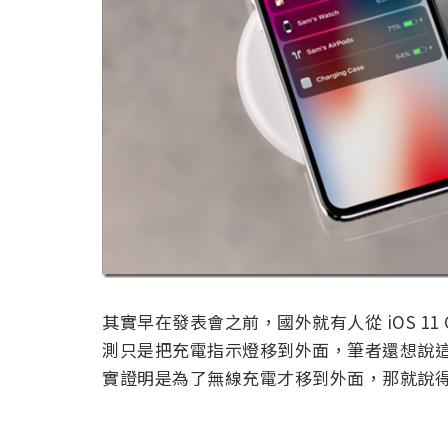
其實早在發表會之前，國外就有人從 iOS 11 
測只是把充電指示燈移到外面，筆者還想說
實證明是為了無線充電才移到外面，那就說