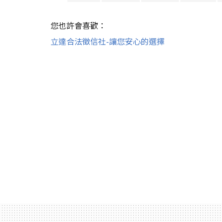
您也許會喜歡：
立達合法徵信社-讓您安心的選擇