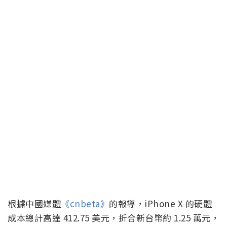
根據中國媒體
《cnbeta》
的報導，iPhone X 的硬體
成本總計高達 412.75 美元，折合新台幣約 1.25 萬元，