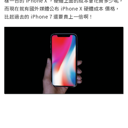
樣一台的 iPhone X ，硬體上面的成本會花費多少呢，
而現在就有國外媒體公布 iPhone X 硬體成本 價格，
比起過去的 iPhone 7 還要貴上一倍啊！