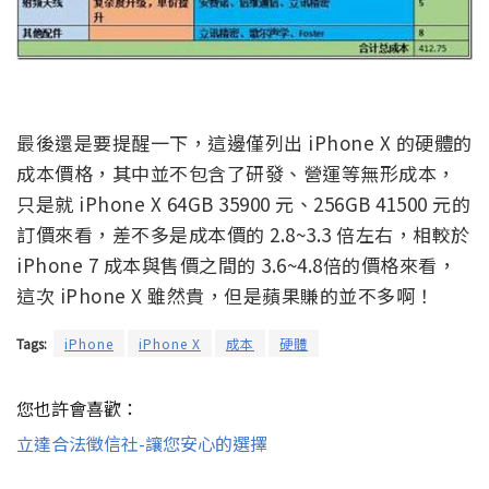
最後還是要提醒一下，這邊僅列出 iPhone X 的硬體的
成本價格，其中並不包含了研發、營運等無形成本，
只是就 iPhone X 64GB 35900 元、256GB 41500 元的
訂價來看，差不多是成本價的 2.8~3.3 倍左右，相較於
iPhone 7 成本與售價之間的 3.6~4.8倍的價格來看，
這次 iPhone X 雖然貴，但是蘋果賺的並不多啊！
Tags:
iPhone
iPhone X
成本
硬體
您也許會喜歡：
立達合法徵信社-讓您安心的選擇