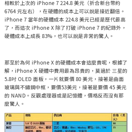
相較於上次的 iPhone 7 224.8 美元（折合新台幣約
6764 元左右），在硬體的成本上可以說是接近翻倍。
iPhone 7 當年的硬體成本 224.8 美元已經是歷代最高
了，而這次 iPhone X 除了打破 iPhone 7 的紀錄外，
硬體成本上成長 83%，也可以說是非常的驚人。
那至於為何 iPhone X 的硬體成本會這麼貴呢，根據了
解，iPhone X 硬體中費用最為昂貴的，莫過於 三星的
5.8吋 OLED 面板，一片就要價 80 美元，接著是曲面
玻璃與不鏽鋼中框，要價53美元，接著是要價 45 美元
的 NAND。反觀處理器或是記憶體，價格反而沒有那
麼驚人。