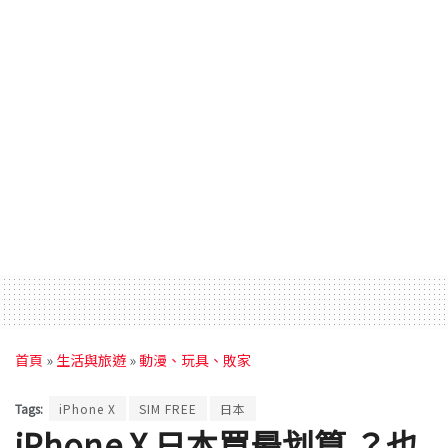
首頁
»
生活與旅遊
»
動漫、玩具、敗家
Tags:
iPhone X
SIM FREE
日本
iPhone X 日本買最划算 ？也