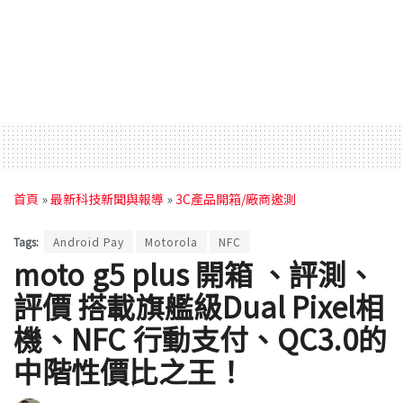
首頁
»
最新科技新聞與報導
»
3C產品開箱/廠商邀測
Tags:
Android Pay
Motorola
NFC
moto g5 plus 開箱 、評測、
評價 搭載旗艦級Dual Pixel相
機、NFC 行動支付、QC3.0的
中階性價比之王！