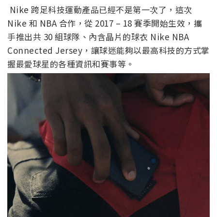
Nike 跨足科技運動產品已經不是第一次了，這次
Nike 和 NBA 合作，從 2017 – 18 賽季開始生效，攜
手推出共 30 組球隊、內含晶片的球衣 Nike NBA
Connected Jersey，讓球迷能夠以最高科技的方式掌
握最愛球星的各種資訊和賽事等。