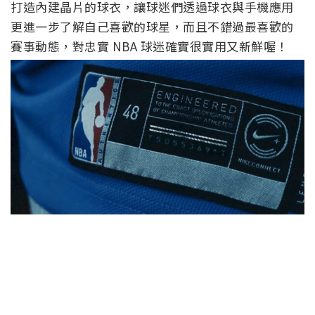
打造內建晶片的球衣，讓球迷們透過球衣與手機應用
更進一步了解自己喜歡的球星，而且不錯過最喜歡的
賽事動態，對忠實 NBA 球迷確實很實用又新鮮喔！