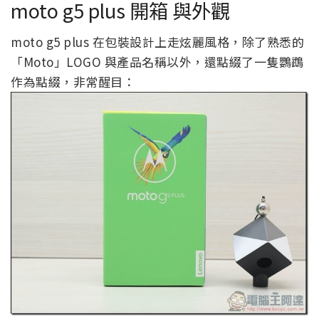
moto g5 plus 開箱 與外觀
moto g5 plus 在包裝設計上走炫麗風格，除了熟悉的
「Moto」LOGO 與產品名稱以外，還點綴了一隻鸚鵡
作為點綴，非常醒目：