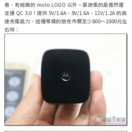
看、有經典的 moto LOGO 以外，最誇張的是竟然還
支援 QC 3.0！提供 5V/1.6A、9V/1.6A、12V/1.2A 的高
速充電能力，這種等級的旅充市價至少800～1000元左
右呀：