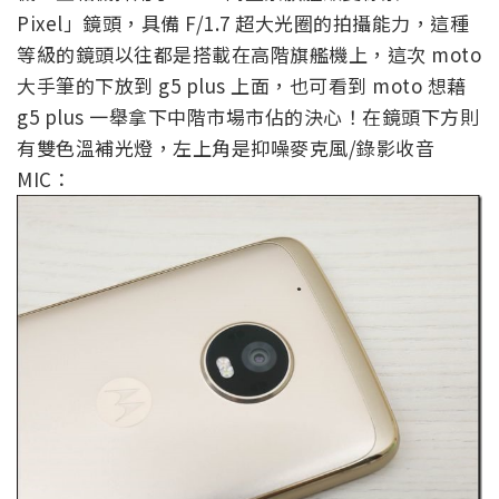
Pixel」鏡頭，具備 F/1.7 超大光圈的拍攝能力，這種
等級的鏡頭以往都是搭載在高階旗艦機上，這次 moto
大手筆的下放到 g5 plus 上面，也可看到 moto 想藉
g5 plus 一舉拿下中階市場市佔的決心！在鏡頭下方則
有雙色溫補光燈，左上角是抑噪麥克風/錄影收音
MIC：