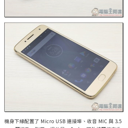
機身下緣配置了 Micro USB 連接埠、收音 MIC 與 3.5