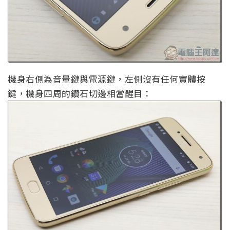
機身右側為音量鍵與電源鍵，左側沒有任何實體按
鍵，機身四周的鑽石切邊相當醒目：