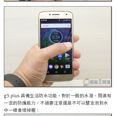
g5 plus 具備生活防水功能，對於一般的水潑、雨滴有
一定的防護能力，不過要注意還是不可以整支泡到水
中一樣會壞掉喔：