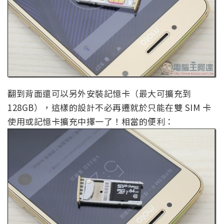
翻到背面還可以另外安裝記憶卡（最大可擴充到
128GB），這樣的設計不必再遷就於只能在雙 SIM 卡
使用或記憶卡擴充中擇一了！相當的便利：