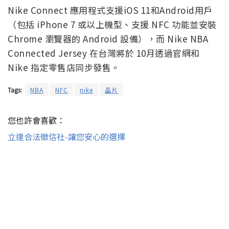
Nike Connect 應用程式支援iOS 11和Android用戶
（包括 iPhone 7 或以上機型、支援 NFC 功能並安裝
Chrome 瀏覽器的 Android 設備），而 Nike NBA
Connected Jersey 在台灣將於 10月透過官網和
Nike 指定零售店同步發售。
Tags:
NBA
NFC
nike
晶片
您也許會喜歡：
立達合法徵信社-讓您安心的選擇