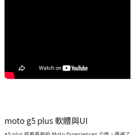
moto g5 plus 軟體與UI
g5 plus 搭載最新的 Moto Experiences 介面，透過了