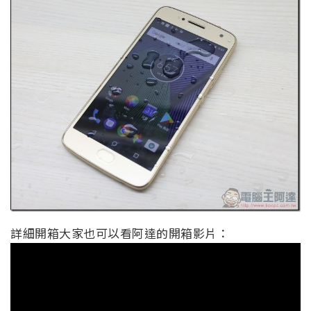
詳細開箱大家也可以看阿達的開箱影片：