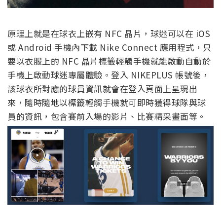
原理上就是在球衣上嵌有 NFC 晶片，球迷可以在 iOS
或 Android 手機內下載 Nike Connect 應用程式，只
要以衣服上的 NFC 晶片標籤輕觸手機就能啟動自動於
手機上啟動球迷專屬體驗。登入 NIKEPLUS 帳號後，
該球衣所對應的球員資訊就會在登入頁面上呈現出
來，隨時隨地以標籤輕觸手機就可即時獲得球隊與球
員的資訊，包含賽前入場的影片、比賽精采畫面等。