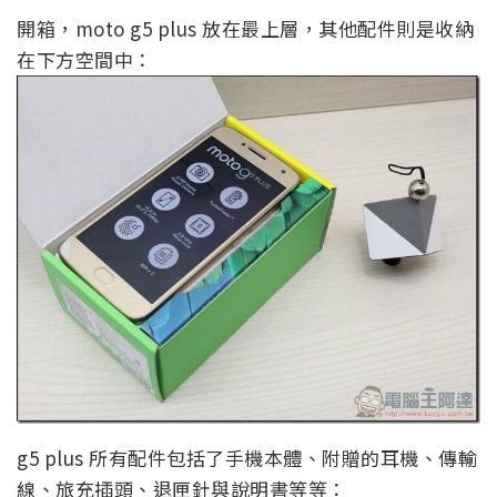
開箱，moto g5 plus 放在最上層，其他配件則是收納
在下方空間中：
g5 plus 所有配件包括了手機本體、附贈的耳機、傳輸
線、旅充插頭、退匣針與說明書等等：