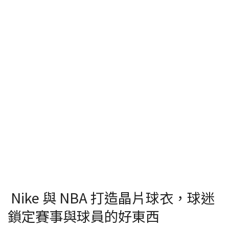
Nike 與 NBA 打造晶片球衣，球迷
鎖定賽事與球員的好東西