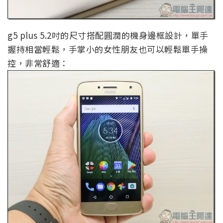
g5 plus 5.2吋的尺寸搭配圓潤的機身邊框設計，單手
握持相當輕鬆，手掌小的女性朋友也可以輕鬆單手操
控，非常舒適：