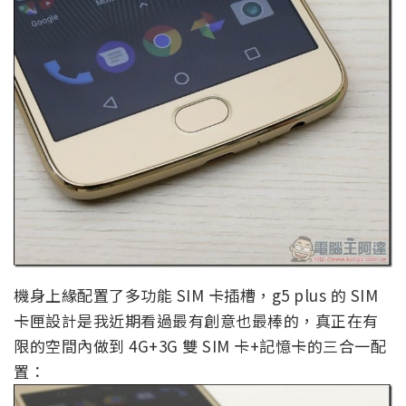
機身上緣配置了多功能 SIM 卡插槽，g5 plus 的 SIM
卡匣設計是我近期看過最有創意也最棒的，真正在有
限的空間內做到 4G+3G 雙 SIM 卡+記憶卡的三合一配
置：