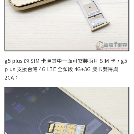
g5 plus 的 SIM 卡匣其中一面可安裝兩片 SIM 卡，g5
plus 支援台灣 4G LTE 全頻段 4G+3G 雙卡雙待與
2CA：