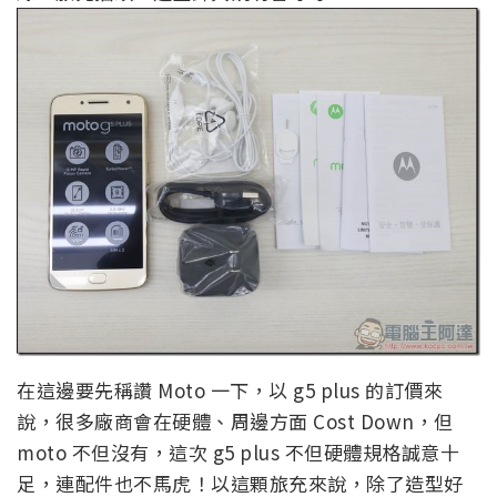
在這邊要先稱讚 Moto 一下，以 g5 plus 的訂價來
說，很多廠商會在硬體、周邊方面 Cost Down，但
moto 不但沒有，這次 g5 plus 不但硬體規格誠意十
足，連配件也不馬虎！以這顆旅充來說，除了造型好