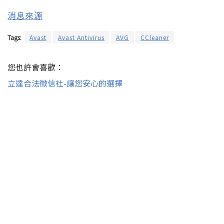
消息來源
Tags:
Avast
Avast Antivirus
AVG
CCleaner
您也許會喜歡：
立達合法徵信社-讓您安心的選擇