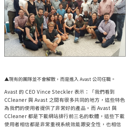
▲現有的團隊並不會解散，而是進入 Avast 公司任職。
Avast 的 CEO Vince Steckler 表示：「我們看到
CCleaner 與 Avast 之間有很多共同的地方，這些特色
為我們的使用者提供了非常好的產品。而 Avast 與
CCleaner 都是下載網站排行前三名的軟體，這些下載
使用者相信都是非常重視系統效能跟安全性，也相信