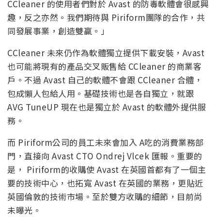
CCleaner 的使用者們對於 Avast 的防毒軟體會很感興
趣，反之亦然。我們期待與 Piriform團隊的合作，共
同發展事業，創造雙贏。」
CCleaner 未來仍作為軟體獨立提供下載安裝，Avast
也可能將現有的產品交叉販售給 CCleaner 的商業客
戶。不過 Avast 自己的軟體不會跟 CCleaner 合體，
包成懶人包給人用。基礎技術也是各自獨立，就跟
AVG TuneUP 現在也是獨立於 Avast 的軟體外提供服
務。
而 Piriform公司的員工未來會加入 A吃的消費業務部
門，直接向 Avast CTO Ondrej Vlcek 匯報。重要的
是， Piriform的收購使 Avast 在英國首都有了一個主
要的技術中心，也拓寬 Avast 在英國的業務，更貼近
英國倫敦的技術市場。至於雙方收購的細節，目前尚
未曝光。