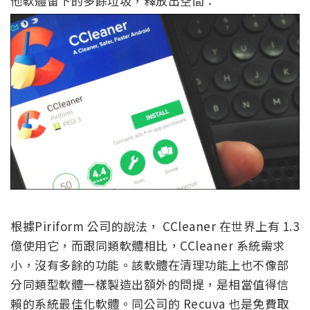
他軟體留下的多餘垃圾，釋放出空間：
根據Piriform 公司的說法， CCleaner 在世界上有 1.3
億使用它，而跟同類軟體相比，CCleaner 系統需求
小，沒有多餘的功能。該軟體在清理功能上也不像部
分同類型軟體一樣製造出額外的問提，是相當值得信
賴的系統最佳化軟體。同公司的 Recuva 也是免費取