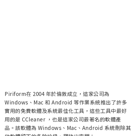
Piriform在 2004 年於倫敦成立，這家公司為
Windows、Mac 和 Android 等作業系統推出了許多
實用的免費軟體及系統最佳化工具，這些工具中最好
用的是 CCleaner ，也是這家公司最著名的軟體產
品。該軟體為 Windows、Mac、Android 系統刪除其