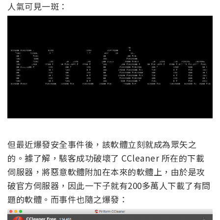
人氣可見一斑：
但最近爆發安全事件後，該軟體立刻就成為眾矢之
的。據了解，駭客成功破壞了 CCleaner 所在的下載
伺服器，將惡意軟體附加在本來的軟體上，由於是攻
破官方伺服器，因此一下子就有200多萬人下載了有問
題的軟體。而事件也隨之爆發：