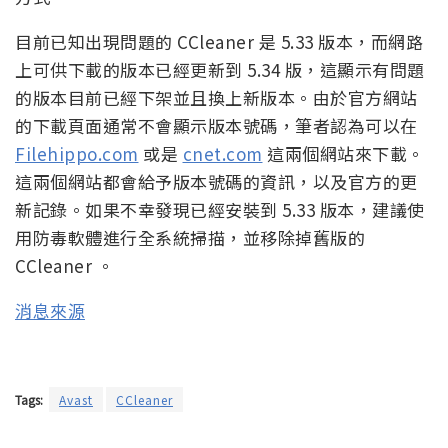
目前已知出現問題的 CCleaner 是 5.33 版本，而網路
上可供下載的版本已經更新到 5.34 版，這顯示有問題
的版本目前已經下架並且換上新版本。由於官方網站
的下載頁面通常不會顯示版本號碼，筆者認為可以在
Filehippo.com
或是
cnet.com
這兩個網站來下載。
這兩個網站都會給予版本號碼的資訊，以及官方的更
新記錄。如果不幸發現已經安裝到 5.33 版本，建議使
用防毒軟體進行全系統掃描，並移除掉舊版的
CCleaner 。
消息來源
Tags:
Avast
CCleaner