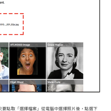
只要點取「選擇檔案」從電腦中選擇照片後，點選下