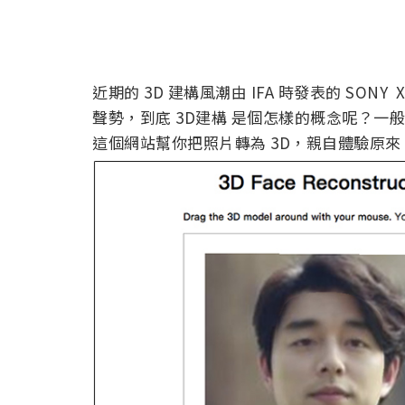
近期的 3D 建構風潮由 IFA 時發表的 SONY X
聲勢，到底 3D建構 是個怎樣的概念呢？一
這個網站幫你把照片轉為 3D，親自體驗原來 