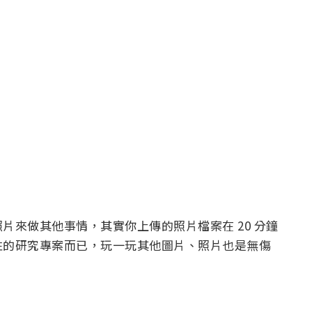
片來做其他事情，其實你上傳的照片檔案在 20 分鐘
性的研究專案而已，玩一玩其他圖片、照片也是無傷