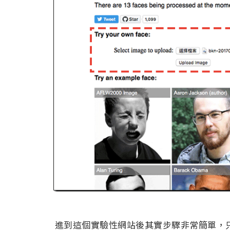
進到這個實驗性網站後其實步驟非常簡單，